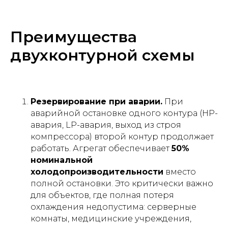
Преимущества
двухконтурной схемы
Резервирование при аварии.
При
аварийной остановке одного контура (HP-
авария, LP-авария, выход из строя
компрессора) второй контур продолжает
работать. Агрегат обеспечивает
50%
номинальной
холодопроизводительности
вместо
полной остановки. Это критически важно
для объектов, где полная потеря
охлаждения недопустима: серверные
комнаты, медицинские учреждения,