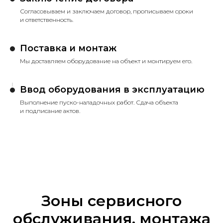
Согласовываем и заключаем договор, прописываем сроки
и ответственность.
Поставка и монтаж
Мы доставляем оборудование на объект и монтируем его.
Ввод оборудования в эксплуатацию
Выполнение пуско-наладочных работ. Сдача объекта
и подписание актов.
Зоны сервисного
обслуживания, монтажа