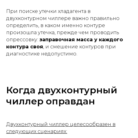
При поиске утечки хладагента в
двухконтурном чиллере важно правильно
определить, в каком именно контуре
произошла утечка, прежде чем проводить
опрессовку:
заправочная масса у каждого
контура своя
, и смешение контуров при
диагностике недопустимо.
Когда двухконтурный
чиллер оправдан
Двухконтурный чиллер целесообразен в
следующих сценариях: