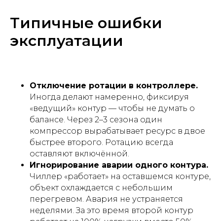
Типичные ошибки
эксплуатации
Отключение ротации в контроллере.
Иногда делают намеренно, фиксируя
«ведущий» контур — чтобы не думать о
балансе. Через 2–3 сезона один
компрессор вырабатывает ресурс в двое
быстрее второго. Ротацию всегда
оставляют включённой.
Игнорирование аварии одного контура.
Чиллер «работает» на оставшемся контуре,
объект охлаждается с небольшим
перегревом. Авария не устраняется
неделями. За это время второй контур