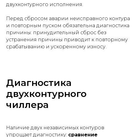
двухконтурного исполнения.
Перед сбросом аварии неисправного контура
и повторным пуском обязательна диагностика
причины: принудительный сброс без
устранения причины приводит к повторному
срабатыванию и ускоренному износу.
Диагностика
двухконтурного
чиллера
Наличие двух независимых контуров
упрощает диагностику:
сравнение