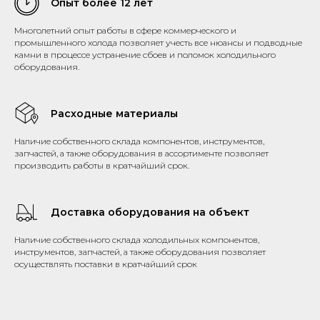
Опыт более 12 лет
Многолетний опыт работы в сфере коммерческого и
промышленного холода позволяет учесть все нюансы и подводные
камни в процессе устранение сбоев и поломок холодильного
оборудования.
Расходные материалы
Наличие собственного склада компонентов, инструментов,
запчастей, а также оборудования в ассортименте позволяет
производить работы в кратчайший срок.
Доставка оборудования на объект
Наличие собственного склада холодильных компонентов,
инструментов, запчастей, а также оборудования позволяет
осуществлять поставки в кратчайший срок