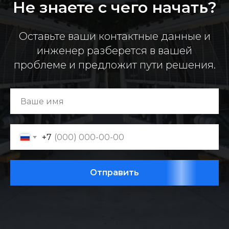
Не знаете с чего начать?
Оставьте ваши контактные данные и
инженер разберется в вашей
проблеме и предложит пути решения.
+7
Отправить