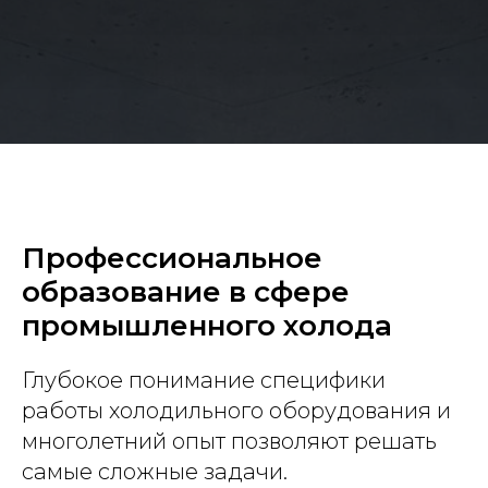
Профессиональное
образование в сфере
промышленного холода
Глубокое понимание специфики
работы холодильного оборудования и
многолетний опыт позволяют решать
самые сложные задачи.