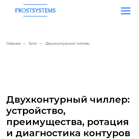
Главная
→
Блог
→
Двухконтурный чиллер
Двухконтурный чиллер:
устройство,
преимущества, ротация
и диагностика контуров