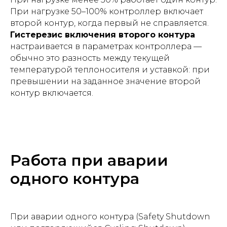
При нагрузке 50–100% контроллер включает
второй контур, когда первый не справляется.
Гистерезис включения второго контура
настраивается в параметрах контроллера —
обычно это разность между текущей
температурой теплоносителя и уставкой: при
превышении на заданное значение второй
контур включается.
Работа при аварии
одного контура
При аварии одного контура (Safety Shutdown