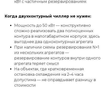
кВт с частичным резервированием.
Когда двухконтурный чиллер не нужен:
Мощность до 50 кВт — конструктивно
сложно реализовать два полноценных
контура в малогабаритном корпусе; здесь
выгоднее два одноконтурных агрегата
При наличии схемы резервирования N+1
из нескольких агрегатов —
резервирование контуров внутри одного
агрегата теряет смысл
На объектах, где кратковременная
остановка охлаждения на 2–4 часа
допустима — не оправдывает разницу в
стоимости