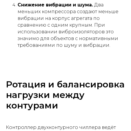
Снижение вибрации и шума.
Два
меньших компрессора создают меньше
вибрации на корпус агрегата по
сравнению с одним крупным. При
использовании виброизоляторов это
значимо для объектов с нормативными
требованиями по шуму и вибрации.
Ротация и балансировка
нагрузки между
контурами
Контроллер двухконтурного чиллера ведёт