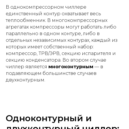
В однокомпрессорном чиллере
единственный контур охватывает весь
теплообменник. В многокомпрессорных
агрегатах компрессоры могут работать либо
параллельно в одном контуре, либо в
отдельных независимых контурах, каждый из
которых имеет собственный набор:
компрессор, ТРВ/ЭРВ, секцию испарителя и
секцию конденсатора. Во втором случае
чиллер является
многоконтурным
— в
подавляющем большинстве случаев
двухконтурным.
Одноконтурный и
двухконтурный чиллер: