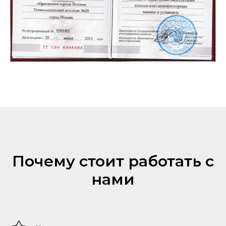
Почему стоит работать с
нами