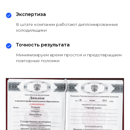
Экспертиза
В штате компании работают дипломированные
холодильщики
Точность результата
Минимизируем время простоя и предотвращаем
повторные поломки