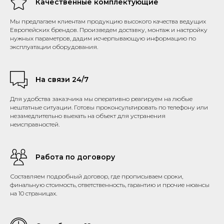
Качественные комплектующие
Мы предлагаем клиентам продукцию высокого качества ведущих
Европейских брендов. Произведем доставку, монтаж и настройку
нужных параметров, дадим исчерпывающую информацию по
эксплуатации оборудования.
На связи 24/7
Для удобства заказчика мы оперативно реагируем на любые
нештатные ситуации. Готовы проконсультировать по телефону или
незамедлительно выехать на объект для устранения
неисправностей.
Работа по договору
Составляем подробный договор, где прописываем сроки,
финальную стоимость, ответственность, гарантию и прочие нюансы
на 10 страницах.