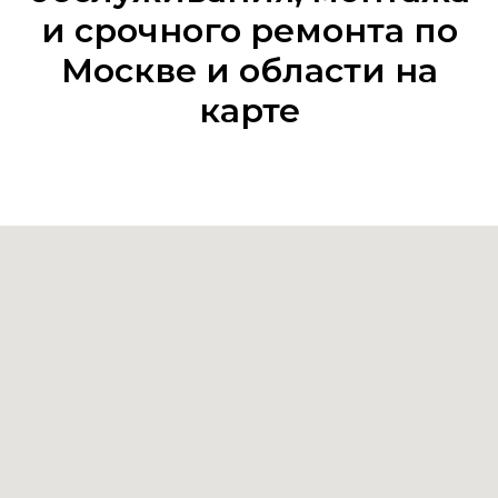
и срочного ремонта по
Москве и области на
карте