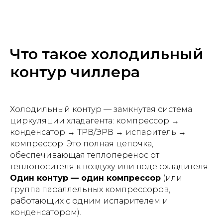
Что такое холодильный
контур чиллера
Холодильный контур — замкнутая система
циркуляции хладагента: компрессор →
конденсатор → ТРВ/ЭРВ → испаритель →
компрессор. Это полная цепочка,
обеспечивающая теплоперенос от
теплоносителя к воздуху или воде охладителя.
Один контур — один компрессор
(или
группа параллельных компрессоров,
работающих с одним испарителем и
конденсатором).