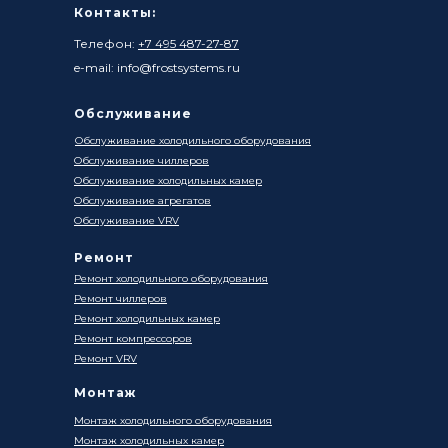
Контакты:
Телефон:
+7 495 487-27-87
e-mail: info@frostsystems.ru
Обслуживание
Обслуживание холодильного оборудования
Обслуживание чиллеров
Обслуживание холодильных камер
Обслуживание агрегатов
Обслуживание VRV
Ремонт
Ремонт холодильного оборудования
Ремонт чиллеров
Ремонт холодильных камер
Ремонт компрессоров
Ремонт VRV
Монтаж
Монтаж холодильного оборудования
Монтаж холодильных камер