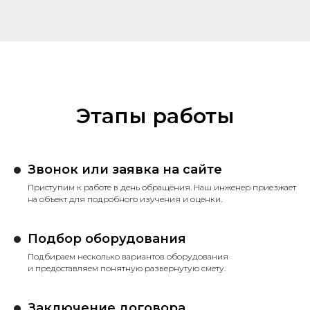
Этапы работы
Звонок или заявка на сайте
Приступим к работе в день обращения. Наш инженер приезжает
на объект для подробного изучения и оценки.
Подбор оборудования
Подбираем несколько вариантов оборудования
и предоставляем понятную развернутую смету.
Заключение договора