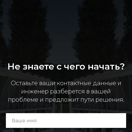
Не знаете с чего начать?
Оставьте ваши контактные данные и
инженер разберется в вашей
проблеме и предложит пути решения.