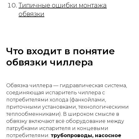
Типичные ошибки монтажа
обвязки
Что входит в понятие
обвязки чиллера
Обвязка чиллера — гидравлическая система,
соединяющая испаритель чиллера с
потребителями холода (фанкойлами,
приточными установками, технологическими
теплообменниками). В широком смысле в
обвязку включают всё оборудование между
патрубками испарителя и концевыми
потребителями:
трубопроводы, насосное