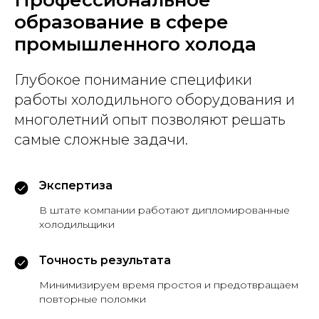
Профессиональное
образование в сфере
промышленного холода
Глубокое понимание специфики
работы холодильного оборудования и
многолетний опыт позволяют решать
самые сложные задачи.
Экспертиза
В штате компании работают дипломированные
холодильщики
Точность результата
Минимизируем время простоя и предотвращаем
повторные поломки