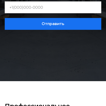
Отправить