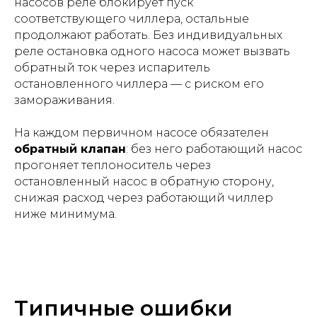
насосов реле блокирует пуск
соответствующего чиллера, остальные
продолжают работать. Без индивидуальных
реле остановка одного насоса может вызвать
обратный ток через испаритель
остановленного чиллера — с риском его
замораживания.
На каждом первичном насосе обязателен
обратный клапан
: без него работающий насос
прогоняет теплоноситель через
остановленный насос в обратную сторону,
снижая расход через работающий чиллер
ниже минимума.
Типичные ошибки