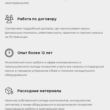
неисправностей.
Работа по договору
Составляем подробный договор, где прописываем сроки,
финальную стоимость, ответственность, гарантию и прочие нюансы
на 10 страницах.
Опыт более 12 лет
Многолетний опыт работы в сфере коммерческого и
промышленного холода позволяет учесть все нюансы и подводные
камни в процессе устранение сбоев и поломок холодильного
оборудования.
Расходные материалы
Наличие собственного склада компонентов, инструментов,
запчастей, а также оборудования в ассортименте позволяет
производить работы в кратчайший срок.