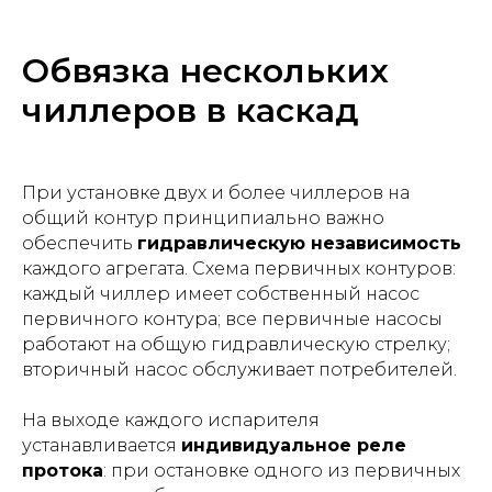
Обвязка нескольких
чиллеров в каскад
При установке двух и более чиллеров на
общий контур принципиально важно
обеспечить
гидравлическую независимость
каждого агрегата. Схема первичных контуров:
каждый чиллер имеет собственный насос
первичного контура; все первичные насосы
работают на общую гидравлическую стрелку;
вторичный насос обслуживает потребителей.
На выходе каждого испарителя
устанавливается
индивидуальное реле
протока
: при остановке одного из первичных