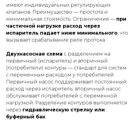
имеют индивидуальных регулирующих
клапанов. Преимущество — простота и
минимальная стоимость. Ограничение —
при
частичной нагрузке расход через
испаритель падает ниже минимального
, что
вызывает срабатывание реле протока.
Двухнасосная схема
с разделением на
первичный (испаритель) и вторичный
(потребители) контуры — стандарт для систем
с переменным расходом у потребителей.
Первичный насос поддерживает постоянный
расход через испаритель; вторичный насос
обслуживает потребителей с переменной
нагрузкой. Разделение контуров выполняется
через
гидравлическую стрелку или
буферный бак
.