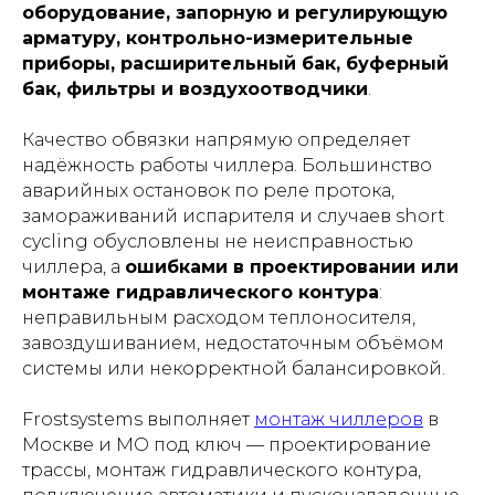
оборудование, запорную и регулирующую
арматуру, контрольно-измерительные
приборы, расширительный бак, буферный
бак, фильтры и воздухоотводчики
.
Качество обвязки напрямую определяет
надёжность работы чиллера. Большинство
аварийных остановок по реле протока,
замораживаний испарителя и случаев short
cycling обусловлены не неисправностью
чиллера, а
ошибками в проектировании или
монтаже гидравлического контура
:
неправильным расходом теплоносителя,
завоздушиванием, недостаточным объёмом
системы или некорректной балансировкой.
Frostsystems выполняет
монтаж чиллеров
в
Москве и МО под ключ — проектирование
трассы, монтаж гидравлического контура,