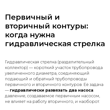
Первичный и
вторичный контуры:
когда нужна
гидравлическая стрелка
Гидравлическая стрелка (разделительный
коллектор) — короткий участок трубопровода
увеличенного диаметра, соединяющий
подающий и обратный трубопроводы
первичного и вторичного контуров. Её задача
—
гидравлически развязать два насоса
:
давление, создаваемое первичным насосом,
не влияет на работу вторичного, и наоборот.