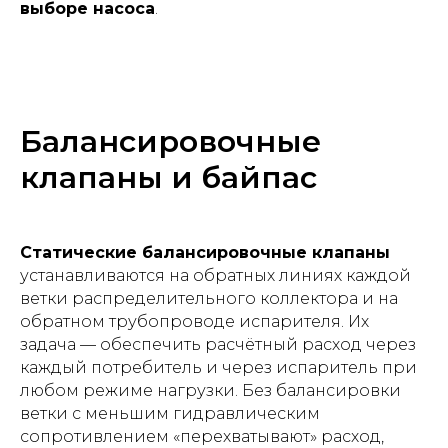
выборе насоса
.
Балансировочные
клапаны и байпас
Статические балансировочные клапаны
устанавливаются на обратных линиях каждой
ветки распределительного коллектора и на
обратном трубопроводе испарителя. Их
задача — обеспечить расчётный расход через
каждый потребитель и через испаритель при
любом режиме нагрузки. Без балансировки
ветки с меньшим гидравлическим
сопротивлением «перехватывают» расход,