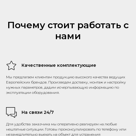
Почему стоит работать с
нами
Качественные комплектующие
Мы предлагаем клиентам продукцию высокого качества ведущих
Европейских брендов. Произведем доставку, монтаж и настройку
нужных параметров, дадим исчерпывающую информацию по
эксплуатации оборудования.
На связи 24/7
Для удобства заказчика мы оперативно реагируем на любые
нештатные ситуации. Готовы проконсультировать по телефону или
незамедлительно выехать на объект для устранения