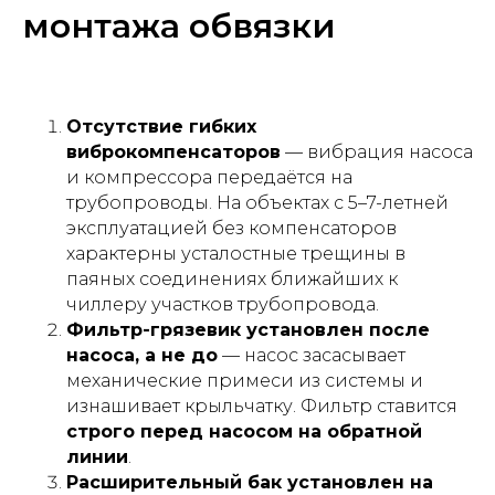
монтажа обвязки
Отсутствие гибких
виброкомпенсаторов
— вибрация насоса
и компрессора передаётся на
трубопроводы. На объектах с 5–7-летней
эксплуатацией без компенсаторов
характерны усталостные трещины в
паяных соединениях ближайших к
чиллеру участков трубопровода.
Фильтр-грязевик установлен после
насоса, а не до
— насос засасывает
механические примеси из системы и
изнашивает крыльчатку. Фильтр ставится
строго перед насосом на обратной
линии
.
Расширительный бак установлен на