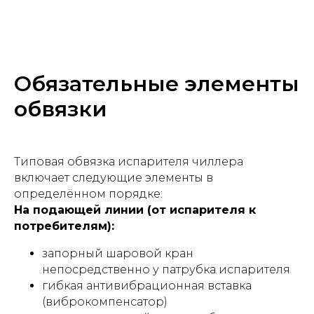
Обязательные элементы
обвязки
Типовая обвязка испарителя чиллера
включает следующие элементы в
определённом порядке:
На подающей линии (от испарителя к
потребителям):
запорный шаровой кран
непосредственно у патрубка испарителя
гибкая антивибрационная вставка
(виброкомпенсатор)