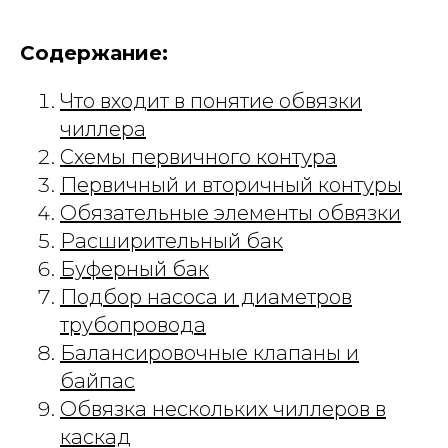
Содержание:
Что входит в понятие обвязки
чиллера
Схемы первичного контура
Первичный и вторичный контуры
Обязательные элементы обвязки
Расширительный бак
Буферный бак
Подбор насоса и диаметров
трубопровода
Балансировочные клапаны и
байпас
Обвязка нескольких чиллеров в
каскад