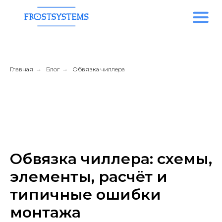
Главная
→
Блог
→
Обвязка чиллера
Обвязка чиллера: схемы,
элементы, расчёт и
типичные ошибки
монтажа