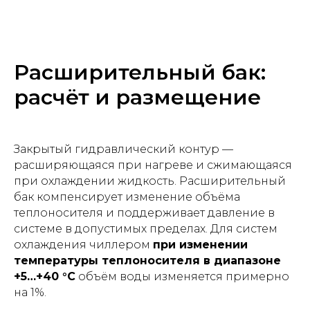
Расширительный бак:
расчёт и размещение
Закрытый гидравлический контур —
расширяющаяся при нагреве и сжимающаяся
при охлаждении жидкость. Расширительный
бак компенсирует изменение объёма
теплоносителя и поддерживает давление в
системе в допустимых пределах. Для систем
охлаждения чиллером
при изменении
температуры теплоносителя в диапазоне
+5…+40 °С
объём воды изменяется примерно
на 1%.