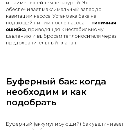
и наименьшей температурой. Это
обеспечивает максимальный запас до
кавитации насоса. Установка бака на
подающей линии после насоса —
типичная
ошибка
, приводящая к нестабильному
давлению и выбросам теплоносителя через
предохранительный клапан.
Буферный бак: когда
необходим и как
подобрать
Буферный (аккумулирующий) бак увеличивает