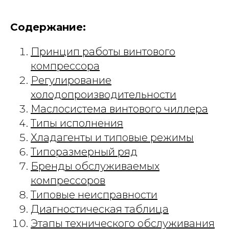
Содержание:
Принцип работы винтового
компрессора
Регулирование
холодопроизводительности
Маслосистема винтового чиллера
Типы исполнения
Хладагенты и типовые режимы
Типоразмерный ряд
Бренды обслуживаемых
компрессоров
Типовые неисправности
Диагностическая таблица
Этапы технического обслуживания