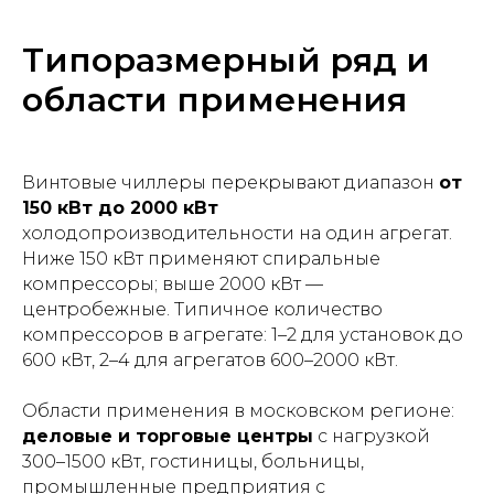
Типоразмерный ряд и
области применения
Винтовые чиллеры перекрывают диапазон
от
150 кВт до 2000 кВт
холодопроизводительности на один агрегат.
Ниже 150 кВт применяют спиральные
компрессоры; выше 2000 кВт —
центробежные. Типичное количество
компрессоров в агрегате: 1–2 для установок до
600 кВт, 2–4 для агрегатов 600–2000 кВт.
Области применения в московском регионе:
деловые и торговые центры
с нагрузкой
300–1500 кВт, гостиницы, больницы,
промышленные предприятия с