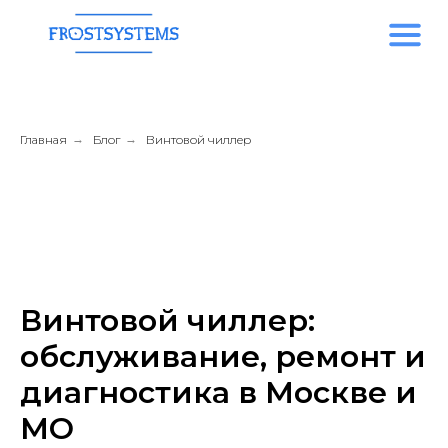
Главная
→
Блог
→
Винтовой чиллер
Винтовой чиллер:
обслуживание, ремонт и
диагностика в Москве и
МО