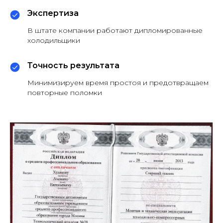
Экспертиза
В штате компании работают дипломированные
холодильщики
Точность результата
Минимизируем время простоя и предотвращаем
повторные поломки