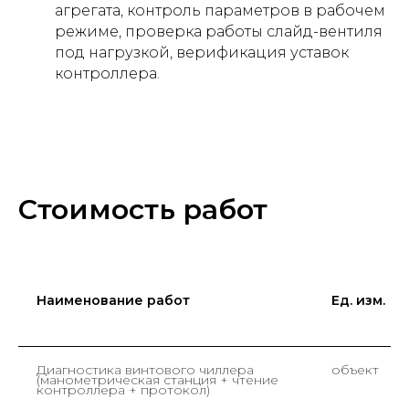
агрегата, контроль параметров в рабочем
режиме, проверка работы слайд-вентиля
под нагрузкой, верификация уставок
контроллера.
Стоимость работ
Наименование работ
Ед. изм.
Диагностика винтового чиллера
объект
(манометрическая станция + чтение
контроллера + протокол)