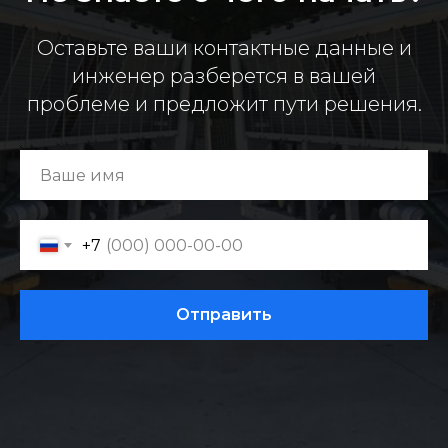
Оставьте ваши контактные данные и
инженер разберется в вашей
проблеме и предложит пути решения.
+7
Отправить