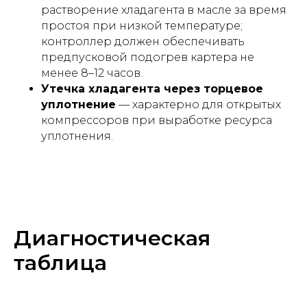
растворение хладагента в масле за время
простоя при низкой температуре;
контроллер должен обеспечивать
предпусковой подогрев картера не
менее 8–12 часов.
Утечка хладагента через торцевое
уплотнение
— характерно для открытых
компрессоров при выработке ресурса
уплотнения.
Диагностическая
таблица