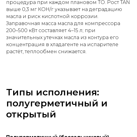
процедура при каждом плановом ТО. Рост TAN
выше 0,3 мг КОН/г указывает на деградацию
масла и риск кислотной коррозии.
Заправочная масса масла для компрессора
200–500 кВт составляет 4–15 л; при
значительных утечках масла из контура его
концентрация в хладагенте на испарителе
растёт, теплообмен снижается.
Типы исполнения:
полугерметичный и
открытый