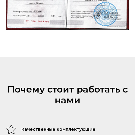
Почему стоит работать с
нами
Качественные комплектующие