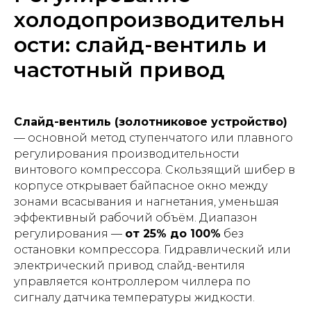
холодопроизводительн
ости: слайд-вентиль и
частотный привод
Слайд-вентиль (золотниковое устройство)
— основной метод ступенчатого или плавного
регулирования производительности
винтового компрессора. Скользящий шибер в
корпусе открывает байпасное окно между
зонами всасывания и нагнетания, уменьшая
эффективный рабочий объём. Диапазон
регулирования —
от 25% до 100%
без
остановки компрессора. Гидравлический или
электрический привод слайд-вентиля
управляется контроллером чиллера по
сигналу датчика температуры жидкости.