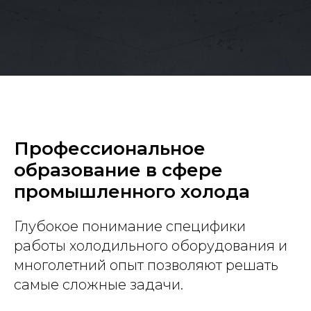
Профессиональное
образование в сфере
промышленного холода
Глубокое понимание специфики
работы холодильного оборудования и
многолетний опыт позволяют решать
самые сложные задачи.