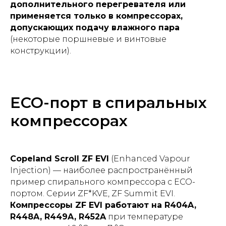
дополнительного перегревателя или
применяется только в компрессорах,
допускающих подачу влажного пара
(некоторые поршневые и винтовые
конструкции).
ECO-порт в спиральных
компрессорах
Copeland Scroll ZF EVI
(Enhanced Vapour
Injection) — наиболее распространённый
пример спирального компрессора с ECO-
портом. Серии ZF*KVE, ZF Summit EVI.
Компрессоры ZF EVI работают на R404A,
R448A, R449A, R452A
при температуре