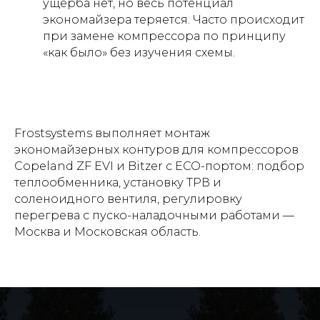
ущерба нет, но весь потенциал
экономайзера теряется. Часто происходит
при замене компрессора по принципу
«как было» без изучения схемы.
Frostsystems выполняет монтаж
экономайзерных контуров для компрессоров
Copeland ZF EVI и Bitzer с ECO-портом: подбор
теплообменника, установку ТРВ и
соленоидного вентиля, регулировку
перегрева с пуско-наладочными работами —
Москва и Московская область.