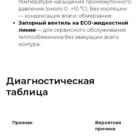
температуре насыщения промежуточного
давления (около 0…+10 °C). Без изоляции
— конденсация влаги, обмерзание.
Запорный вентиль на ECO-жидкостной
линии
— для сервисного обслуживания
теплообменника без эвакуации всего
контура.
Диагностическая
таблица
Признак
Вероятная
причина