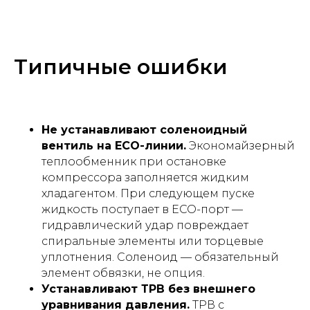
Типичные ошибки
Не устанавливают соленоидный
вентиль на ECO-линии.
Экономайзерный
теплообменник при остановке
компрессора заполняется жидким
хладагентом. При следующем пуске
жидкость поступает в ECO-порт —
гидравлический удар повреждает
спиральные элементы или торцевые
уплотнения. Соленоид — обязательный
элемент обвязки, не опция.
Устанавливают ТРВ без внешнего
уравнивания давления.
ТРВ с