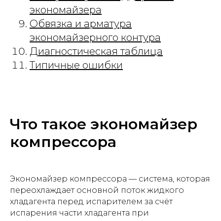
экономайзера
Обвязка и арматура
экономайзерного контура
Диагностическая таблица
Типичные ошибки
Что такое экономайзер
компрессора
Экономайзер компрессора — система, которая
переохлаждает основной поток жидкого
хладагента перед испарителем за счёт
испарения части хладагента при