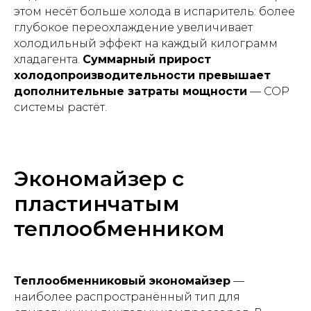
этом несёт больше холода в испаритель: более
глубокое переохлаждение увеличивает
холодильный эффект на каждый килограмм
хладагента.
Суммарный прирост
холодопроизводительности превышает
дополнительные затраты мощности
— COP
системы растёт.
Экономайзер с
пластинчатым
теплообменником
Теплообменниковый экономайзер
—
наиболее распространённый тип для