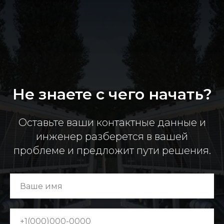
Не знаете с чего начать?
Оставьте ваши контактные данные и
инженер разберется в вашей
проблеме и предложит пути решения.