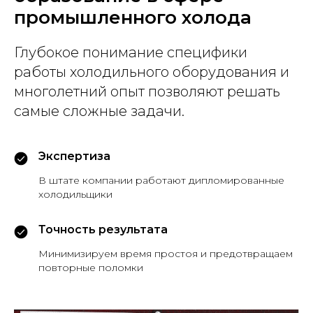
промышленного холода
Глубокое понимание специфики
работы холодильного оборудования и
многолетний опыт позволяют решать
самые сложные задачи.
Экспертиза
В штате компании работают дипломированные
холодильщики
Точность результата
Минимизируем время простоя и предотвращаем
повторные поломки