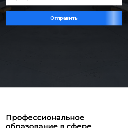
Отправить
Профессиональное
образование в сфере