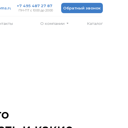
 487 27 87
Обратный звонок
 10:00 до 20:00
Каталог
О компании
го