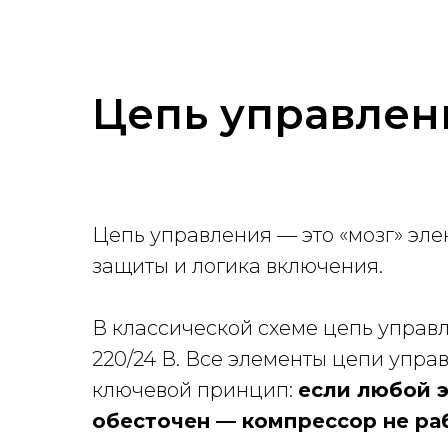
Цепь управлен
Цепь управления — это «мозг» эле
защиты и логика включения.
В классической схеме цепь управл
220/24 В. Все элементы цепи упр
ключевой принцип:
если любой э
обесточен — компрессор не ра