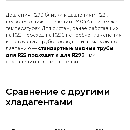
Давления R290 близки к давлениям R22 и
несколько ниже давлений R404A при тех же
температурах. Для систем, ранее работавших
на R22, переход на R290 не требует изменения
конструкции трубопроводов и арматуры по
давлению —
стандартные медные трубы
для R22 подходят и для R290
при
сохранении толщины стенки.
Сравнение с другими
хладагентами