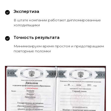
Экспертиза
В штате компании работают дипломированные
холодильщики
Точность результата
Минимизируем время простоя и предотвращаем
повторные поломки