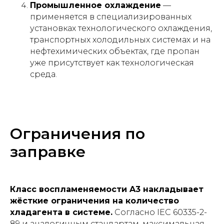
Промышленное охлаждение
—
применяется в специализированных
установках технологического охлаждения,
транспортных холодильных системах и на
нефтехимических объектах, где пропан
уже присутствует как технологическая
среда.
Ограничения по
заправке
Класс воспламеняемости A3 накладывает
жёсткие ограничения на количество
хладагента в системе.
Согласно IEC 60335-2-
89 и аналогичным стандартам, максимальная