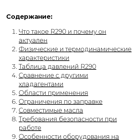
Содержание:
Что такое R290 и почему он
актуален
Физические и термодинамические
характеристики
Таблица давлений R290
Сравнение с другими
хладагентами
Области применения
Ограничения по заправке
Совместимые масла
Требования безопасности при
работе
Особенности оборудования на