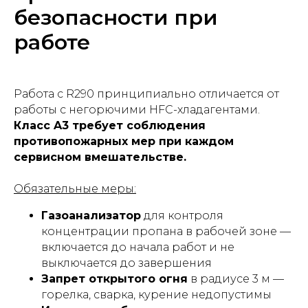
безопасности при
работе
Работа с R290 принципиально отличается от
работы с негорючими HFC-хладагентами.
Класс A3 требует соблюдения
противопожарных мер при каждом
сервисном вмешательстве.
Обязательные меры:
Газоанализатор
для контроля
концентрации пропана в рабочей зоне —
включается до начала работ и не
выключается до завершения
Запрет открытого огня
в радиусе 3 м —
горелка, сварка, курение недопустимы