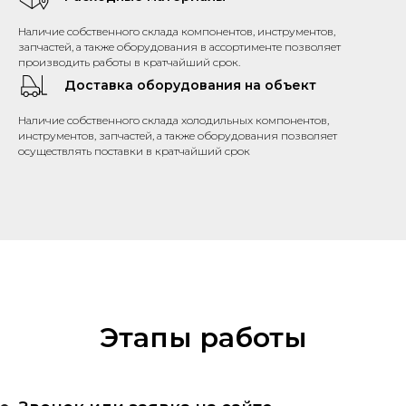
Наличие собственного склада компонентов, инструментов,
запчастей, а также оборудования в ассортименте позволяет
производить работы в кратчайший срок.
Доставка оборудования на объект
Наличие собственного склада холодильных компонентов,
инструментов, запчастей, а также оборудования позволяет
осуществлять поставки в кратчайший срок
Этапы работы