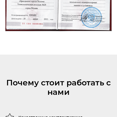
Почему стоит работать с
нами