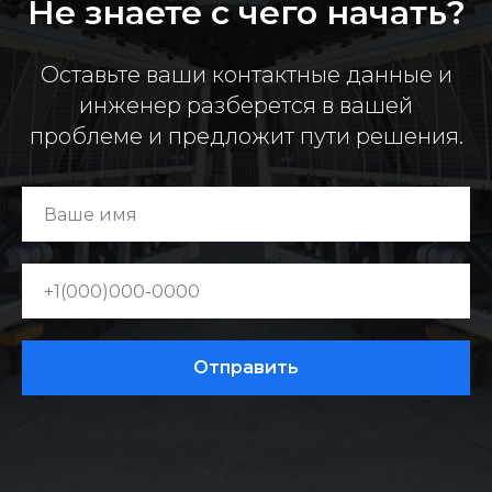
Не знаете с чего начать?
Оставьте ваши контактные данные и
инженер разберется в вашей
проблеме и предложит пути решения.
Отправить