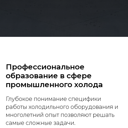
Профессиональное
образование в сфере
промышленного холода
Глубокое понимание специфики
работы холодильного оборудования и
многолетний опыт позволяют решать
самые сложные задачи.