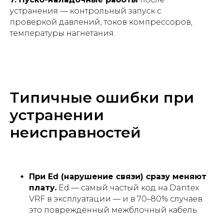
устранения — контрольный запуск с
проверкой давлений, токов компрессоров,
температуры нагнетания.
Типичные ошибки при
устранении
неисправностей
При Ed (нарушение связи) сразу меняют
плату.
Ed — самый частый код на Dantex
VRF в эксплуатации — и в 70–80% случаев
это повреждённый межблочный кабель