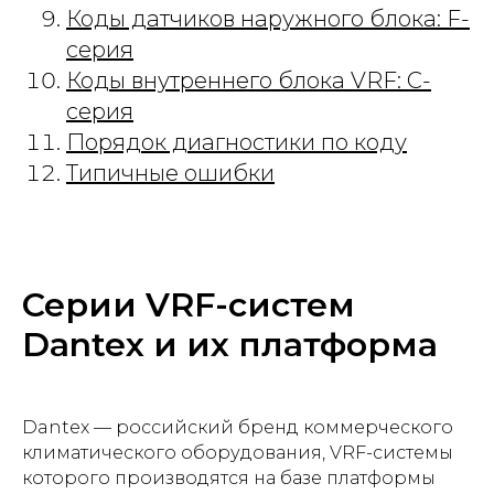
Коды датчиков наружного блока: F-
серия
Коды внутреннего блока VRF: C-
серия
Порядок диагностики по коду
Типичные ошибки
Серии VRF-систем
Dantex и их платформа
Dantex — российский бренд коммерческого
климатического оборудования, VRF-системы
которого производятся на базе платформы