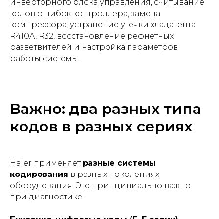
инверторного блока управления, считывание
кодов ошибок контроллера, замена
компрессора, устранение утечки хладагента
R410A, R32, восстановление рефнетных
разветвителей и настройка параметров
работы системы.
Важно: два разных типа
кодов в разных сериях
Haier применяет
разные системы
кодирования
в разных поколениях
оборудования. Это принципиально важно
при диагностике.