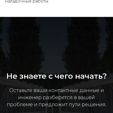
наладочные работы.
Не знаете с чего начать?
Оставьте ваши контактные данные и
инженер разберется в вашей
проблеме и предложит пути решения.