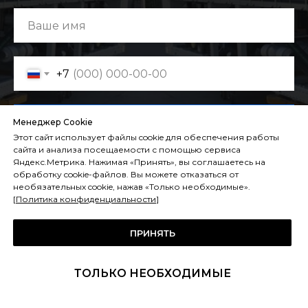
+7
Отправить
Менеджер Cookie
Этот сайт использует файлы cookie для обеспечения работы
сайта и анализа посещаемости с помощью сервиса
Яндекс.Метрика. Нажимая «Принять», вы соглашаетесь на
обработку cookie-файлов. Вы можете отказаться от
необязательных cookie, нажав «Только необходимые».
[
Политика конфиденциальности
]
ПРИНЯТЬ
ТОЛЬКО НЕОБХОДИМЫЕ