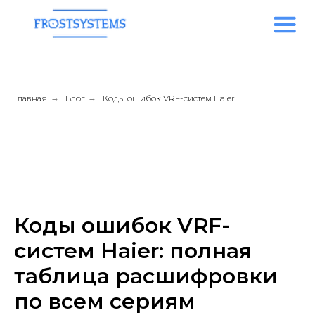
Главная
→
Блог
→
Коды ошибок VRF-систем Haier
Коды ошибок VRF-
систем Haier: полная
таблица расшифровки
по всем сериям