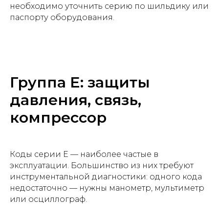
необходимо уточнить серию по шильдику или
паспорту оборудования.
Группа E: защиты
давления, связь,
компрессор
Коды серии E — наиболее частые в
эксплуатации. Большинство из них требуют
инструментальной диагностики: одного кода
недостаточно — нужны манометр, мультиметр
или осциллограф.