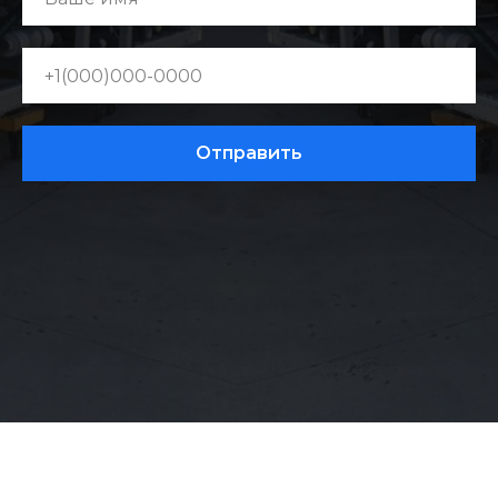
Отправить