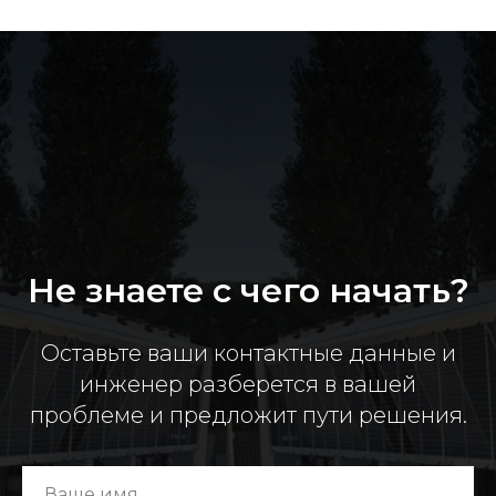
Не знаете с чего начать?
Оставьте ваши контактные данные и
инженер разберется в вашей
проблеме и предложит пути решения.