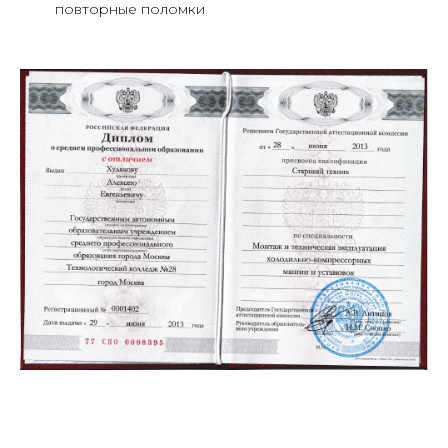
повторные поломки