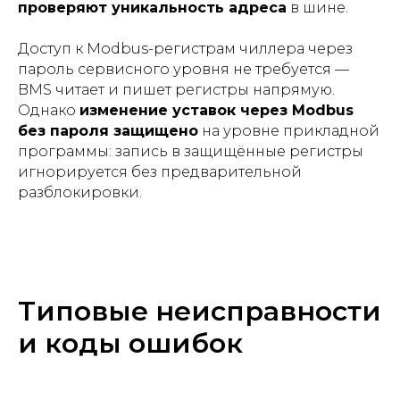
проверяют уникальность адреса
в шине.
Доступ к Modbus-регистрам чиллера через
пароль сервисного уровня не требуется —
BMS читает и пишет регистры напрямую.
Однако
изменение уставок через Modbus
без пароля защищено
на уровне прикладной
программы: запись в защищённые регистры
игнорируется без предварительной
разблокировки.
Типовые неисправности
и коды ошибок