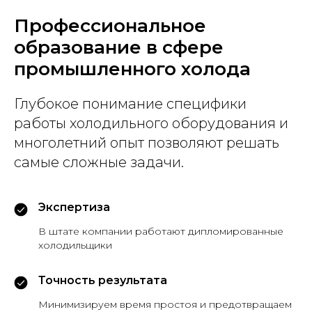
Профессиональное
образование в сфере
промышленного холода
Глубокое понимание специфики
работы холодильного оборудования и
многолетний опыт позволяют решать
самые сложные задачи.
Экспертиза
В штате компании работают дипломированные
холодильщики
Точность результата
Минимизируем время простоя и предотвращаем