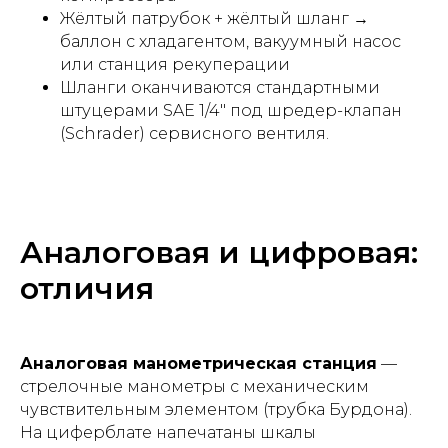
Жёлтый патрубок + жёлтый шланг →
баллон с хладагентом, вакуумный насос
или станция рекуперации
Шланги оканчиваются стандартными
штуцерами SAE 1/4" под шредер-клапан
(Schrader) сервисного вентиля.
Аналоговая и цифровая:
отличия
Аналоговая манометрическая станция
—
стрелочные манометры с механическим
чувствительным элементом (трубка Бурдона).
На циферблате напечатаны шкалы