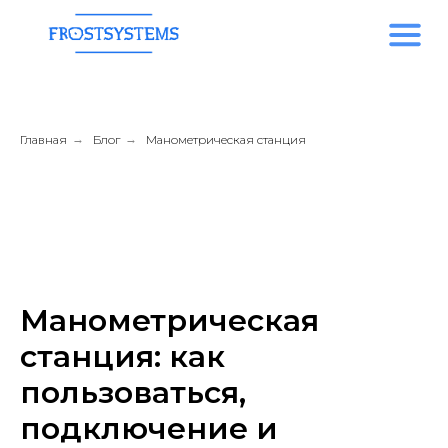
Главная
→
Блог
→
Манометрическая станция
Манометрическая
станция: как
пользоваться,
подключение и