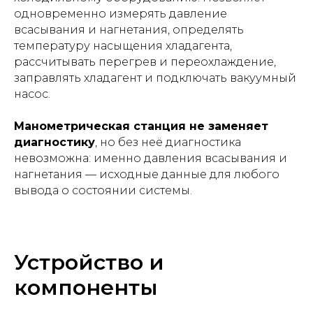
одновременно измерять давление
всасывания и нагнетания, определять
температуру насыщения хладагента,
рассчитывать перегрев и переохлаждение,
заправлять хладагент и подключать вакуумный
насос.
Манометрическая станция не заменяет
диагностику
, но без неё диагностика
невозможна: именно давления всасывания и
нагнетания — исходные данные для любого
вывода о состоянии системы.
Устройство и
компоненты