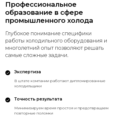
Профессиональное
образование в сфере
промышленного холода
Глубокое понимание специфики
работы холодильного оборудования и
многолетний опыт позволяют решать
самые сложные задачи.
Экспертиза
В штате компании работают дипломированные
холодильщики
Точность результата
Минимизируем время простоя и предотвращаем
повторные поломки