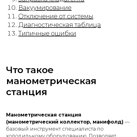
Вакуумирование
Отключение от системы
Диагностическая таблица
Типичные ошибки
Что такое
манометрическая
станция
Манометрическая станция
(манометрический коллектор, манифолд)
—
базовый инструмент специалиста по
холодильному оборудованию. Позволяет