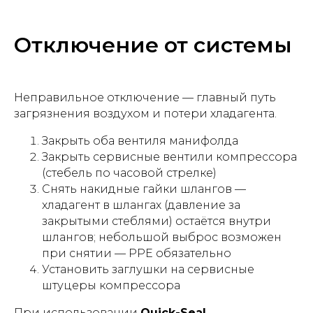
Отключение от системы
Неправильное отключение — главный путь
загрязнения воздухом и потери хладагента.
Закрыть оба вентиля манифолда
Закрыть сервисные вентили компрессора
(стебель по часовой стрелке)
Снять накидные гайки шлангов —
хладагент в шлангах (давление за
закрытыми стеблями) остаётся внутри
шлангов; небольшой выброс возможен
при снятии — PPE обязательно
Установить заглушки на сервисные
штуцеры компрессора
При использовании
Quick-Seal