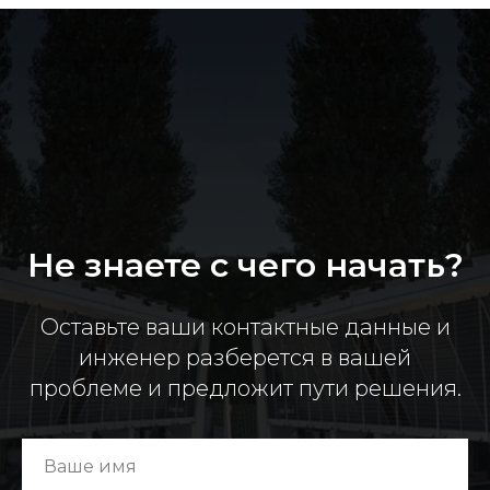
Не знаете с чего начать?
Оставьте ваши контактные данные и
инженер разберется в вашей
проблеме и предложит пути решения.