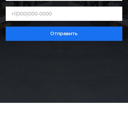
Отправить