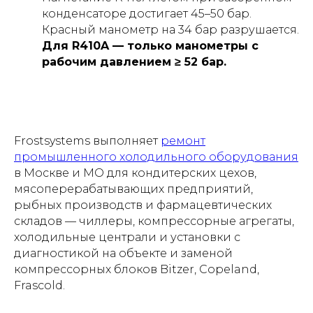
конденсаторе достигает 45–50 бар.
Красный манометр на 34 бар разрушается.
Для R410A — только манометры с
рабочим давлением ≥ 52 бар.
Frostsystems выполняет
ремонт
промышленного холодильного оборудования
в Москве и МО для кондитерских цехов,
мясоперерабатывающих предприятий,
рыбных производств и фармацевтических
складов — чиллеры, компрессорные агрегаты,
холодильные централи и установки с
диагностикой на объекте и заменой
компрессорных блоков Bitzer, Copeland,
Frascold.