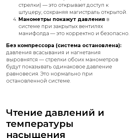
стрелки) — это открывает доступ к
штуцеру, сохраняя магистраль открытой.
Манометры покажут давления
в
системе при закрытых вентилях
манифолда — это корректно и безопасно.
Без компрессора (система остановлена):
давления всасывания и нагнетания
выровнятся — стрелки обоих манометров
будут показывать одинаковое давление
равновесия. Это нормально при
остановленной системе.
Чтение давлений и
температуры
насыщения