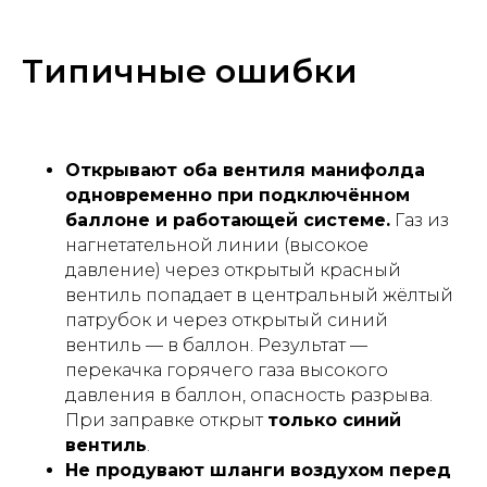
Типичные ошибки
Открывают оба вентиля манифолда
одновременно при подключённом
баллоне и работающей системе.
Газ из
нагнетательной линии (высокое
давление) через открытый красный
вентиль попадает в центральный жёлтый
патрубок и через открытый синий
вентиль — в баллон. Результат —
перекачка горячего газа высокого
давления в баллон, опасность разрыва.
При заправке открыт
только синий
вентиль
.
Не продувают шланги воздухом перед