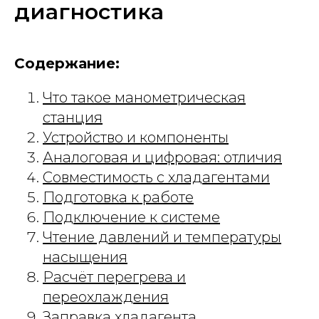
диагностика
Содержание:
Что такое манометрическая
станция
Устройство и компоненты
Аналоговая и цифровая: отличия
Совместимость с хладагентами
Подготовка к работе
Подключение к системе
Чтение давлений и температуры
насыщения
Расчёт перегрева и
переохлаждения
Заправка хладагента