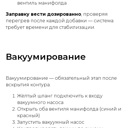
вентиль манифолда
Заправку вести дозированно
, проверяя
перегрев после каждой добавки — система
требует времени для стабилизации.
Вакуумирование
Вакуумирование — обязательный этап после
вскрытия контура.
Жёлтый шланг подключить к входу
вакуумного насоса
Открыть оба вентиля манифолда (синий и
красный)
Запустить вакуумный насос