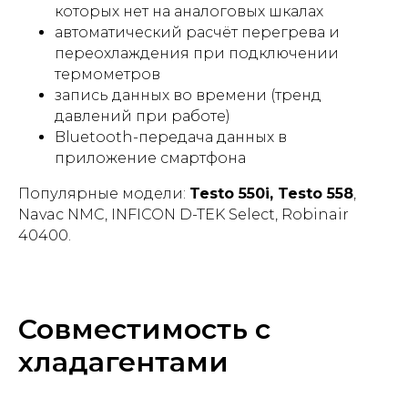
которых нет на аналоговых шкалах
автоматический расчёт перегрева и
переохлаждения при подключении
термометров
запись данных во времени (тренд
давлений при работе)
Bluetooth-передача данных в
приложение смартфона
Популярные модели:
Testo 550i, Testo 558
,
Navac NMC, INFICON D-TEK Select, Robinair
40400.
Совместимость с
хладагентами