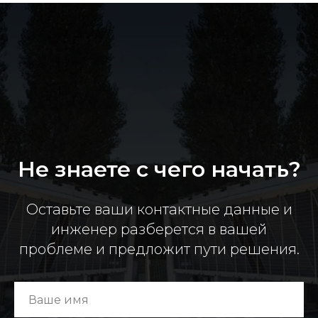
Не знаете с чего начать?
Оставьте ваши контактные данные и
инженер разберется в вашей
проблеме и предложит пути решения.