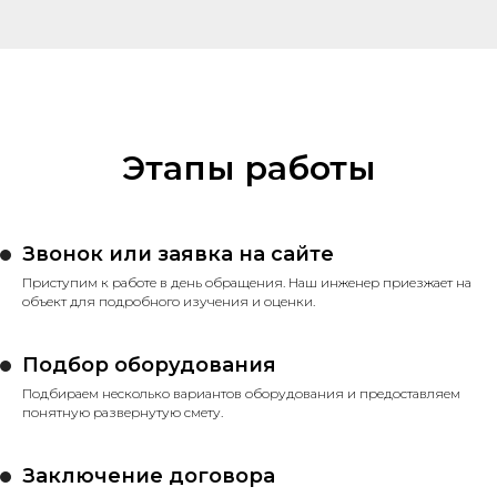
Этапы работы
Звонок или заявка на сайте
Приступим к работе в день обращения. Наш инженер приезжает на
объект для подробного изучения и оценки.
Подбор оборудования
Подбираем несколько вариантов оборудования и предоставляем
понятную развернутую смету.
Заключение договора