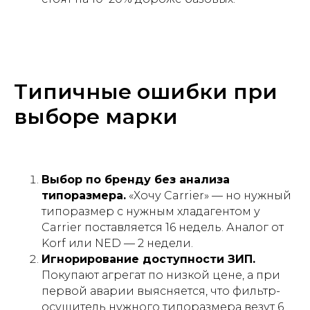
Типичные ошибки при
выборе марки
Выбор по бренду без анализа
типоразмера.
«Хочу Carrier» — но нужный
типоразмер с нужным хладагентом у
Carrier поставляется 16 недель. Аналог от
Korf или NED — 2 недели.
Игнорирование доступности ЗИП.
Покупают агрегат по низкой цене, а при
первой аварии выясняется, что фильтр-
осушитель нужного типоразмера везут 6