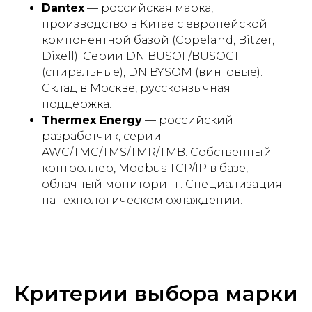
Dantex
— российская марка,
производство в Китае с европейской
компонентной базой (Copeland, Bitzer,
Dixell). Серии DN BUSOF/BUSOGF
(спиральные), DN BYSOM (винтовые).
Склад в Москве, русскоязычная
поддержка.
Thermex Energy
— российский
разработчик, серии
AWC/TMC/TMS/TMR/TMB. Собственный
контроллер, Modbus TCP/IP в базе,
облачный мониторинг. Специализация
на технологическом охлаждении.
Критерии выбора марки