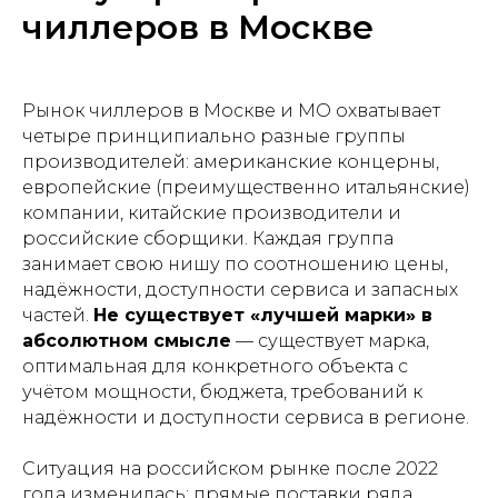
чиллеров в Москве
Рынок чиллеров в Москве и МО охватывает
четыре принципиально разные группы
производителей: американские концерны,
европейские (преимущественно итальянские)
компании, китайские производители и
российские сборщики. Каждая группа
занимает свою нишу по соотношению цены,
надёжности, доступности сервиса и запасных
частей.
Не существует «лучшей марки» в
абсолютном смысле
— существует марка,
оптимальная для конкретного объекта с
учётом мощности, бюджета, требований к
надёжности и доступности сервиса в регионе.
Ситуация на российском рынке после 2022
года изменилась: прямые поставки ряда