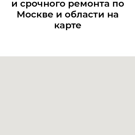
и срочного ремонта по
Москве и области на
карте