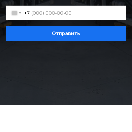
+7
Отправить