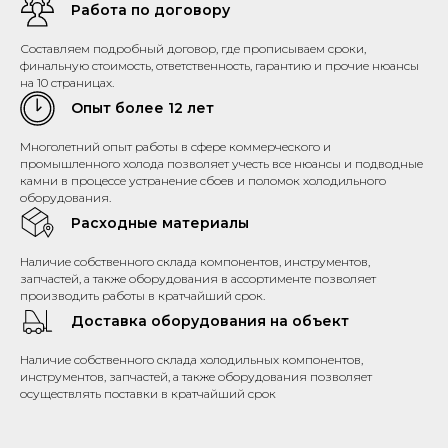
Работа по договору
Составляем подробный договор, где прописываем сроки,
финальную стоимость, ответственность, гарантию и прочие нюансы
на 10 страницах.
Опыт более 12 лет
Многолетний опыт работы в сфере коммерческого и
промышленного холода позволяет учесть все нюансы и подводные
камни в процессе устранение сбоев и поломок холодильного
оборудования.
Расходные материалы
Наличие собственного склада компонентов, инструментов,
запчастей, а также оборудования в ассортименте позволяет
производить работы в кратчайший срок.
Доставка оборудования на объект
Наличие собственного склада холодильных компонентов,
инструментов, запчастей, а также оборудования позволяет
осуществлять поставки в кратчайший срок