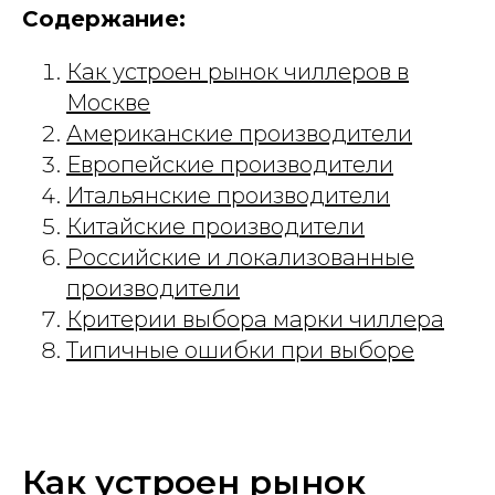
Содержание:
Как устроен рынок чиллеров в
Москве
Американские производители
Европейские производители
Итальянские производители
Китайские производители
Российские и локализованные
производители
Критерии выбора марки чиллера
Типичные ошибки при выборе
Как устроен рынок