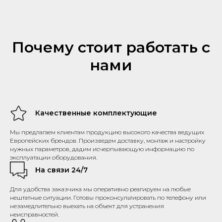
Почему стоит работать с
нами
Качественные комплектующие
Мы предлагаем клиентам продукцию высокого качества ведущих
Европейских брендов. Произведем доставку, монтаж и настройку
нужных параметров, дадим исчерпывающую информацию по
эксплуатации оборудования.
На связи 24/7
Для удобства заказчика мы оперативно реагируем на любые
нештатные ситуации. Готовы проконсультировать по телефону или
незамедлительно выехать на объект для устранения
неисправностей.