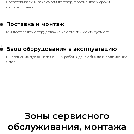
Согласовываем и заключаем договор, прописываем сроки
и ответственность.
Поставка и монтаж
Мы доставляем оборудование на объект и монтируем его.
Ввод оборудования в эксплуатацию
Выполнение пуско-наладочных работ. Сдача объекта и подписание
актов.
Зоны сервисного
обслуживания, монтажа