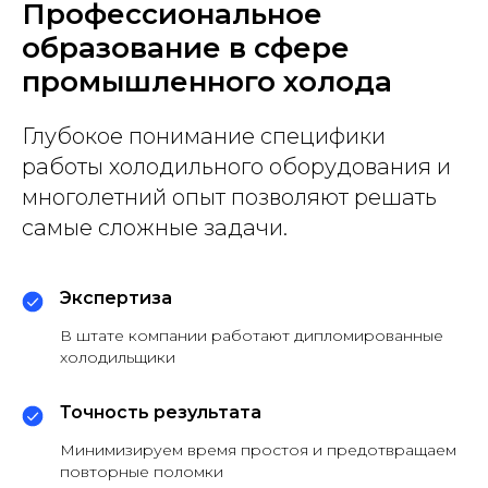
Профессиональное
образование в сфере
промышленного холода
Глубокое понимание специфики
работы холодильного оборудования и
многолетний опыт позволяют решать
самые сложные задачи.
Экспертиза
В штате компании работают дипломированные
холодильщики
Точность результата
Минимизируем время простоя и предотвращаем
повторные поломки