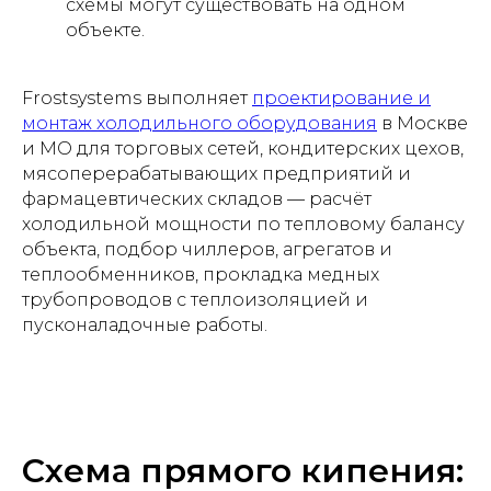
схемы могут существовать на одном
объекте.
Frostsystems выполняет
проектирование и
монтаж холодильного оборудования
в Москве
и МО для торговых сетей, кондитерских цехов,
мясоперерабатывающих предприятий и
фармацевтических складов — расчёт
холодильной мощности по тепловому балансу
объекта, подбор чиллеров, агрегатов и
теплообменников, прокладка медных
трубопроводов с теплоизоляцией и
пусконаладочные работы.
Схема прямого кипения: