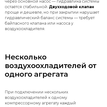
через основной насос — гидравлика системы
остаётся стабильной.
Двухходовой клапан
проще и дешевле, но при закрытии нарушает
гидравлический баланс системы — требует
байпасного клапана или насоса у
воздухоохладителя.
Несколько
воздухоохладителей от
одного агрегата
При подключении нескольких
воздухоохладителей к одному
компрессорному агрегату каждый