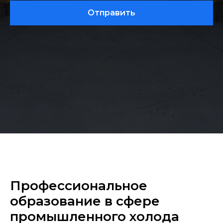
Отправить
Профессиональное
образование в сфере
промышленного холода