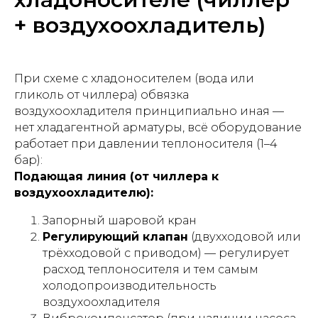
+ воздухоохладитель)
При схеме с хладоносителем (вода или
гликоль от чиллера) обвязка
воздухоохладителя принципиально иная —
нет хладагентной арматуры, всё оборудование
работает при давлении теплоносителя (1–4
бар):
Подающая линия (от чиллера к
воздухоохладителю):
Запорный шаровой кран
Регулирующий клапан
(двухходовой или
трёхходовой с приводом) — регулирует
расход теплоносителя и тем самым
холодопроизводительность
воздухоохладителя