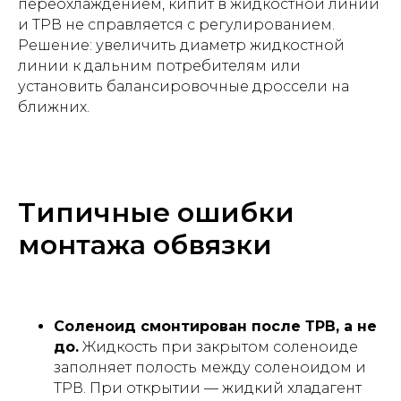
переохлаждением, кипит в жидкостной линии
и ТРВ не справляется с регулированием.
Решение: увеличить диаметр жидкостной
линии к дальним потребителям или
установить балансировочные дроссели на
ближних.
Типичные ошибки
монтажа обвязки
Соленоид смонтирован после ТРВ, а не
до.
Жидкость при закрытом соленоиде
заполняет полость между соленоидом и
ТРВ. При открытии — жидкий хладагент