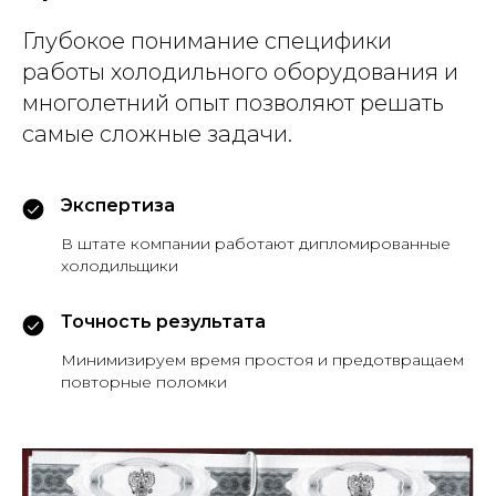
Глубокое понимание специфики
работы холодильного оборудования и
многолетний опыт позволяют решать
самые сложные задачи.
Экспертиза
В штате компании работают дипломированные
холодильщики
Точность результата
Минимизируем время простоя и предотвращаем
повторные поломки