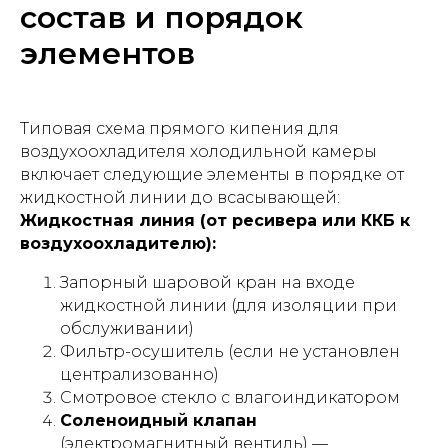
состав и порядок
элементов
Типовая схема прямого кипения для
воздухоохладителя холодильной камеры
включает следующие элементы в порядке от
жидкостной линии до всасывающей:
Жидкостная линия (от ресивера или ККБ к
воздухоохладителю):
Запорный шаровой кран на входе
жидкостной линии (для изоляции при
обслуживании)
Фильтр-осушитель (если не установлен
централизованно)
Смотровое стекло с влагоиндикатором
Соленоидный клапан
(электромагнитный вентиль) —