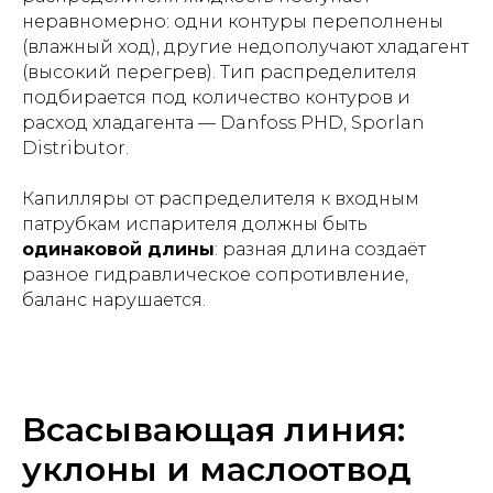
неравномерно: одни контуры переполнены
(влажный ход), другие недополучают хладагент
(высокий перегрев). Тип распределителя
подбирается под количество контуров и
расход хладагента — Danfoss PHD, Sporlan
Distributor.
Капилляры от распределителя к входным
патрубкам испарителя должны быть
одинаковой длины
: разная длина создаёт
разное гидравлическое сопротивление,
баланс нарушается.
Всасывающая линия:
уклоны и маслоотвод