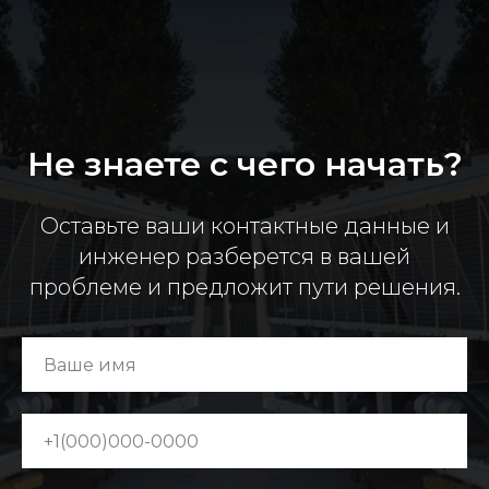
Не знаете с чего начать?
Оставьте ваши контактные данные и
инженер разберется в вашей
проблеме и предложит пути решения.