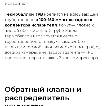
испарителя.
Термобаллон ТРВ
крепится на всасывающем
трубопроводе
в 100–150 мм от выходного
коллектора испарителя
. Хомут — плотно к
чистой обезжиренной трубе. Затем
термобаллон изолируется вместе с
трубопроводом от воздуха камеры: без
изоляции термобаллон измеряет температуру
воздуха камеры, а не пара хладагента — ТРВ
постоянно открыт, влажный ход компрессора.
Обратный клапан и
распределитель