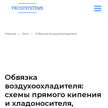
Главная
→
Блог
→
Обвязка воздухоохладителя
Обвязка
воздухоохладителя:
схемы прямого кипения
и хладоносителя,