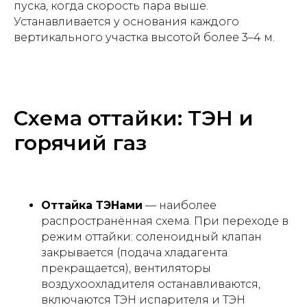
пуска, когда скорость пара выше.
Устанавливается у основания каждого
вертикального участка высотой более 3–4 м.
Схема оттайки: ТЭН и
горячий газ
Оттайка ТЭНами
— наиболее
распространённая схема. При переходе в
режим оттайки: соленоидный клапан
закрывается (подача хладагента
прекращается), вентиляторы
воздухоохладителя останавливаются,
включаются ТЭН испарителя и ТЭН