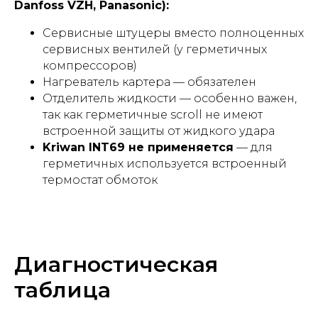
Danfoss VZH, Panasonic):
Сервисные штуцеры вместо полноценных
сервисных вентилей (у герметичных
компрессоров)
Нагреватель картера — обязателен
Отделитель жидкости — особенно важен,
так как герметичные scroll не имеют
встроенной защиты от жидкого удара
Kriwan INT69 не применяется
— для
герметичных используется встроенный
термостат обмоток
Диагностическая
таблица