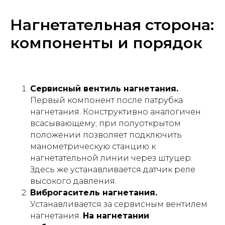
Нагнетательная сторона:
компоненты и порядок
Сервисный вентиль нагнетания.
Первый компонент после патрубка
нагнетания. Конструктивно аналогичен
всасывающему; при полуоткрытом
положении позволяет подключить
манометрическую станцию к
нагнетательной линии через штуцер.
Здесь же устанавливается датчик реле
высокого давления.
Виброгаситель нагнетания.
Устанавливается за сервисным вентилем
нагнетания.
На нагнетании