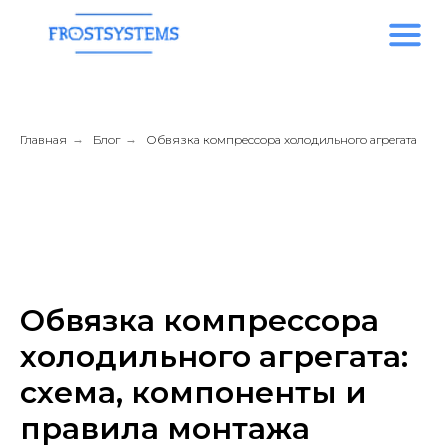
Главная
→
Блог
→
Обвязка компрессора холодильного агрегата
Обвязка компрессора
холодильного агрегата:
схема, компоненты и
правила монтажа