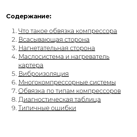
Содержание:
Что такое обвязка компрессора
Всасывающая сторона
Нагнетательная сторона
Маслосистема и нагреватель
картера
Виброизоляция
Многокомпрессорные системы
Обвязка по типам компрессоров
Диагностическая таблица
Типичные ошибки