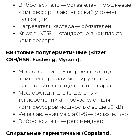
Виброгаситель — обязателен (поршневые
компрессоры дают высокий уровень
пульсаций)
Нагреватель картера — обязателен
Kriwan INT69 — стандартно в комплекте
компрессора
Винтовые полугерметичные (Bitzer
CSH/HSN, Fusheng, Mycom):
Маслоотделитель встроен в корпус
компрессора или монтируется на
нагнетании как отдельный аппарат
Маслоохладитель (отдельный
теплообменник) — обязателен для
компрессоров мощностью выше 50 кВт
Реле давления масла OPS — обязательно
Виброгаситель — рекомендуется
Спиральные герметичные (Copeland,