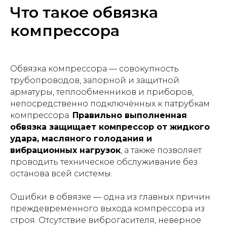
Что такое обвязка
компрессора
Обвязка компрессора — совокупность
трубопроводов, запорной и защитной
арматуры, теплообменников и приборов,
непосредственно подключённых к патрубкам
компрессора.
Правильно выполненная
обвязка защищает компрессор от жидкого
удара, масляного голодания и
вибрационных нагрузок
, а также позволяет
проводить техническое обслуживание без
останова всей системы.
Ошибки в обвязке — одна из главных причин
преждевременного выхода компрессора из
строя. Отсутствие виброгасителя, неверное