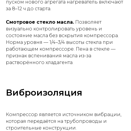
пуском нового агрегата нагреватель включают
за 8–12 ч до старта.
Смотровое стекло масла.
Позволяет
визуально контролировать уровень и
состояние масла без вскрытия компрессора.
Норма уровня — 1/4–3/4 высоты стекла при
работающем компрессоре. Пена в стекле —
признак вспенивания масла из-за
растворённого хладагента.
Виброизоляция
Компрессор является источником вибрации,
которая передаётся на трубопроводы и
строительные конструкции.