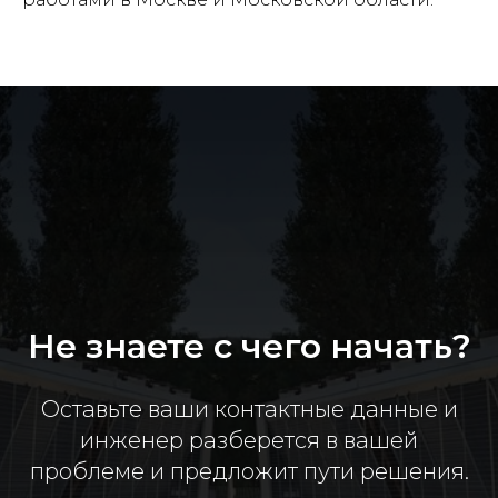
Не знаете с чего начать?
Оставьте ваши контактные данные и
инженер разберется в вашей
проблеме и предложит пути решения.