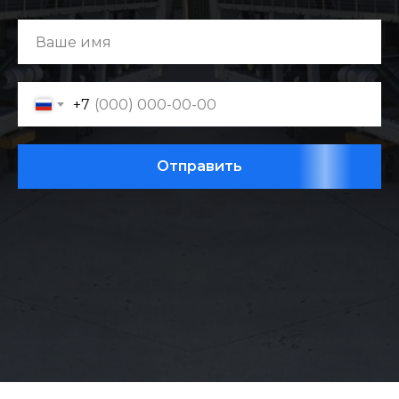
+7
Отправить