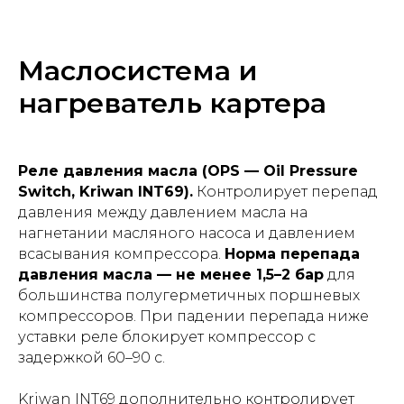
Маслосистема и
нагреватель картера
Реле давления масла (OPS — Oil Pressure
Switch, Kriwan INT69).
Контролирует перепад
давления между давлением масла на
нагнетании масляного насоса и давлением
всасывания компрессора.
Норма перепада
давления масла — не менее 1,5–2 бар
для
большинства полугерметичных поршневых
компрессоров. При падении перепада ниже
уставки реле блокирует компрессор с
задержкой 60–90 с.
Kriwan INT69 дополнительно контролирует