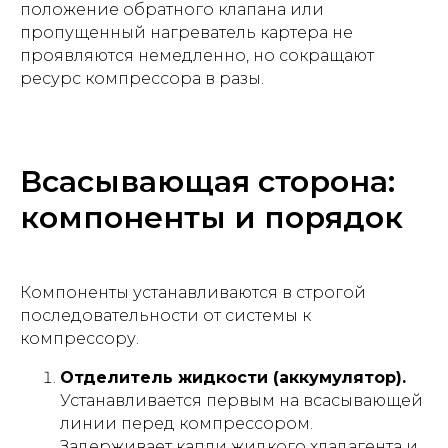
положение обратного клапана или
пропущенный нагреватель картера не
проявляются немедленно, но сокращают
ресурс компрессора в разы.
Всасывающая сторона:
компоненты и порядок
Компоненты устанавливаются в строгой
последовательности от системы к
компрессору.
Отделитель жидкости (аккумулятор).
Устанавливается первым на всасывающей
линии перед компрессором.
Задерживает капли жидкого хладагента и