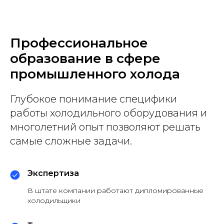
Профессиональное
образование в сфере
промышленного холода
Глубокое понимание специфики
работы холодильного оборудования и
многолетний опыт позволяют решать
самые сложные задачи.
Экспертиза
В штате компании работают дипломированные
холодильщики