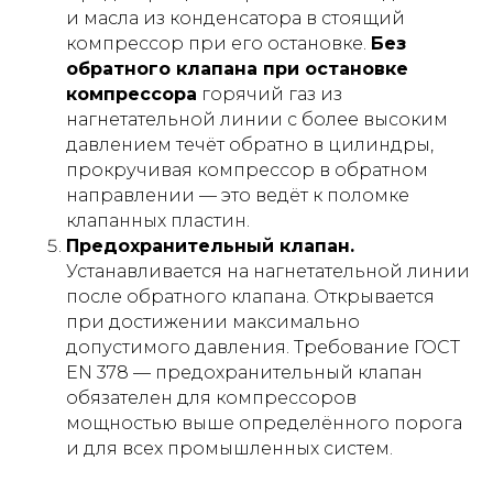
и масла из конденсатора в стоящий
компрессор при его остановке.
Без
обратного клапана при остановке
компрессора
горячий газ из
нагнетательной линии с более высоким
давлением течёт обратно в цилиндры,
прокручивая компрессор в обратном
направлении — это ведёт к поломке
клапанных пластин.
Предохранительный клапан.
Устанавливается на нагнетательной линии
после обратного клапана. Открывается
при достижении максимально
допустимого давления. Требование ГОСТ
EN 378 — предохранительный клапан
обязателен для компрессоров
мощностью выше определённого порога
и для всех промышленных систем.