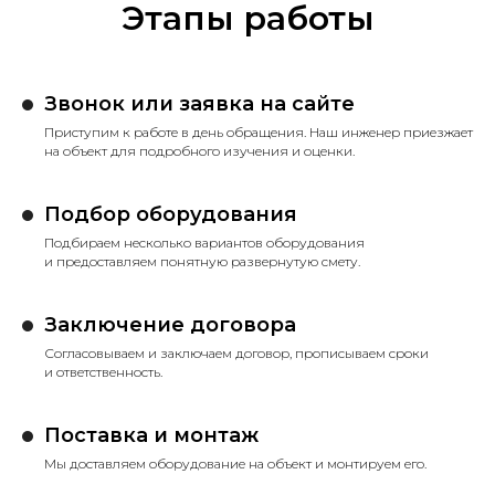
Этапы работы
Звонок или заявка на сайте
Приступим к работе в день обращения. Наш инженер приезжает
на объект для подробного изучения и оценки.
Подбор оборудования
Подбираем несколько вариантов оборудования
и предоставляем понятную развернутую смету.
Заключение договора
Согласовываем и заключаем договор, прописываем сроки
и ответственность.
Поставка и монтаж
Мы доставляем оборудование на объект и монтируем его.