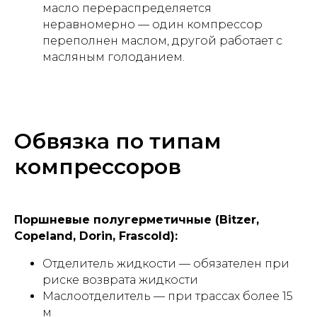
масло перераспределяется
неравномерно — один компрессор
переполнен маслом, другой работает с
масляным голоданием.
Обвязка по типам
компрессоров
Поршневые полугерметичные (Bitzer,
Copeland, Dorin, Frascold):
Отделитель жидкости — обязателен при
риске возврата жидкости
Маслоотделитель — при трассах более 15
м