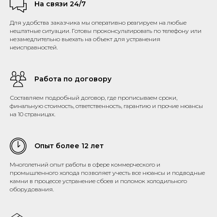
На связи 24/7
Для удобства заказчика мы оперативно реагируем на любые
нештатные ситуации. Готовы проконсультировать по телефону или
незамедлительно выехать на объект для устранения
неисправностей.
Работа по договору
Составляем подробный договор, где прописываем сроки,
финальную стоимость, ответственность, гарантию и прочие нюансы
на 10 страницах.
Опыт более 12 лет
Многолетний опыт работы в сфере коммерческого и
промышленного холода позволяет учесть все нюансы и подводные
камни в процессе устранение сбоев и поломок холодильного
оборудования.