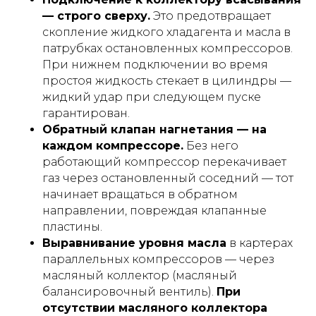
— строго сверху.
Это предотвращает
скопление жидкого хладагента и масла в
патрубках остановленных компрессоров.
При нижнем подключении во время
простоя жидкость стекает в цилиндры —
жидкий удар при следующем пуске
гарантирован.
Обратный клапан нагнетания — на
каждом компрессоре.
Без него
работающий компрессор перекачивает
газ через остановленный соседний — тот
начинает вращаться в обратном
направлении, повреждая клапанные
пластины.
Выравнивание уровня масла
в картерах
параллельных компрессоров — через
масляный коллектор (масляный
балансировочный вентиль).
При
отсутствии масляного коллектора