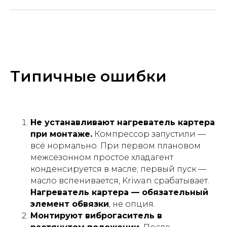
Типичные ошибки
Не устанавливают нагреватель картера
при монтаже.
Компрессор запустили —
всё нормально. При первом плановом
межсезонном простое хладагент
конденсируется в масле; первый пуск —
масло вспенивается, Kriwan срабатывает.
Нагреватель картера — обязательный
элемент обвязки
, не опция.
Монтируют виброгаситель в