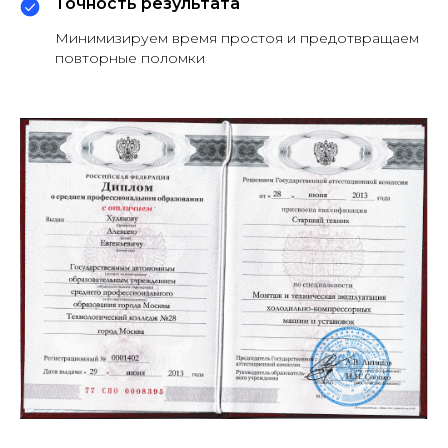
Точность результата
Минимизируем время простоя и предотвращаем
повторные поломки