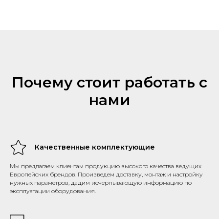
Почему стоит работать с
нами
Качественные комплектующие
Мы предлагаем клиентам продукцию высокого качества ведущих
Европейских брендов. Произведем доставку, монтаж и настройку
нужных параметров, дадим исчерпывающую информацию по
эксплуатации оборудования.