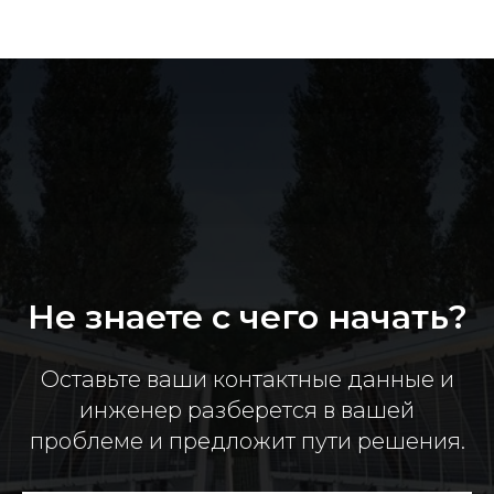
Не знаете с чего начать?
Оставьте ваши контактные данные и
инженер разберется в вашей
проблеме и предложит пути решения.