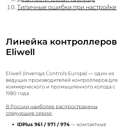
Типичные ошибки при настройке
Линейка контроллеров
Eliwell
Eliwell (Invensys Controls Europe) — один из
ведущих производителей контроллеров для
коммерческого и промышленного холода с
1980 года.
В России наиболее распространены
следующие серии:
IDPlus 961 / 971 / 974
— компактные