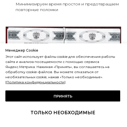
Минимизируем время простоя и предотвращаем
повторные поломки
Менеджер Cookie
Этот сайт использует файлы cookie для обеспечения работы
сайта и анализа посещаемости с помощью сервиса
Яндекс.Метрика. Нажимая «Принять», вы соглашаетесь на
обработку cookie-файлов. Вы можете отказаться от
необязательных cookie, нажав «Только необходимые».
[
Политика конфиденциальности
]
ПРИНЯТЬ
ТОЛЬКО НЕОБХОДИМЫЕ