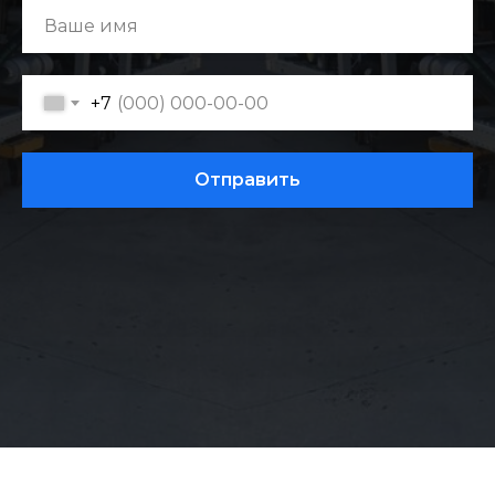
+7
Отправить