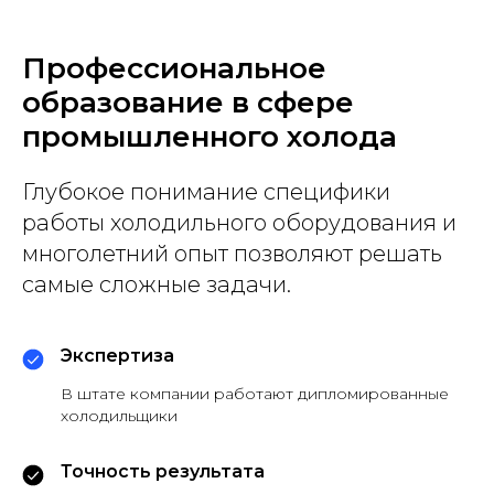
Профессиональное
образование в сфере
промышленного холода
Глубокое понимание специфики
работы холодильного оборудования и
многолетний опыт позволяют решать
самые сложные задачи.
Экспертиза
В штате компании работают дипломированные
холодильщики
Точность результата