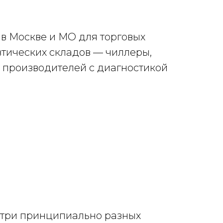
в Москве и МО для торговых
тических складов — чиллеры,
 производителей с диагностикой
три принципиально разных