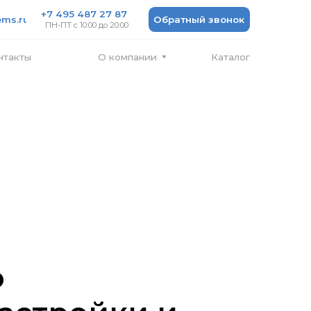
 487 27 87
Обратный звонок
 10:00 до 20:00
Каталог
О компании
о