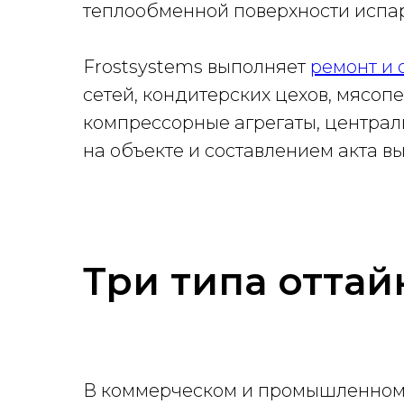
теплообменной поверхности испа
Frostsystems выполняет
ремонт и
сетей, кондитерских цехов, мясо
компрессорные агрегаты, централ
на объекте и составлением акта в
Три типа оттай
В коммерческом и промышленном