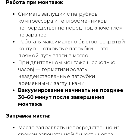
Работа при монтаже:
Снимать заглушки с патрубков
компрессора и теплообменников
непосредственно перед подключением —
не заранее
Работать максимально быстро: вскрытый
контур — открытые патрубки — это
прямой путь влаги в масло
При длительном монтаже (несколько
часов) — герметизировать
незадействованные патрубки
временными заглушками
Вакуумирование начинать не позднее
30–60 минут после завершения
монтажа
Заправка масла:
Масло заправлять непосредственно из
свежей запечатанной ёмкости через