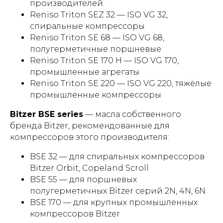
производителей.
Reniso Triton SEZ 32 — ISO VG 32,
спиральные компрессоры
Reniso Triton SE 68 — ISO VG 68,
полугерметичные поршневые
Reniso Triton SE 170 H — ISO VG 170,
промышленные агрегаты
Reniso Triton SE 220 — ISO VG 220, тяжёлые
промышленные компрессоры
Bitzer BSE series
— масла собственного
бренда Bitzer, рекомендованные для
компрессоров этого производителя:
BSE 32 — для спиральных компрессоров
Bitzer Orbit, Copeland Scroll
BSE 55 — для поршневых
полугерметичных Bitzer серий 2N, 4N, 6N
BSE 170 — для крупных промышленных
компрессоров Bitzer