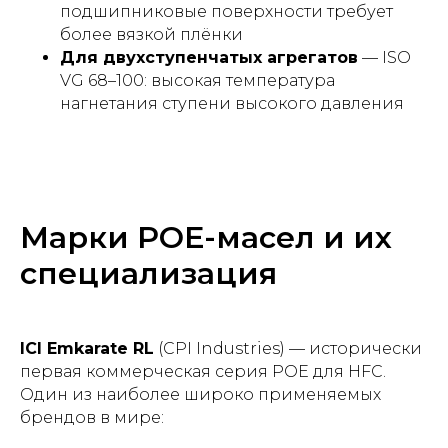
подшипниковые поверхности требует
более вязкой плёнки
Для двухступенчатых агрегатов
— ISO
VG 68–100: высокая температура
нагнетания ступени высокого давления
Марки POE-масел и их
специализация
ICI Emkarate RL
(CPI Industries) — исторически
первая коммерческая серия POE для HFC.
Один из наиболее широко применяемых
брендов в мире: