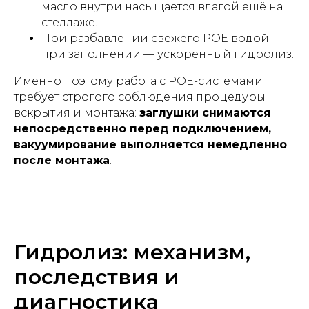
масло внутри насыщается влагой ещё на
стеллаже.
При разбавлении свежего POE водой
при заполнении — ускоренный гидролиз.
Именно поэтому работа с POE-системами
требует строгого соблюдения процедуры
вскрытия и монтажа:
заглушки снимаются
непосредственно перед подключением,
вакуумирование выполняется немедленно
после монтажа
.
Гидролиз: механизм,
последствия и
диагностика