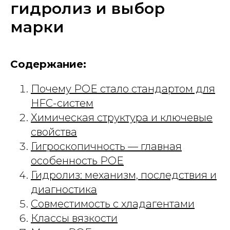
гидролиз и выбор
марки
Содержание:
Почему POE стало стандартом для
HFC-систем
Химическая структура и ключевые
свойства
Гигроскопичность — главная
особенность POE
Гидролиз: механизм, последствия и
диагностика
Совместимость с хладагентами
Классы вязкости