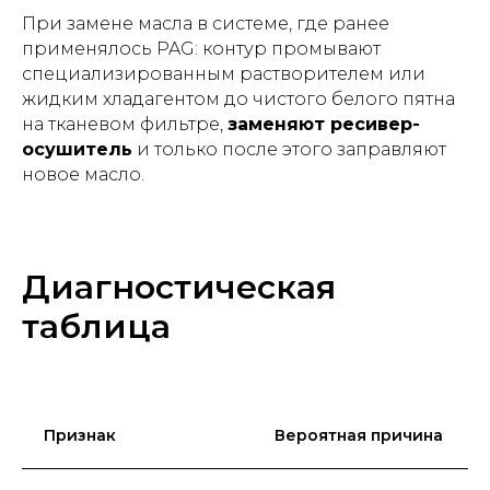
При замене масла в системе, где ранее
применялось PAG: контур промывают
специализированным растворителем или
жидким хладагентом до чистого белого пятна
на тканевом фильтре,
заменяют ресивер-
осушитель
и только после этого заправляют
новое масло.
Диагностическая
таблица
Признак
Вероятная причина