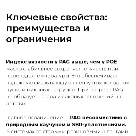
Ключевые свойства:
преимущества и
ограничения
Индекс вязкости у PAG выше, чем у POE
—
масло стабильнее сохраняет текучесть при
перепадах температуры. Это обеспечивает
надёжную смазывающую плёнку при холодном
пуске и пиковых нагрузках. При нагреве PAG
не образует нагара и лаковых отложений на
деталях.
Главное ограничение —
PAG несовместимо с
природным каучуком и SBR-уплотнениями.
В системах со старыми резиновыми шлангами