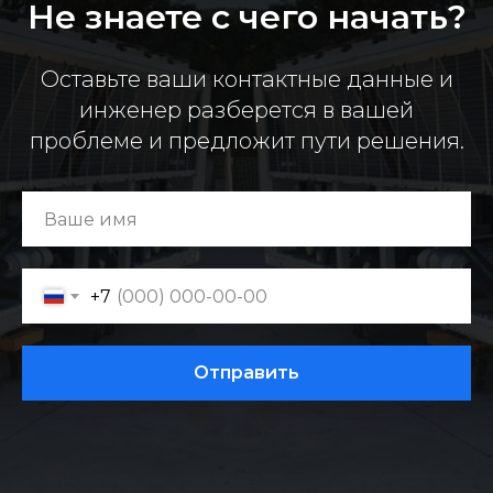
Не знаете с чего начать?
Оставьте ваши контактные данные и
инженер разберется в вашей
проблеме и предложит пути решения.
+7
Отправить