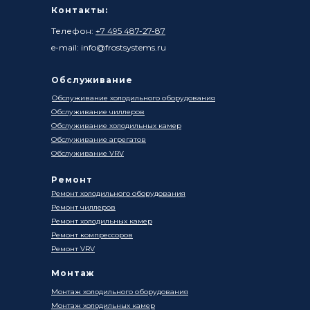
Контакты:
Телефон:
+7 495 487-27-87
e-mail: info@frostsystems.ru
Обслуживание
Обслуживание холодильного оборудования
Обслуживание чиллеров
Обслуживание холодильных камер
Обслуживание агрегатов
Обслуживание VRV
Ремонт
Ремонт холодильного оборудования
Ремонт чиллеров
Ремонт холодильных камер
Ремонт компрессоров
Ремонт VRV
Монтаж
Монтаж холодильного оборудования
Монтаж холодильных камер