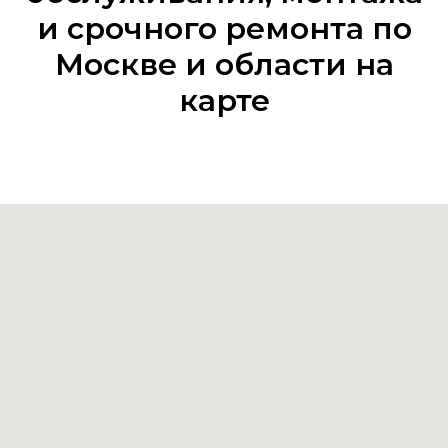
и срочного ремонта по
Москве и области на
карте