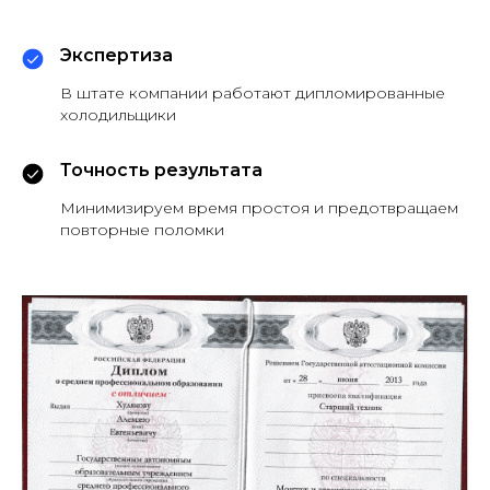
Экспертиза
В штате компании работают дипломированные
холодильщики
Точность результата
Минимизируем время простоя и предотвращаем
повторные поломки