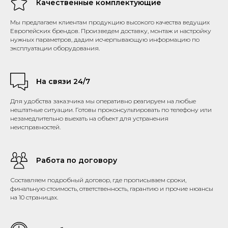
Качественные комплектующие
Мы предлагаем клиентам продукцию высокого качества ведущих
Европейских брендов. Произведем доставку, монтаж и настройку
нужных параметров, дадим исчерпывающую информацию по
эксплуатации оборудования.
На связи 24/7
Для удобства заказчика мы оперативно реагируем на любые
нештатные ситуации. Готовы проконсультировать по телефону или
незамедлительно выехать на объект для устранения
неисправностей.
Работа по договору
Составляем подробный договор, где прописываем сроки,
финальную стоимость, ответственность, гарантию и прочие нюансы
на 10 страницах.