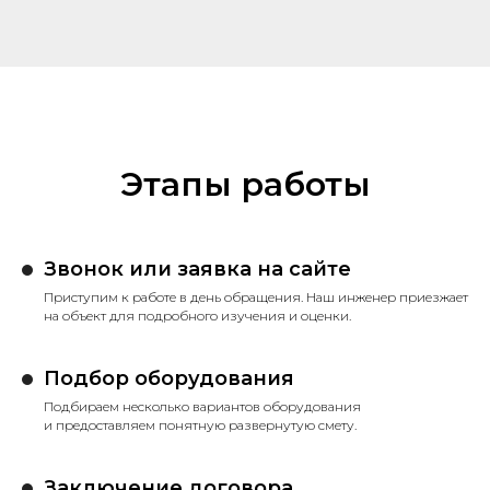
Этапы работы
Звонок или заявка на сайте
Приступим к работе в день обращения. Наш инженер приезжает
на объект для подробного изучения и оценки.
Подбор оборудования
Подбираем несколько вариантов оборудования
и предоставляем понятную развернутую смету.
Заключение договора