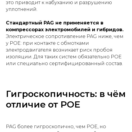
это приводит к набуханию и разрушению
уплотнений.
Стандартный PAG не применяется в
компрессорах электромобилей и гибридов.
Электрическое сопротивление PAG ниже, чем
у POE: при контакте с обмотками
электродвигателя возникает риск пробоя
изоляции. Для таких систем обязательно POE
или специально сертифицированный состав.
Гигроскопичность: в чём
отличие от POE
PAG более гигроскопично, чем POE, но