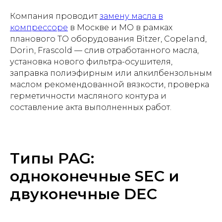
Компания проводит
замену масла в
компрессоре
в Москве и МО в рамках
планового ТО оборудования Bitzer, Copeland,
Dorin, Frascold — слив отработанного масла,
установка нового фильтра-осушителя,
заправка полиэфирным или алкилбензольным
маслом рекомендованной вязкости, проверка
герметичности масляного контура и
составление акта выполненных работ.
Типы PAG:
одноконечные SEC и
двуконечные DEC