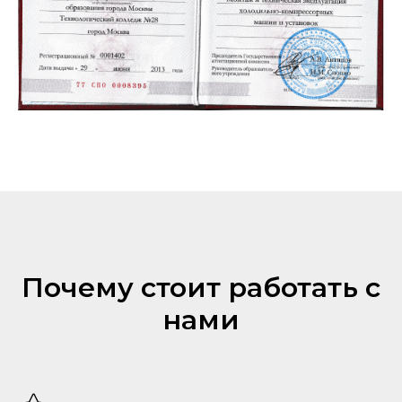
Почему стоит работать с
нами