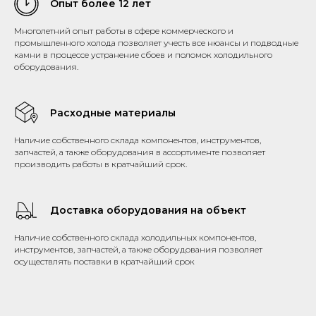
Опыт более 12 лет
Многолетний опыт работы в сфере коммерческого и
промышленного холода позволяет учесть все нюансы и подводные
камни в процессе устранение сбоев и поломок холодильного
оборудования.
Расходные материалы
Наличие собственного склада компонентов, инструментов,
запчастей, а также оборудования в ассортименте позволяет
производить работы в кратчайший срок.
Доставка оборудования на объект
Наличие собственного склада холодильных компонентов,
инструментов, запчастей, а также оборудования позволяет
осуществлять поставки в кратчайший срок