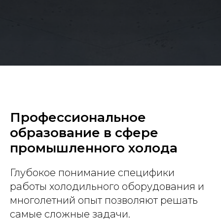
Профессиональное
образование в сфере
промышленного холода
Глубокое понимание специфики
работы холодильного оборудования и
многолетний опыт позволяют решать
самые сложные задачи.