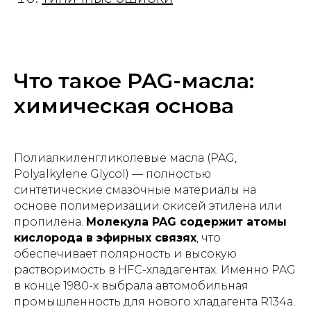
Что такое PAG-масла:
химическая основа
Полиалкиленгликолевые масла (PAG,
Polyalkylene Glycol) — полностью
синтетические смазочные материалы на
основе полимеризации окисей этилена или
пропилена.
Молекула PAG содержит атомы
кислорода в эфирных связях
, что
обеспечивает полярность и высокую
растворимость в HFC-хладагентах. Именно PAG
в конце 1980-х выбрала автомобильная
промышленность для нового хладагента R134a.