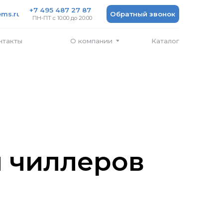
 487 27 87
Обратный звонок
 10:00 до 20:00
Каталог
О компании
я чиллеров