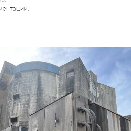
ментации.