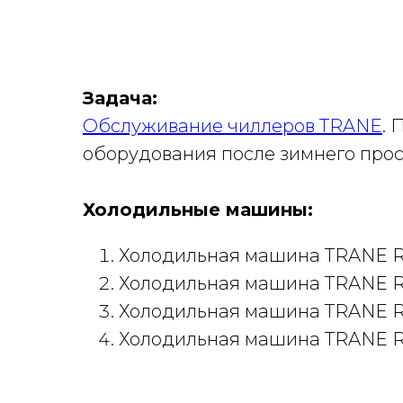
Задача:
Обслуживание чиллеров TRANE
. 
оборудования после зимнего прост
Холодильные машины:
Холодильная машина TRANE RT
Холодильная машина TRANE RT
Холодильная машина TRANE RT
Холодильная машина TRANE RT