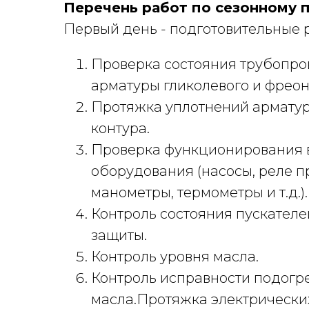
Перечень работ по сезонному п
Первый день - подготовительные 
Проверка состояния трубопро
арматуры гликолевого и фреон
Протяжка уплотнений армату
контура.
Проверка функционирования 
оборудования (насосы, реле п
манометры, термометры и т.д.).
Контроль состояния пускателей
защиты.
Контроль уровня масла.
Контроль исправности подогр
масла.Протяжка электрически