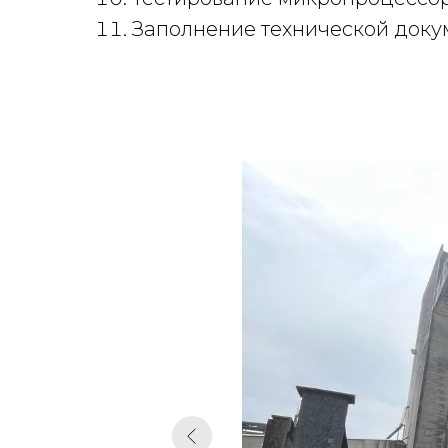
Заполнение технической доку