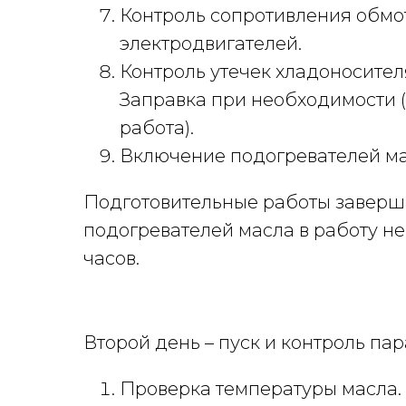
Контроль сопротивления обмо
электродвигателей.
Контроль утечек хладоносителя
Заправка при необходимости 
работа).
Включение подогревателей ма
Подготовительные работы завер
подогревателей масла в работу не
часов.
Второй день – пуск и контроль па
Проверка температуры масла.