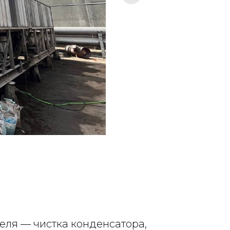
еля — чистка конденсатора,