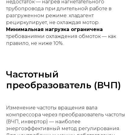
недостаток — нагрев нагнетательного
трубопровода при длительной работе в
разгруженном режиме: хладагент
рециркулирует, не охлаждая мотор.
Минимальная нагрузка ограничена
требованиями охлаждения обмоток — как
правило, не ниже 10%.
Частотный
преобразователь (ВЧП)
Изменение частоты вращения вала
компрессора через преобразователь частоты
(ВЧП, инвертор) — наиболее
энергоэффективный метод регулирования.