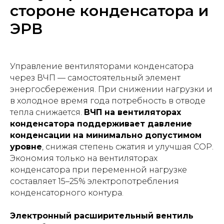
стороне конденсатора и
ЭРВ
Управление вентиляторами конденсатора
через ВЧП — самостоятельный элемент
энергосбережения. При снижении нагрузки и
в холодное время года потребность в отводе
тепла снижается.
ВЧП на вентиляторах
конденсатора поддерживает давление
конденсации на минимально допустимом
уровне
, снижая степень сжатия и улучшая COP.
Экономия только на вентиляторах
конденсатора при переменной нагрузке
составляет 15–25% электропотребления
конденсаторного контура.
Электронный расширительный вентиль