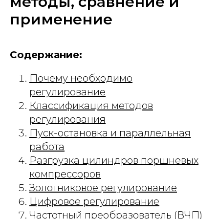
методы, сравнение и
применение
Содержание:
Почему необходимо
регулирование
Классификация методов
регулирования
Пуск-остановка и параллельная
работа
Разгрузка цилиндров поршневых
компрессоров
Золотниковое регулирование
Цифровое регулирование
Частотный преобразователь (ВЧП)