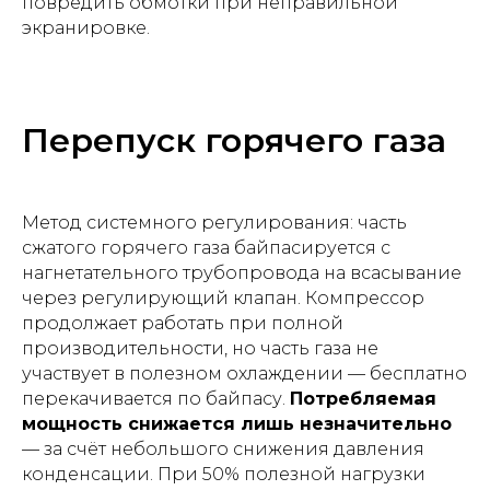
повредить обмотки при неправильной
экранировке.
Перепуск горячего газа
Метод системного регулирования: часть
сжатого горячего газа байпасируется с
нагнетательного трубопровода на всасывание
через регулирующий клапан. Компрессор
продолжает работать при полной
производительности, но часть газа не
участвует в полезном охлаждении — бесплатно
перекачивается по байпасу.
Потребляемая
мощность снижается лишь незначительно
— за счёт небольшого снижения давления
конденсации. При 50% полезной нагрузки