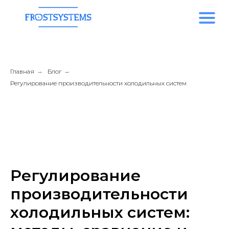
Главная
→
Блог
→
Регулирование производительности холодильных систем
Регулирование
производительности
холодильных систем: