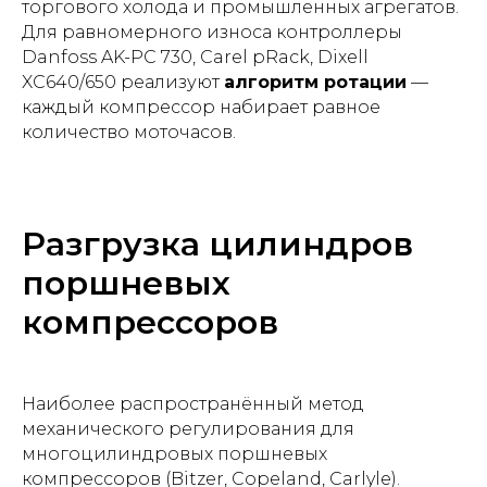
торгового холода и промышленных агрегатов.
Для равномерного износа контроллеры
Danfoss AK-PC 730, Carel pRack, Dixell
XC640/650 реализуют
алгоритм ротации
—
каждый компрессор набирает равное
количество моточасов.
Разгрузка цилиндров
поршневых
компрессоров
Наиболее распространённый метод
механического регулирования для
многоцилиндровых поршневых
компрессоров (Bitzer, Copeland, Carlyle).