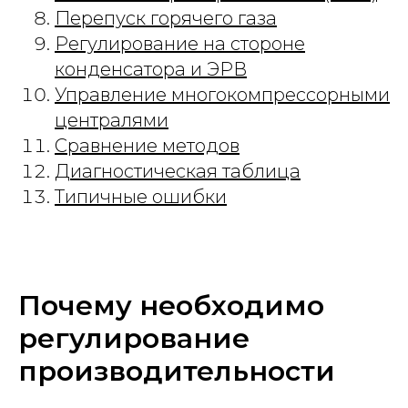
Перепуск горячего газа
Регулирование на стороне
конденсатора и ЭРВ
Управление многокомпрессорными
централями
Сравнение методов
Диагностическая таблица
Типичные ошибки
Почему необходимо
регулирование
производительности