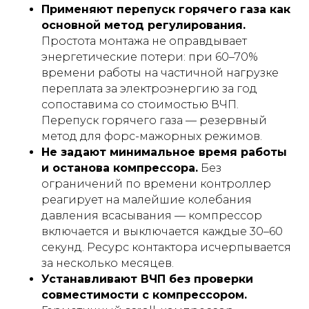
Применяют перепуск горячего газа как
основной метод регулирования.
Простота монтажа не оправдывает
энергетические потери: при 60–70%
времени работы на частичной нагрузке
переплата за электроэнергию за год
сопоставима со стоимостью ВЧП.
Перепуск горячего газа — резервный
метод для форс-мажорных режимов.
Не задают минимальное время работы
и останова компрессора.
Без
ограничений по времени контроллер
реагирует на малейшие колебания
давления всасывания — компрессор
включается и выключается каждые 30–60
секунд. Ресурс контактора исчерпывается
за несколько месяцев.
Устанавливают ВЧП без проверки
совместимости с компрессором.