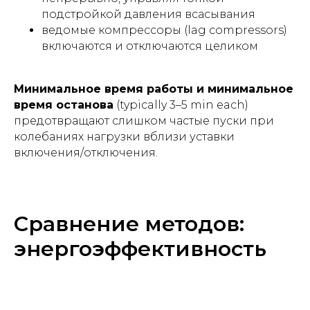
подстройкой давления всасывания
ведомые компрессоры (lag compressors)
включаются и отключаются целиком
Минимальное время работы и минимальное
время останова
(typically 3–5 min each)
предотвращают слишком частые пуски при
колебаниях нагрузки вблизи уставки
включения/отключения.
Сравнение методов:
энергоэффективность