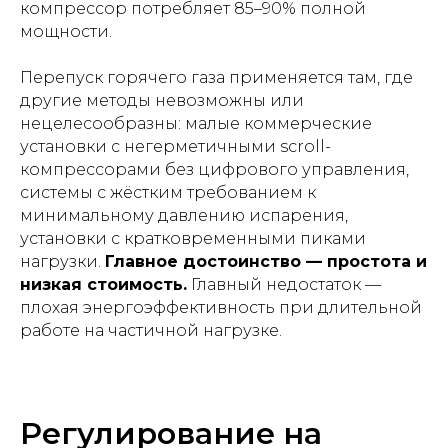
компрессор потребляет 85–90% полной
мощности.
Перепуск горячего газа применяется там, где
другие методы невозможны или
нецелесообразны: малые коммерческие
установки с негерметичными scroll-
компрессорами без цифрового управления,
системы с жёстким требованием к
минимальному давлению испарения,
установки с кратковременными пиками
нагрузки.
Главное достоинство — простота и
низкая стоимость.
Главный недостаток —
плохая энергоэффективность при длительной
работе на частичной нагрузке.
Регулирование на