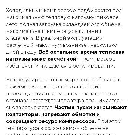
Холодильный компрессор подбирается под
максимальную тепловую нагрузку: пиковое
лето, полная загрузка охлаждаемого объёма,
максимальная температура кипения
хладагента. В реальной эксплуатации
расчётный максимум возникает несколько
дней в году.
Всё остальное время тепловая
нагрузка ниже расчётной
— компрессор
избыточен и нуждается в регулировании.
Без регулирования компрессор работает в
режиме пуск-остановка: охлаждение
переходит нижнюю уставку — компрессор
останавливается; температура поднимается —
снова запускается.
Частые пуски изнашивают
контакторы, нагревают обмотки и
сокращают ресурс компрессора.
При этом
температура в охлаждаемом объёме не