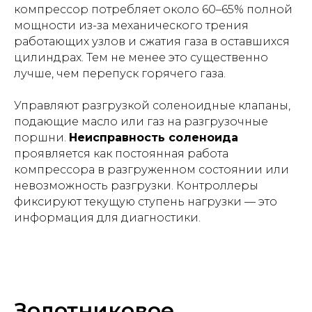
компрессор потребляет около 60–65% полной
мощности из-за механического трения
работающих узлов и сжатия газа в оставшихся
цилиндрах. Тем не менее это существенно
лучше, чем перепуск горячего газа.
Управляют разгрузкой соленоидные клапаны,
подающие масло или газ на разгрузочные
поршни.
Неисправность соленоида
проявляется как постоянная работа
компрессора в разгруженном состоянии или
невозможность разгрузки. Контроллеры
фиксируют текущую ступень нагрузки — это
информация для диагностики.
Золотниковое