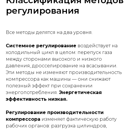
Классификация методов
регулирования
Все методы делятся на два уровня.
Системное регулирование
воздействует на
холодильный цикл в целом: перепуск газа
между сторонами высокого и низкого
давления, дросселирование на всасывании.
Эти методы не изменяют производительность
компрессора как машины — они снижают
полезный эффект при сохранении
энергопотребления.
Энергетическая
эффективность низкая.
Регулирование производительности
компрессора
изменяет фактическую работу
рабочих органов: разгрузка цилиндров,