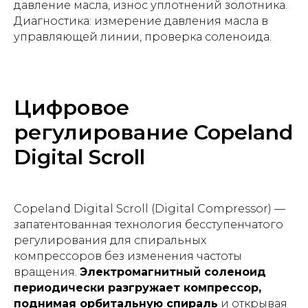
давление масла, износ уплотнений золотника.
Диагностика: измерение давления масла в
управляющей линии, проверка соленоида.
Цифровое
регулирование Copeland
Digital Scroll
Copeland Digital Scroll (Digital Compressor) —
запатентованная технология бесступенчатого
регулирования для спиральных
компрессоров без изменения частоты
вращения.
Электромагнитный соленоид
периодически разгружает компрессор,
поднимая орбитальную спираль
и открывая