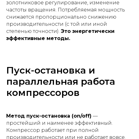
золотниковое регулирование, изменение
частоты вращения. Потребляемая мощность
снижается пропорционально снижению
производительности (с той или иной
степенью точности).
Это энергетически
эффективные методы.
Пуск-остановка и
параллельная работа
компрессоров
Метод пуск-остановка (on/off)
—
простейший и наименее эффективный.
Компрессор работает при полной
производительности или не работает вовсе.