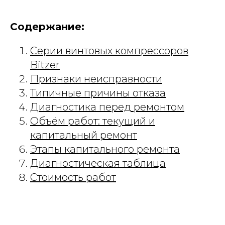
Содержание:
Серии винтовых компрессоров
Bitzer
Признаки неисправности
Типичные причины отказа
Диагностика перед ремонтом
Объём работ: текущий и
капитальный ремонт
Этапы капитального ремонта
Диагностическая таблица
Стоимость работ