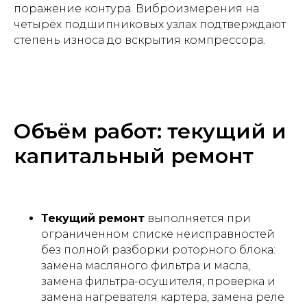
поражение контура. Виброизмерения на
четырёх подшипниковых узлах подтверждают
степень износа до вскрытия компрессора.
Объём работ: текущий и
капитальный ремонт
Текущий ремонт
выполняется при
ограниченном списке неисправностей
без полной разборки роторного блока:
замена масляного фильтра и масла,
замена фильтра-осушителя, проверка и
замена нагревателя картера, замена реле