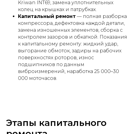
Kriwan INT69, замена уплотнительных
колец на крышках и патрубках.
Капитальный ремонт
— полная разборка
компрессора, дефектовка каждой детали,
замена изношенных элементов, сборка с
контролем зазоров и обкаткой. Показания
к капитальному ремонту: жидкий удар,
выгорание обмоток, задиры на рабочих
поверхностях роторов, износ
подшипников по данным
виброизмерений, наработка 25 000–30
000 моточасов.
Этапы капитального
ремонта