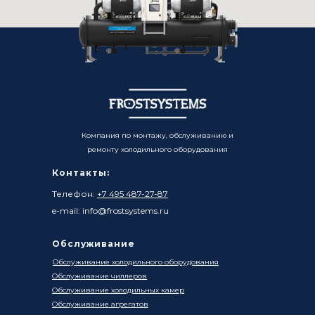
Компания по монтажу, обслуживанию и
ремонту холодильного оборудования
Контакты:
Телефон:
+7 495 487-27-87
e-mail: info@frostsystems.ru
Обслуживание
Обслуживание холодильного оборудования
Обслуживание чиллеров
Обслуживание холодильных камер
Обслуживание агрегатов