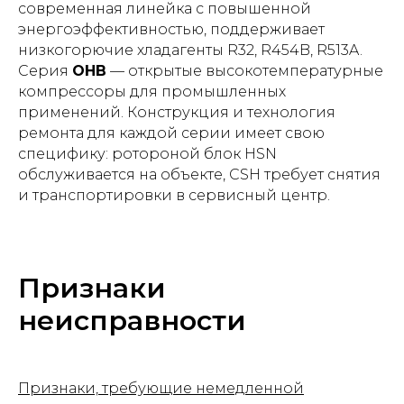
современная линейка с повышенной
энергоэффективностью, поддерживает
низкогорючие хладагенты R32, R454B, R513A.
Серия
OHB
— открытые высокотемпературные
компрессоры для промышленных
применений. Конструкция и технология
ремонта для каждой серии имеет свою
специфику: ротороной блок HSN
обслуживается на объекте, CSH требует снятия
и транспортировки в сервисный центр.
Признаки
неисправности
Признаки, требующие немедленной