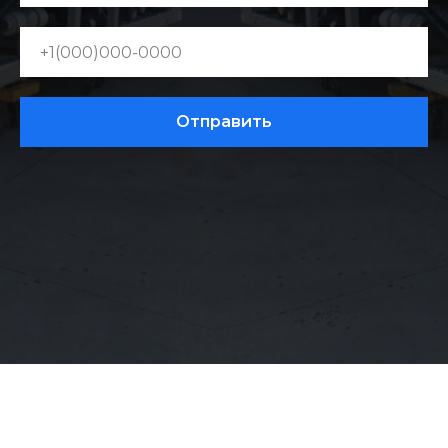
Отправить