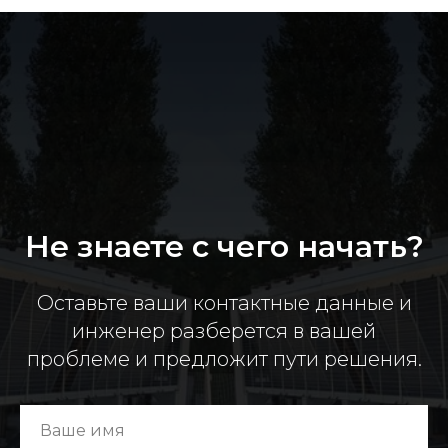
Не знаете с чего начать?
Оставьте ваши контактные данные и
инженер разберется в вашей
проблеме и предложит пути решения.