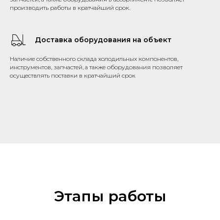
производить работы в кратчайший срок.
Доставка оборудования на объект
Наличие собственного склада холодильных компонентов,
инструментов, запчастей, а также оборудования позволяет
осуществлять поставки в кратчайший срок
Этапы работы