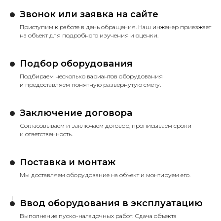
Звонок или заявка на сайте
Приступим к работе в день обращения. Наш инженер приезжает
на объект для подробного изучения и оценки.
Подбор оборудования
Подбираем несколько вариантов оборудования
и предоставляем понятную развернутую смету.
Заключение договора
Согласовываем и заключаем договор, прописываем сроки
и ответственность.
Поставка и монтаж
Мы доставляем оборудование на объект и монтируем его.
Ввод оборудования в эксплуатацию
Выполнение пуско-наладочных работ. Сдача объекта