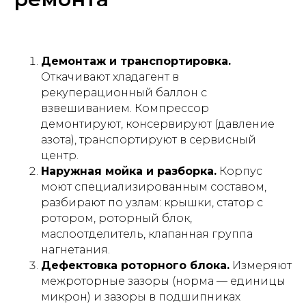
Демонтаж и транспортировка.
Откачивают хладагент в
рекуперационный баллон с
взвешиванием. Компрессор
демонтируют, консервируют (давление
азота), транспортируют в сервисный
центр.
Наружная мойка и разборка.
Корпус
моют специализированным составом,
разбирают по узлам: крышки, статор с
ротором, роторный блок,
маслоотделитель, клапанная группа
нагнетания.
Дефектовка роторного блока.
Измеряют
межроторные зазоры (норма — единицы
микрон) и зазоры в подшипниках