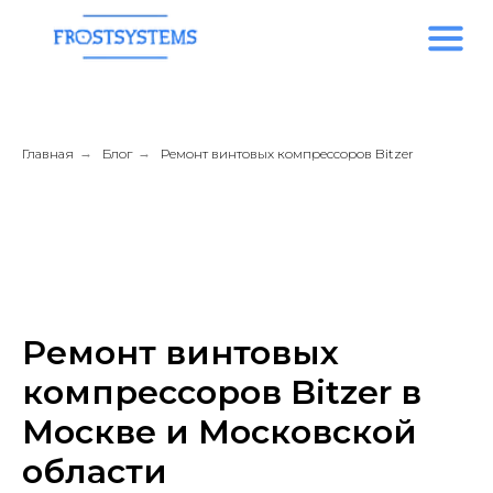
Главная
→
Блог
→
Ремонт винтовых компрессоров Bitzer
Ремонт винтовых
компрессоров Bitzer в
Москве и Московской
области