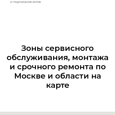
и подписание актов.
Зоны сервисного
обслуживания, монтажа
и срочного ремонта по
Москве и области на
карте