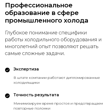
Профессиональное
образование в сфере
промышленного холода
Глубокое понимание специфики
работы холодильного оборудования и
многолетний опыт позволяют решать
самые сложные задачи.
Экспертиза
В штате компании работают дипломированные
холодильщики
Точность результата
Минимизируем время простоя и предотвращаем
повторные поломки