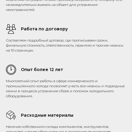
незамедлительно выехать на объект для устранения
неисправностей.
Работа по договору
Составляем подробный договор, где прописываем сроки,
финальную стоимость, ответственность, гарантию и прочие нюансы
на 10 страницах.
Опыт более 12 лет
Многолетний опыт работы в сфере коммерческого и
промышленного холода позволяет учесть все нюансы и подводные
камни в процессе устранение сбоев и поломок холодильного
оборудования.
Расходные материалы
Наличие собственного склада компонентов, инструментов,
запчастей, а также оборудования в ассортименте позволяет