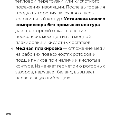
тепловой перегрузки или кислотного
поражения изоляции. После выгорания
продукты горения загрязняют весь
холодильный контур.
Установка нового
компрессора без промывки контура
даёт повторный отказ в течение
нескольких месяцев из-за медной
плакировки и кислотных остатков.
Медная плакировка
— отложение меди
на рабочих поверхностях роторов и
подшипников при наличии кислоты в
контуре. Изменяет геометрию роторных
зазоров, нарушает баланс, вызывает
нарастающую вибрацию.