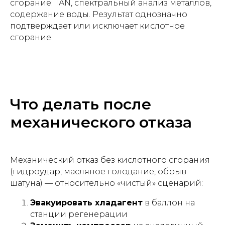
сгорание: TAN, спектральный анализ металлов,
содержание воды. Результат однозначно
подтверждает или исключает кислотное
сгорание.
Что делать после
механического отказа
Механический отказ без кислотного сгорания
(гидроудар, масляное голодание, обрыв
шатуна) — относительно «чистый» сценарий:
Эвакуировать хладагент
в баллон на
станции регенерации