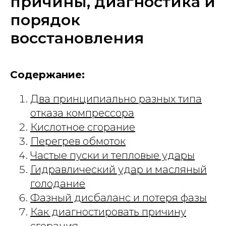
причины, диагностика и
порядок
восстановления
Содержание:
Два принципиально разных типа
отказа компрессора
Кислотное сгорание
Перегрев обмоток
Частые пуски и тепловые удары
Гидравлический удар и масляный
голодание
Фазный дисбаланс и потеря фазы
Как диагностировать причину