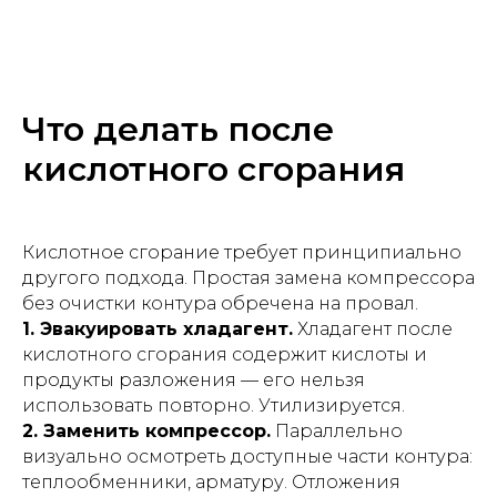
Что делать после
кислотного сгорания
Кислотное сгорание требует принципиально
другого подхода. Простая замена компрессора
без очистки контура обречена на провал.
1. Эвакуировать хладагент.
Хладагент после
кислотного сгорания содержит кислоты и
продукты разложения — его нельзя
использовать повторно. Утилизируется.
2. Заменить компрессор.
Параллельно
визуально осмотреть доступные части контура:
теплообменники, арматуру. Отложения