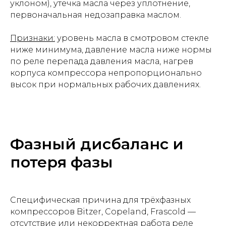
уклоном), утечка масла через уплотнение,
первоначальная недозаправка маслом.
Признаки:
уровень масла в смотровом стекле
ниже минимума, давление масла ниже нормы
по реле перепада давления масла, нагрев
корпуса компрессора непропорционально
высок при нормальных рабочих давлениях.
Фазный дисбаланс и
потеря фазы
Специфическая причина для трёхфазных
компрессоров Bitzer, Copeland, Frascold —
отсутствие или некорректная работа реле