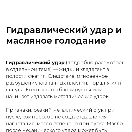
Гидравлический удар и
масляное голодание
Гидравлический удар
(подробно рассмотрен
в отдельной теме) — жидкий хладагент в
полости сжатия. Следствие: мгновенное
разрушение клапанных пластин, поршня или
шатуна. Компрессор блокируется или
начинает издавать металлические удары.
Признаки:
резкий металлический стук при
пуске, компрессор не создаёт давления
нагнетания, масло вспенено при пуске. Масло
после механического удара может быть