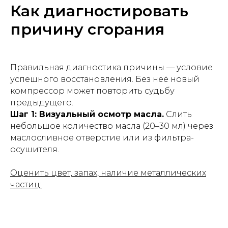
Как диагностировать
причину сгорания
Правильная диагностика причины — условие
успешного восстановления. Без неё новый
компрессор может повторить судьбу
предыдущего.
Шаг 1: Визуальный осмотр масла.
Слить
небольшое количество масла (20–30 мл) через
маслосливное отверстие или из фильтра-
осушителя.
Оценить цвет, запах, наличие металлических
частиц: