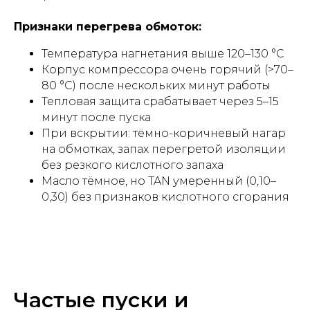
Признаки перегрева обмоток:
Температура нагнетания выше 120–130 °C
Корпус компрессора очень горячий (>70–
80 °C) после нескольких минут работы
Тепловая защита срабатывает через 5–15
минут после пуска
При вскрытии: тёмно-коричневый нагар
на обмотках, запах перегретой изоляции
без резкого кислотного запаха
Масло тёмное, но TAN умеренный (0,10–
0,30) без признаков кислотного сгорания
Частые пуски и