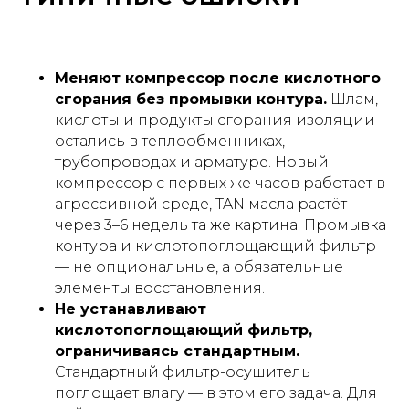
Меняют компрессор после кислотного
сгорания без промывки контура.
Шлам,
кислоты и продукты сгорания изоляции
остались в теплообменниках,
трубопроводах и арматуре. Новый
компрессор с первых же часов работает в
агрессивной среде, TAN масла растёт —
через 3–6 недель та же картина. Промывка
контура и кислотопоглощающий фильтр
— не опциональные, а обязательные
элементы восстановления.
Не устанавливают
кислотопоглощающий фильтр,
ограничиваясь стандартным.
Стандартный фильтр-осушитель
поглощает влагу — в этом его задача. Для