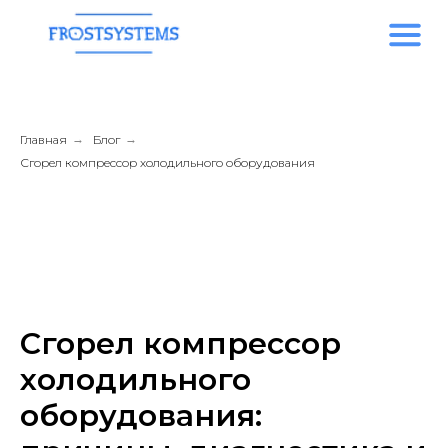
Главная
→
Блог
→
Сгорел компрессор холодильного оборудования
Сгорел компрессор
холодильного
оборудования: