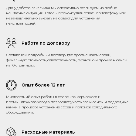
Для удобства заказчика мы оперативно реагируем на любые
нештатные ситуации. Готовы проконсультировать по телефону или
незамедлительно выехать на объект для устранения
неисправностей.
Работа по договору
Составляем подробный договор, где прописываем сроки,
финальную стоимость, ответственность, гарантию и прочие нюансы
на 10 страницах.
Опыт более 12 лет
Многолетний опыт работы в сфере коммерческого и
промышленного холода позволяет учесть все нюансы и подводные
камни в процессе устранение сбоев и поломок холодильного
оборудования.
Расходные материалы