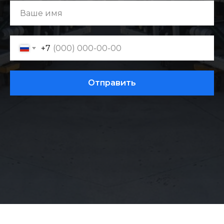
+7
Отправить