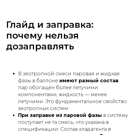
Глайд и заправка:
почему нельзя
дозаправлять
В зеотропной смеси паровая и жидкая
фазы в баллоне
имеют разный состав
:
пар обогащён более летучими
компонентами, жидкость — менее
летучими. Это фундаментальное свойство
зеотропных систем.
При заправке из паровой фазы
в систему
поступает не та смесь, что указана в
спецификации. Состав хладагента в