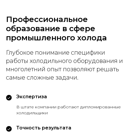
Профессиональное
образование в сфере
промышленного холода
Глубокое понимание специфики
работы холодильного оборудования и
многолетний опыт позволяют решать
самые сложные задачи.
Экспертиза
В штате компании работают дипломированные
холодильщики
Точность результата