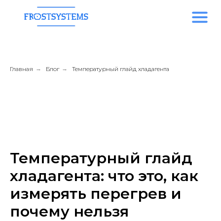
Главная
→
Блог
→
Температурный глайд хладагента
Температурный глайд
хладагента: что это, как
измерять перегрев и
почему нельзя