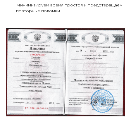
Минимизируем время простоя и предотвращаем
повторные поломки