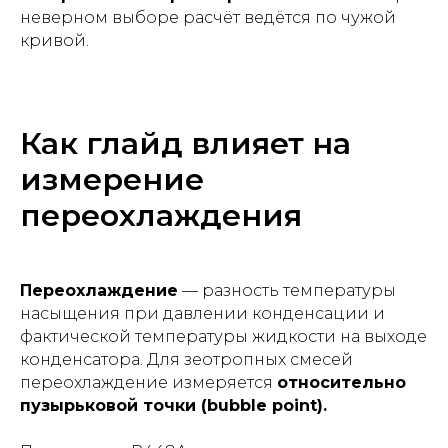
неверном выборе расчёт ведётся по чужой
кривой.
Как глайд влияет на
измерение
переохлаждения
Переохлаждение
— разность температуры
насыщения при давлении конденсации и
фактической температуры жидкости на выходе
конденсатора. Для зеотропных смесей
переохлаждение измеряется
относительно
пузырьковой точки (bubble point).