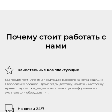
Почему стоит работать с
нами
Качественные комплектующие
Мы предлагаем клиентам продукцию высокого качества ведущих
Европейских брендов. Произведем доставку, монтаж и настройку
нужных параметров, дадим исчерпывающую информацию по
эксплуатации оборудования.
На связи 24/7