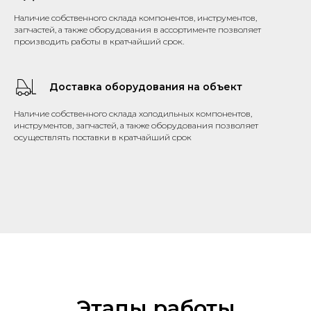
Наличие собственного склада компонентов, инструментов,
запчастей, а также оборудования в ассортименте позволяет
производить работы в кратчайший срок.
Доставка оборудования на объект
Наличие собственного склада холодильных компонентов,
инструментов, запчастей, а также оборудования позволяет
осуществлять поставки в кратчайший срок
Этапы работы