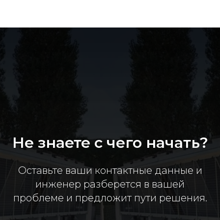
Не знаете с чего начать?
Оставьте ваши контактные данные и
инженер разберется в вашей
проблеме и предложит пути решения.