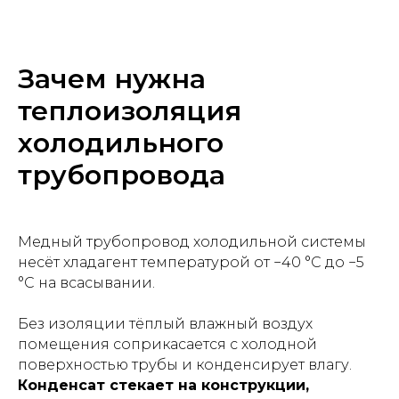
Зачем нужна
теплоизоляция
холодильного
трубопровода
Медный трубопровод холодильной системы
несёт хладагент температурой от −40 °C до −5
°C на всасывании.
Без изоляции тёплый влажный воздух
помещения соприкасается с холодной
поверхностью трубы и конденсирует влагу.
Конденсат стекает на конструкции,