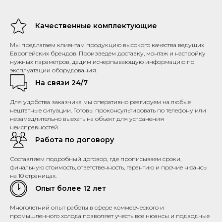
Качественные комплектующие
Мы предлагаем клиентам продукцию высокого качества ведущих
Европейских брендов. Произведем доставку, монтаж и настройку
нужных параметров, дадим исчерпывающую информацию по
эксплуатации оборудования.
На связи 24/7
Для удобства заказчика мы оперативно реагируем на любые
нештатные ситуации. Готовы проконсультировать по телефону или
незамедлительно выехать на объект для устранения
неисправностей.
Работа по договору
Составляем подробный договор, где прописываем сроки,
финальную стоимость, ответственность, гарантию и прочие нюансы
на 10 страницах.
Опыт более 12 лет
Многолетний опыт работы в сфере коммерческого и
промышленного холода позволяет учесть все нюансы и подводные