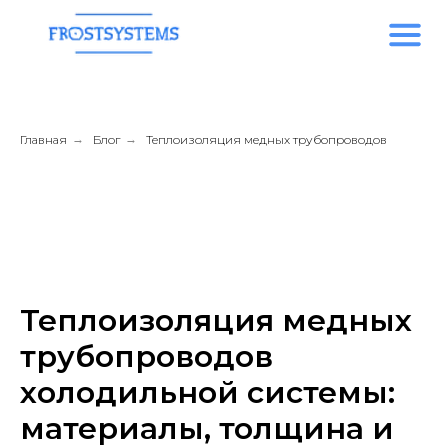
Главная
→
Блог
→
Теплоизоляция медных трубопроводов
Теплоизоляция медных
трубопроводов
холодильной системы:
материалы, толщина и