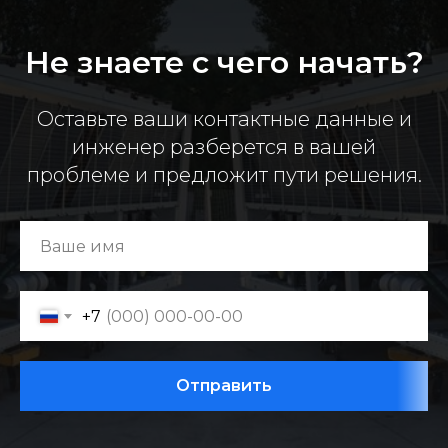
Не знаете с чего начать?
Оставьте ваши контактные данные и
инженер разберется в вашей
проблеме и предложит пути решения.
+7
Отправить