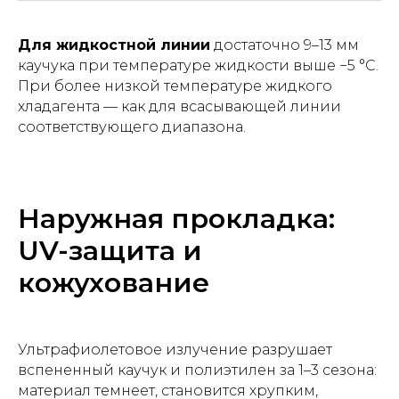
Для жидкостной линии
достаточно 9–13 мм
каучука при температуре жидкости выше −5 °C.
При более низкой температуре жидкого
хладагента — как для всасывающей линии
соответствующего диапазона.
Наружная прокладка:
UV-защита и
кожухование
Ультрафиолетовое излучение разрушает
вспененный каучук и полиэтилен за 1–3 сезона:
материал темнеет, становится хрупким,