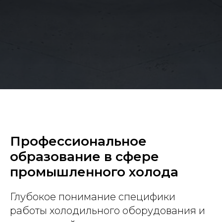
Профессиональное
образование в сфере
промышленного холода
Глубокое понимание специфики
работы холодильного оборудования и