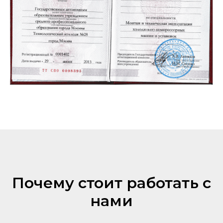
Почему стоит работать с
нами