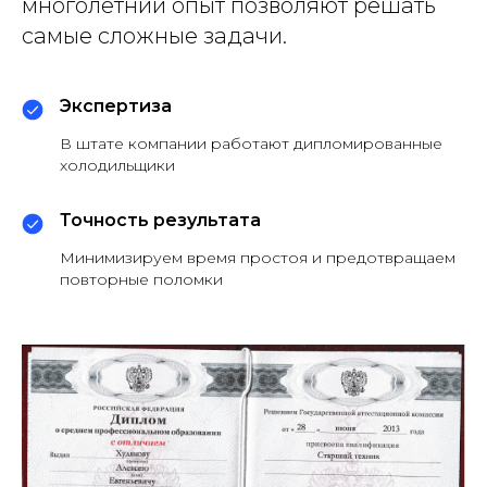
многолетний опыт позволяют решать
самые сложные задачи.
Экспертиза
В штате компании работают дипломированные
холодильщики
Точность результата
Минимизируем время простоя и предотвращаем
повторные поломки