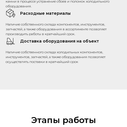
камни в процессе устранение сбоев и поломок холодильного
оборудования.
Расходные материалы
Наличие собственного склада компонентов, инструментов,
запчастей, а также оборудования в ассортименте позволяет
производить работы в кратчайший срок.
Доставка оборудования на объект
Наличие собственного склада холодильных компонентов,
инструментов, запчастей, а также оборудования позволяет
осуществлять поставки в кратчайший срок
Этапы работы