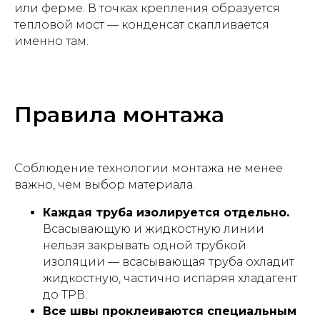
или ферме. В точках крепления образуется
тепловой мост — конденсат скапливается
именно там.
Правила монтажа
Соблюдение технологии монтажа не менее
важно, чем выбор материала.
Каждая труба изолируется отдельно.
Всасывающую и жидкостную линии
нельзя закрывать одной трубкой
изоляции — всасывающая труба охладит
жидкостную, частично испаряя хладагент
до ТРВ.
Все швы проклеиваются специальным