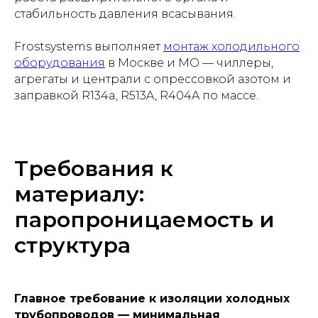
стабильность давления всасывания.
Frostsystems выполняет
монтаж холодильного
оборудования
в Москве и МО — чиллеры,
агрегаты и централи с опрессовкой азотом и
заправкой R134a, R513A, R404A по массе.
Требования к
материалу:
паропроницаемость и
структура
Главное требование к изоляции холодных
трубопроводов — минимальная