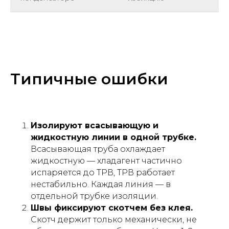
Типичные ошибки
Изолируют всасывающую и
жидкостную линии в одной трубке.
Всасывающая труба охлаждает
жидкостную — хладагент частично
испаряется до ТРВ, ТРВ работает
нестабильно. Каждая линия — в
отдельной трубке изоляции.
Швы фиксируют скотчем без клея.
Скотч держит только механически, не