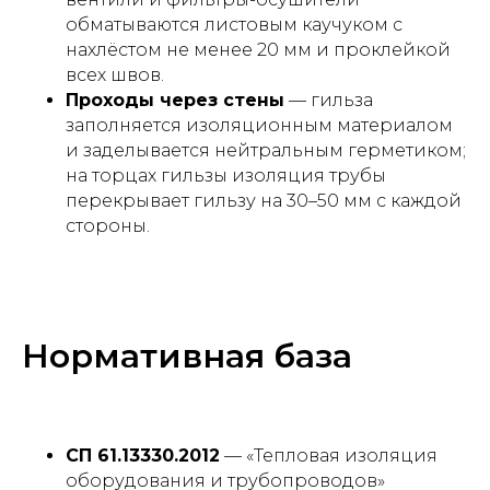
обматываются листовым каучуком с
нахлёстом не менее 20 мм и проклейкой
всех швов.
Проходы через стены
— гильза
заполняется изоляционным материалом
и заделывается нейтральным герметиком;
на торцах гильзы изоляция трубы
перекрывает гильзу на 30–50 мм с каждой
стороны.
Нормативная база
СП 61.13330.2012
— «Тепловая изоляция
оборудования и трубопроводов»