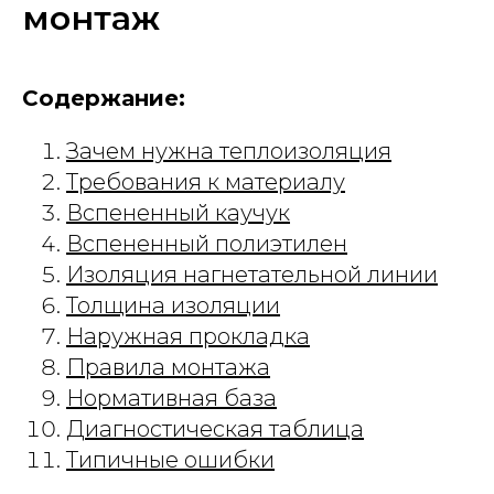
монтаж
Содержание:
Зачем нужна теплоизоляция
Требования к материалу
Вспененный каучук
Вспененный полиэтилен
Изоляция нагнетательной линии
Толщина изоляции
Наружная прокладка
Правила монтажа
Нормативная база
Диагностическая таблица
Типичные ошибки