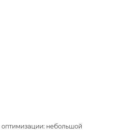
и оптимизации: небольшой