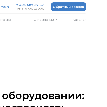
 487 27 87
Обратный звонок
 10:00 до 20:00
Каталог
О компании
 оборудовании: