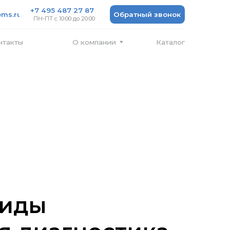
 487 27 87
Обратный звонок
 10:00 до 20:00
Каталог
О компании
виды