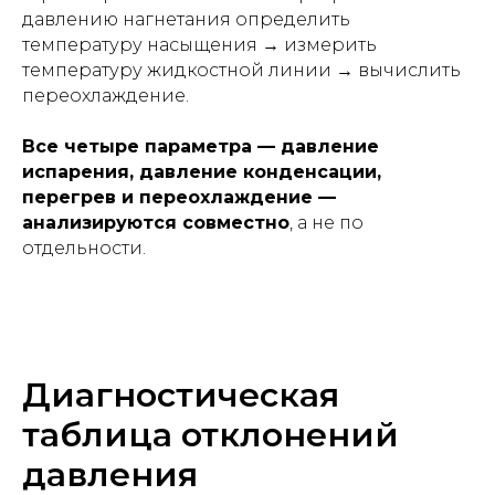
давлению нагнетания определить
температуру насыщения → измерить
температуру жидкостной линии → вычислить
переохлаждение.
Все четыре параметра — давление
испарения, давление конденсации,
перегрев и переохлаждение —
анализируются совместно
, а не по
отдельности.
Диагностическая
таблица отклонений
давления