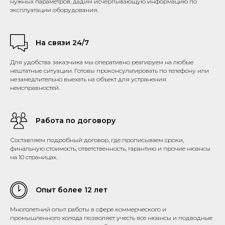
нужных параметров, дадим исчерпывающую информацию по
эксплуатации оборудования.
На связи 24/7
Для удобства заказчика мы оперативно реагируем на любые
нештатные ситуации. Готовы проконсультировать по телефону или
незамедлительно выехать на объект для устранения
неисправностей.
Работа по договору
Составляем подробный договор, где прописываем сроки,
финальную стоимость, ответственность, гарантию и прочие нюансы
на 10 страницах.
Опыт более 12 лет
Многолетний опыт работы в сфере коммерческого и
промышленного холода позволяет учесть все нюансы и подводные