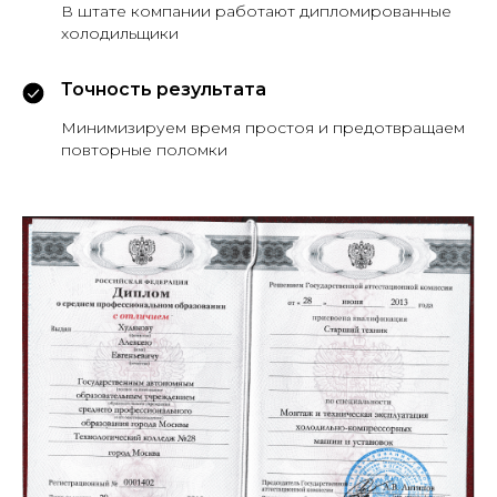
В штате компании работают дипломированные
холодильщики
Точность результата
Минимизируем время простоя и предотвращаем
повторные поломки