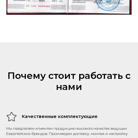
Почему стоит работать с
нами
Качественные комплектующие
Мы предлагаем клиентам продукцию высокого качества ведущих
Европейских брендов. Произведем доставку, монтаж и настройку