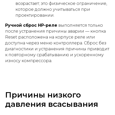
возрастает; это физическое ограничение,
которое должно учитываться при
проектировании.
Ручной сброс HP-реле
выполняется только
после устранения причины аварии — кнопка
Reset расположена на корпусе реле или
доступна через меню контроллера. Сброс без
диагностики и устранения причины приводит
к повторному срабатыванию и ускоренному
износу компрессора.
Причины низкого
давления всасывания