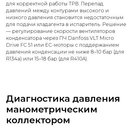
для корректной работы ТРВ. Перепад
давлений между контурами высокого и
низкого давления становится недостаточным
для подачи хладагента в испаритель. Решение
— регулирование скорости вентиляторов
конденсатора через ПЧ Danfoss VLT Micro
Drive FC 51 или EC-моторы с поддержанием
давления конденсации не ниже 8–10 бар (для
R134a) или 15–18 бар (для R410A).
Диагностика давления
манометрическим
коллектором