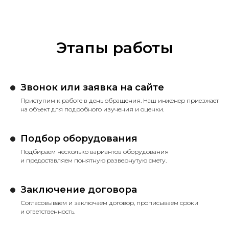
Этапы работы
Звонок или заявка на сайте
Приступим к работе в день обращения. Наш инженер приезжает
на объект для подробного изучения и оценки.
Подбор оборудования
Подбираем несколько вариантов оборудования
и предоставляем понятную развернутую смету.
Заключение договора
Согласовываем и заключаем договор, прописываем сроки
и ответственность.