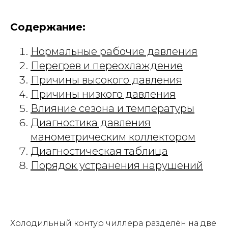
Содержание:
Нормальные рабочие давления
Перегрев и переохлаждение
Причины высокого давления
Причины низкого давления
Влияние сезона и температуры
Диагностика давления
манометрическим коллектором
Диагностическая таблица
Порядок устранения нарушений
Холодильный контур чиллера разделён на две