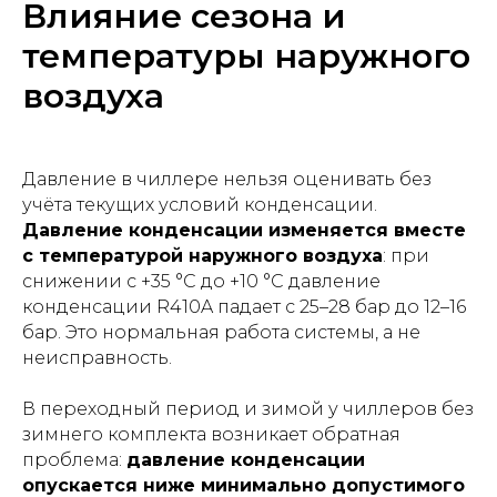
Влияние сезона и
температуры наружного
воздуха
Давление в чиллере нельзя оценивать без
учёта текущих условий конденсации.
Давление конденсации изменяется вместе
с температурой наружного воздуха
: при
снижении с +35 °С до +10 °С давление
конденсации R410A падает с 25–28 бар до 12–16
бар. Это нормальная работа системы, а не
неисправность.
В переходный период и зимой у чиллеров без
зимнего комплекта возникает обратная
проблема:
давление конденсации
опускается ниже минимально допустимого