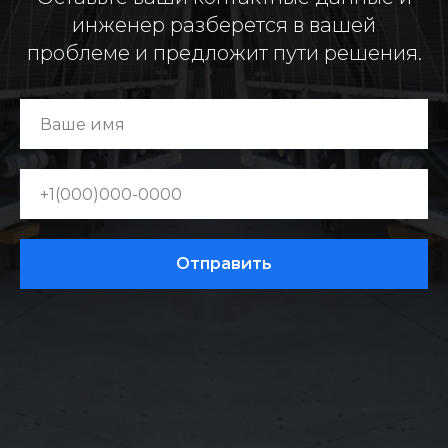
инженер разберется в вашей
проблеме и предложит пути решения.
Отправить