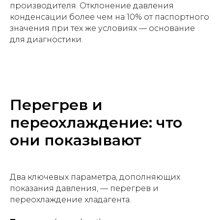
производителя. Отклонение давления
конденсации более чем на 10% от паспортного
значения при тех же условиях — основание
для диагностики.
Перегрев и
переохлаждение: что
они показывают
Два ключевых параметра, дополняющих
показания давления, — перегрев и
переохлаждение хладагента.