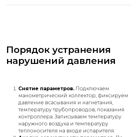
Порядок устранения
нарушений давления
Снятие параметров.
Подключаем
манометрический коллектор, фиксируем
давление всасывания и нагнетания,
температуру трубопроводов, показания
контроллера. Записываем температуру
наружного воздуха и температуру
теплоносителя на входе испарителя.