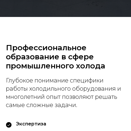
Профессиональное
образование в сфере
промышленного холода
Глубокое понимание специфики
работы холодильного оборудования и
многолетний опыт позволяют решать
самые сложные задачи.
Экспертиза