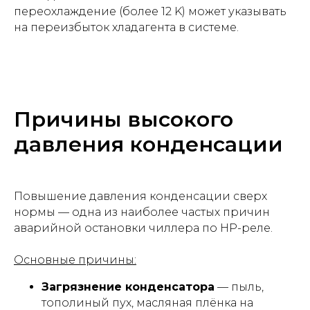
переохлаждение (более 12 K) может указывать
на переизбыток хладагента в системе.
Причины высокого
давления конденсации
Повышение давления конденсации сверх
нормы — одна из наиболее частых причин
аварийной остановки чиллера по HP-реле.
Основные причины:
Загрязнение конденсатора
— пыль,
тополиный пух, масляная плёнка на