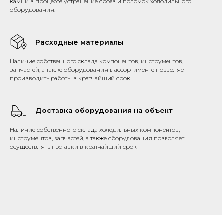
камни в процессе устранение сбоев и поломок холодильного
оборудования.
Расходные материалы
Наличие собственного склада компонентов, инструментов,
запчастей, а также оборудования в ассортименте позволяет
производить работы в кратчайший срок.
Доставка оборудования на объект
Наличие собственного склада холодильных компонентов,
инструментов, запчастей, а также оборудования позволяет
осуществлять поставки в кратчайший срок