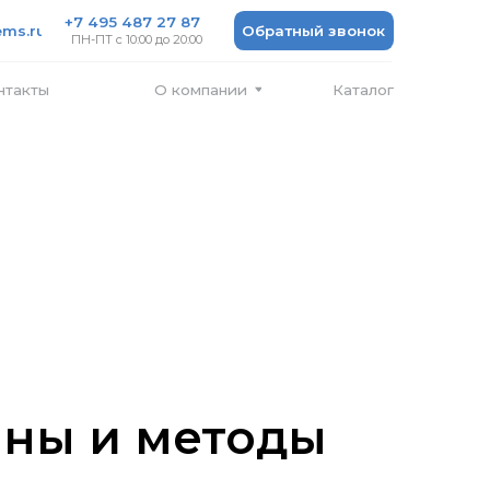
 487 27 87
Обратный звонок
 10:00 до 20:00
Каталог
О компании
ины и методы