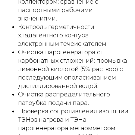
коллектором; сравнение с
паспортными рабочими
значениями.
Контроль герметичности
хладагентного контура
электронным течеискателем.
Очистка парогенератора от
карбонатных отложений: промывка
лимонной кислотой (5% раствор) с
последующим ополаскиванием
дистиллированной водой.
Очистка распределительного
патрубка подачи пара.
Проверка сопротивления изоляции
ТЭНов нагрева и ТЭНа
парогенератора мегаомметром