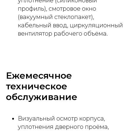
уплотнение (силиконовый
профиль), смотровое окно
(вакуумный стеклопакет),
кабельный ввод, циркуляционный
вентилятор рабочего объёма.
Ежемесячное
техническое
обслуживание
Визуальный осмотр корпуса,
уплотнения дверного проёма,