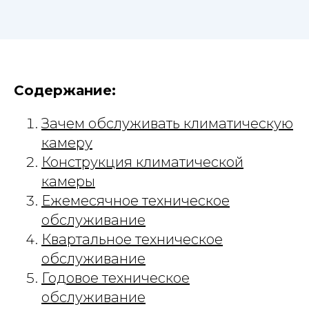
Содержание:
Зачем обслуживать климатическую
камеру
Конструкция климатической
камеры
Ежемесячное техническое
обслуживание
Квартальное техническое
обслуживание
Годовое техническое
обслуживание