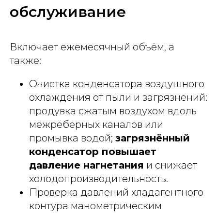
обслуживание
Включает ежемесячный объём, а
также:
Очистка конденсатора воздушного
охлаждения от пыли и загрязнений:
продувка сжатым воздухом вдоль
межрёберных каналов или
промывка водой;
загрязнённый
конденсатор повышает
давление нагнетания
и снижает
холодопроизводительность.
Проверка давлений хладагентного
контура манометрическим