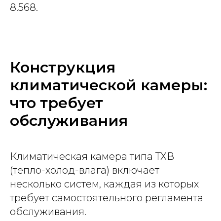
8.568.
Конструкция
климатической камеры:
что требует
обслуживания
Климатическая камера типа ТХВ
(тепло-холод-влага) включает
несколько систем, каждая из которых
требует самостоятельного регламента
обслуживания.