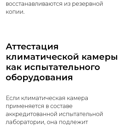
восстанавливаются из резервной
копии.
Аттестация
климатической камеры
как испытательного
оборудования
Если климатическая камера
применяется в составе
аккредитованной испытательной
лаборатории, она подлежит