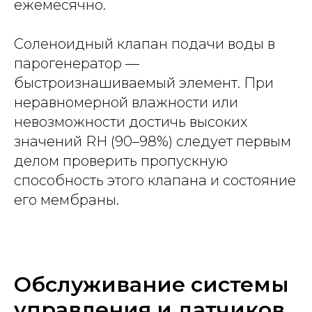
ежемесячно.
Соленоидный клапан подачи воды в
парогенератор —
быстроизнашиваемый элемент. При
неравномерной влажности или
невозможности достичь высоких
значений RH (90–98%) следует первым
делом проверить пропускную
способность этого клапана и состояние
его мембраны.
Обслуживание системы
управления и датчиков