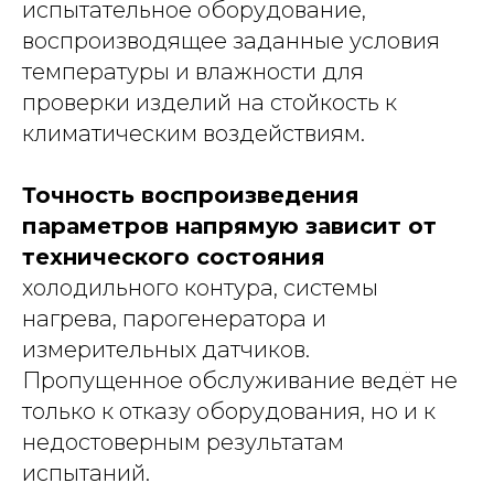
испытательное оборудование,
воспроизводящее заданные условия
температуры и влажности для
проверки изделий на стойкость к
климатическим воздействиям.
Точность воспроизведения
параметров напрямую зависит от
технического состояния
холодильного контура, системы
нагрева, парогенератора и
измерительных датчиков.
Пропущенное обслуживание ведёт не
только к отказу оборудования, но и к
недостоверным результатам
испытаний.