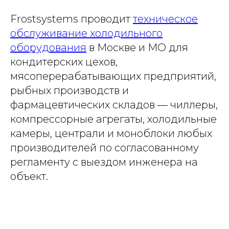
Frostsystems проводит
техническое
обслуживание холодильного
оборудования
в Москве и МО для
кондитерских цехов,
мясоперерабатывающих предприятий,
рыбных производств и
фармацевтических складов — чиллеры,
компрессорные агрегаты, холодильные
камеры, централи и моноблоки любых
производителей по согласованному
регламенту с выездом инженера на
объект.