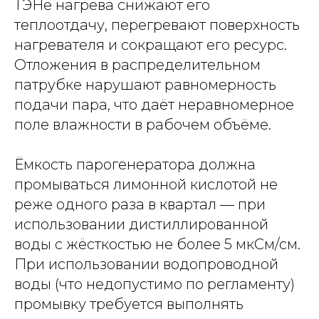
ТЭНе нагрева снижают его
теплоотдачу, перегревают поверхность
нагревателя и сокращают его ресурс.
Отложения в распределительном
патрубке нарушают равномерность
подачи пара, что даёт неравномерное
поле влажности в рабочем объёме.
Ёмкость парогенератора должна
промываться лимонной кислотой не
реже одного раза в квартал — при
использовании дистиллированной
воды с жёсткостью не более 5 мкСм/см.
При использовании водопроводной
воды (что недопустимо по регламенту)
промывку требуется выполнять