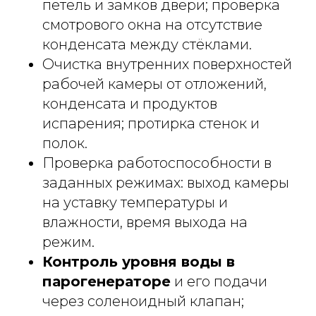
петель и замков двери; проверка
смотрового окна на отсутствие
конденсата между стёклами.
Очистка внутренних поверхностей
рабочей камеры от отложений,
конденсата и продуктов
испарения; протирка стенок и
полок.
Проверка работоспособности в
заданных режимах: выход камеры
на уставку температуры и
влажности, время выхода на
режим.
Контроль уровня воды в
парогенераторе
и его подачи
через соленоидный клапан;