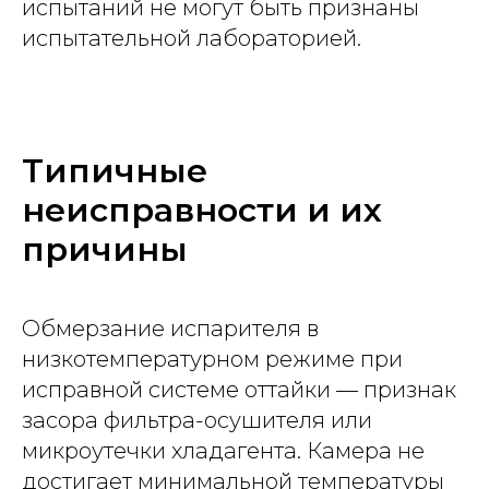
испытаний не могут быть признаны
испытательной лабораторией.
Типичные
неисправности и их
причины
Обмерзание испарителя в
низкотемпературном режиме при
исправной системе оттайки — признак
засора фильтра-осушителя или
микроутечки хладагента. Камера не
достигает минимальной температуры