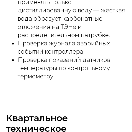
применять только
дистиллированную воду — жёсткая
вода образует карбонатные
отложения на ТЭНе и
распределительном патрубке.
Проверка журнала аварийных
событий контроллера.
Проверка показаний датчиков
температуры по контрольному
термометру.
Квартальное
техническое