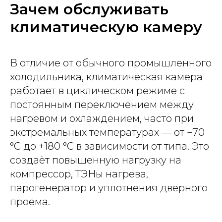
Зачем обслуживать
климатическую камеру
В отличие от обычного промышленного
холодильника, климатическая камера
работает в циклическом режиме с
постоянным переключением между
нагревом и охлаждением, часто при
экстремальных температурах — от −70
°C до +180 °C в зависимости от типа. Это
создаёт повышенную нагрузку на
компрессор, ТЭНы нагрева,
парогенератор и уплотнения дверного
проёма.