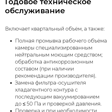
Годовое техническое
обслуживание
Включает квартальный объём, а также:
Полная промывка рабочего объёма
камеры специализированным
нейтральным моющим средством;
обработка антикоррозионным
составом (при наличии
рекомендации производителя).
Замена фильтра-осушителя
хладагентного контура с
последующим вакуумированием
до ≤ 50 Па и проверкой давления.
Проверка и при необходимости