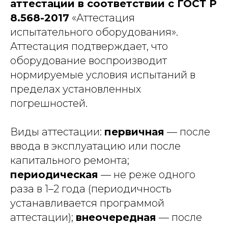
аттестации в соответствии с ГОСТ Р
8.568-2017
«Аттестация
испытательного оборудования».
Аттестация подтверждает, что
оборудование воспроизводит
нормируемые условия испытаний в
пределах установленных
погрешностей.
Виды аттестации:
первичная
— после
ввода в эксплуатацию или после
капитального ремонта;
периодическая
— не реже одного
раза в 1–2 года (периодичность
устанавливается программой
аттестации);
внеочередная
— после