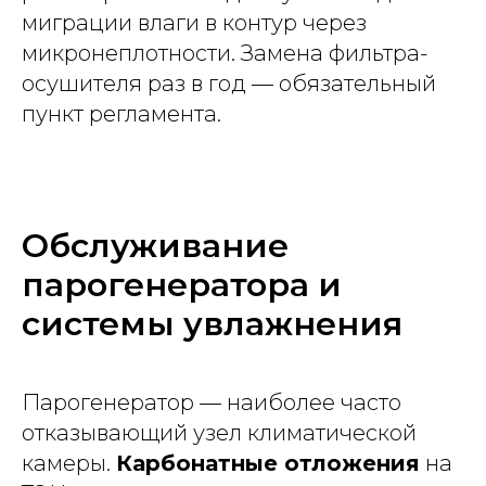
миграции влаги в контур через
микронеплотности. Замена фильтра-
осушителя раз в год — обязательный
пункт регламента.
Обслуживание
парогенератора и
системы увлажнения
Парогенератор — наиболее часто
отказывающий узел климатической
камеры.
Карбонатные отложения
на