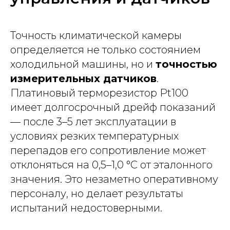
Точность климатической камеры
определяется не только состоянием
холодильной машины, но и
точностью
измерительных датчиков
.
Платиновый терморезистор Pt100
имеет долгосрочный дрейф показаний
— после 3–5 лет эксплуатации в
условиях резких температурных
перепадов его сопротивление может
отклоняться на 0,5–1,0 °C от эталонного
значения. Это незаметно оперативному
персоналу, но делает результаты
испытаний недостоверными.