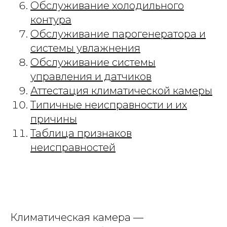
Обслуживание холодильного
контура
Обслуживание парогенератора и
системы увлажнения
Обслуживание системы
управления и датчиков
Аттестация климатической камеры
Типичные неисправности и их
причины
Таблица признаков
неисправностей
Климатическая камера —