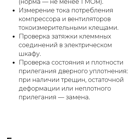
(норма — не менее 1 МОм).
Измерение тока потребления
компрессора и вентиляторов
токоизмерительными клещами.
Проверка затяжки клеммных
соединений в электрическом
шкафу.
Проверка состояния и плотности
прилегания дверного уплотнения:
при наличии трещин, остаточной
деформации или неплотного
прилегания — замена.