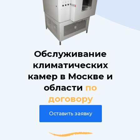
Обслуживание
климатических
камер в Москве и
области
по
договору
Оставить заявку