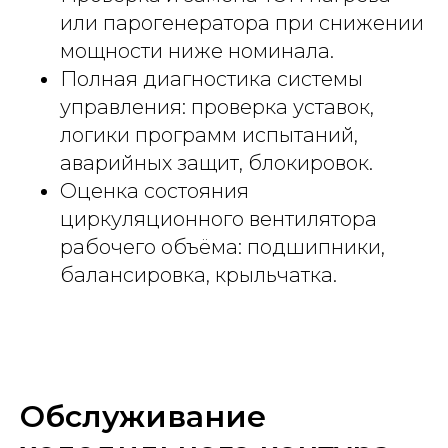
или парогенератора при снижении
мощности ниже номинала.
Полная диагностика системы
управления: проверка уставок,
логики программ испытаний,
аварийных защит, блокировок.
Оценка состояния
циркуляционного вентилятора
рабочего объёма: подшипники,
балансировка, крыльчатка.
Обслуживание