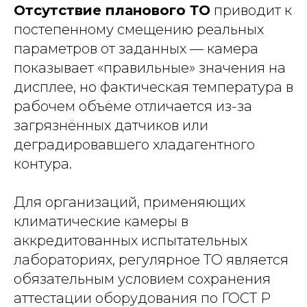
Отсутствие планового ТО
приводит к
постепенному смещению реальных
параметров от заданных — камера
показывает «правильные» значения на
дисплее, но фактическая температура в
рабочем объёме отличается из-за
загрязнённых датчиков или
деградировавшего хладагентного
контура.
Для организаций, применяющих
климатические камеры в
аккредитованных испытательных
лабораториях, регулярное ТО является
обязательным условием сохранения
аттестации оборудования по ГОСТ Р