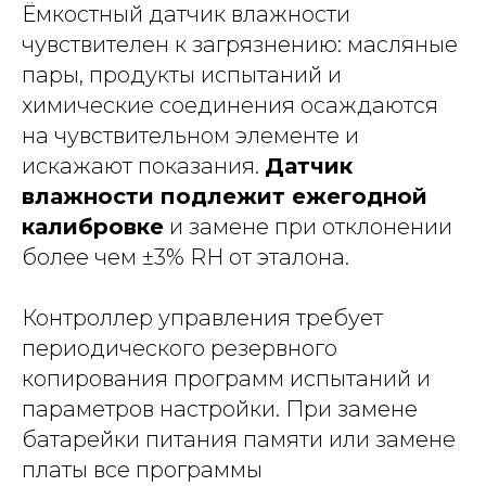
Ёмкостный датчик влажности
чувствителен к загрязнению: масляные
пары, продукты испытаний и
химические соединения осаждаются
на чувствительном элементе и
искажают показания.
Датчик
влажности подлежит ежегодной
калибровке
и замене при отклонении
более чем ±3% RH от эталона.
Контроллер управления требует
периодического резервного
копирования программ испытаний и
параметров настройки. При замене
батарейки питания памяти или замене
платы все программы