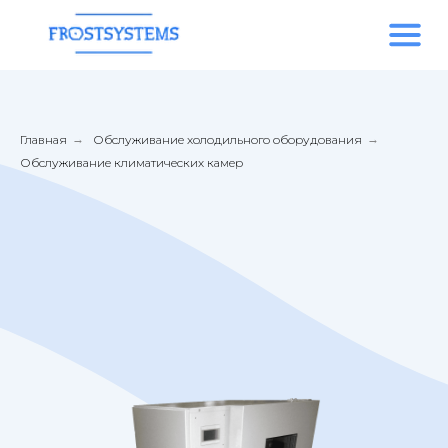
Главная
→
Обслуживание холодильного оборудования
→
Обслуживание климатических камер