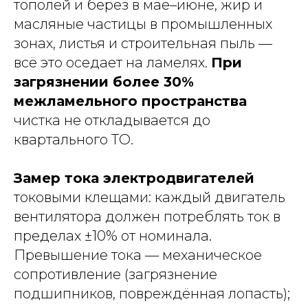
тополей и берёз в мае–июне, жир и
масляные частицы в промышленных
зонах, листья и строительная пыль —
всё это оседает на ламелях.
При
загрязнении более 30%
межламельного пространства
чистка не откладывается до
квартального ТО.
Замер тока электродвигателей
токовыми клещами: каждый двигатель
вентилятора должен потреблять ток в
пределах ±10% от номинала.
Превышение тока — механическое
сопротивление (загрязнение
подшипников, повреждённая лопасть);