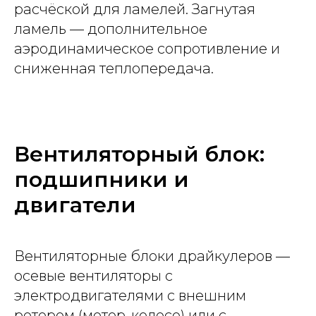
расчёской для ламелей. Загнутая
ламель — дополнительное
аэродинамическое сопротивление и
сниженная теплопередача.
Вентиляторный блок:
подшипники и
двигатели
Вентиляторные блоки драйкулеров —
осевые вентиляторы с
электродвигателями с внешним
ротором (мотор-колесо) или с