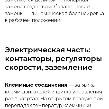
замена создаёт дисбаланс. После
замены — динамическая балансировка
в рабочем положении.
Электрическая часть:
контакторы, регуляторы
скорости, заземление
Клеммные соединения
— затяжка
клемм двигателей и щитка управления
раз в квартал. На открытом воздухе при
перепадах температур клеммники