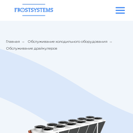
Главная
→
Обслуживание холодильного оборудования
→
Обслуживание драйкулеров