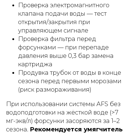
Проверка электромагнитного
клапана подачи воды — тест
открытия/закрытия при
управляющем сигнале
Проверка фильтра перед
форсунками — при перепаде
давления выше 0,3 бар замена
картриджа
Продувка трубок от воды в конце
сезона перед первыми морозами
(риск размораживания)
При использовании системы AFS без
водоподготовки на жёсткой воде (>7
мг-экв/л) форсунки засоряются за 1–2
сезона.
Рекомендуется умягчитель