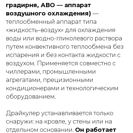
градирня, АВО — аппарат
воздушного охлаждения)
—
теплообменный аппарат типа
«жидкость–воздух» для охлаждения
воды или водно-гликолевого раствора
путём конвективного теплообмена без
испарения и без контакта жидкости с
воздухом. Применяется совместно с
чиллерами, промышленными
агрегатами, прецизионными
кондиционерами и технологическим
оборудованием.
Драйкулер устанавливается только
снаружи: на кровле, у стены или на
отдельном основании.
Он работает