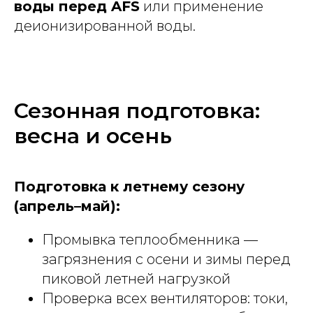
воды перед AFS
или применение
деионизированной воды.
Сезонная подготовка:
весна и осень
Подготовка к летнему сезону
(апрель–май):
Промывка теплообменника —
загрязнения с осени и зимы перед
пиковой летней нагрузкой
Проверка всех вентиляторов: токи,