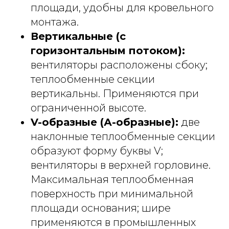
площади, удобны для кровельного
монтажа.
Вертикальные (с
горизонтальным потоком):
вентиляторы расположены сбоку;
теплообменные секции
вертикальны. Применяются при
ограниченной высоте.
V-образные (А-образные):
две
наклонные теплообменные секции
образуют форму буквы V;
вентиляторы в верхней горловине.
Максимальная теплообменная
поверхность при минимальной
площади основания; шире
применяются в промышленных