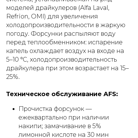
моделей драйкулеров (Alfa Laval,
Refrion, OMI) для увеличения
холодопроизводительности в жаркую
погоду. Форсунки распыляют воду
перед теплообменником: испарение
капель охлаждает воздух на входе на
5–10 °C, холодопроизводительность
драйкулера при этом возрастает на 15–
25%.
Техническое обслуживание AFS:
Прочистка форсунок —
ежеквартально при наличии
накипи; замачивание в 5%
лимонной кислоте на 30 мин