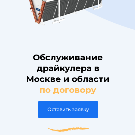
Обслуживание
драйкулера в
Москве и области
по договору
Оставить заявку