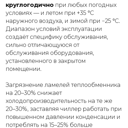
круглогодично
при любых погодных
условиях — и летом при +35 °C
наружного воздуха, и зимой при −25 °C.
Диапазон условий эксплуатации
создаёт специфику обслуживания,
сильно отличающуюся от
обслуживания оборудования,
установленного в закрытом
помещении.
Загрязнение ламелей теплообменника
на 20–30% снижает
холодопроизводительность на те же
20–30%, заставляя чиллер работать при
повышенном давлении конденсации и
потреблять на 15–25% больше