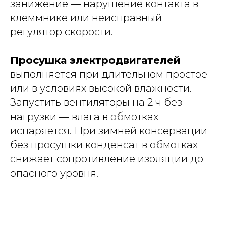
занижение — нарушение контакта в
клеммнике или неисправный
регулятор скорости.
Просушка электродвигателей
выполняется при длительном простое
или в условиях высокой влажности.
Запустить вентиляторы на 2 ч без
нагрузки — влага в обмотках
испаряется. При зимней консервации
без просушки конденсат в обмотках
снижает сопротивление изоляции до
опасного уровня.