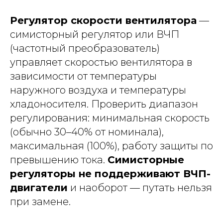
Регулятор скорости вентилятора
—
симисторный регулятор или ВЧП
(частотный преобразователь)
управляет скоростью вентилятора в
зависимости от температуры
наружного воздуха и температуры
хладоносителя. Проверить диапазон
регулирования: минимальная скорость
(обычно 30–40% от номинала),
максимальная (100%), работу защиты по
превышению тока.
Симисторные
регуляторы не поддерживают ВЧП-
двигатели
и наоборот — путать нельзя
при замене.