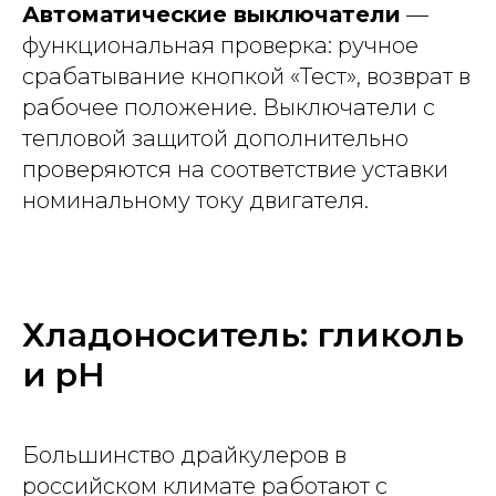
Автоматические выключатели
—
функциональная проверка: ручное
срабатывание кнопкой «Тест», возврат в
рабочее положение. Выключатели с
тепловой защитой дополнительно
проверяются на соответствие уставки
номинальному току двигателя.
Хладоноситель: гликоль
и pH
Большинство драйкулеров в
российском климате работают с