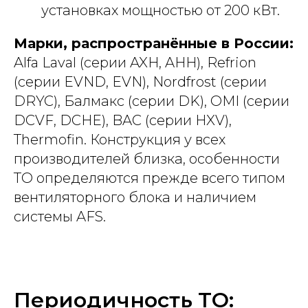
установках мощностью от 200 кВт.
Марки, распространённые в России:
Alfa Laval (серии AXH, AHH), Refrion
(серии EVND, EVN), Nordfrost (серии
DRYC), Балмакс (серии DK), OMI (серии
DCVF, DCHE), BAC (серии HXV),
Thermofin. Конструкция у всех
производителей близка, особенности
ТО определяются прежде всего типом
вентиляторного блока и наличием
системы AFS.
Периодичность ТО: