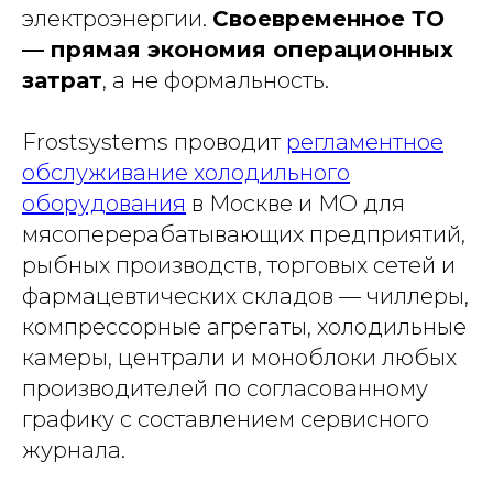
электроэнергии.
Своевременное ТО
— прямая экономия операционных
затрат
, а не формальность.
Frostsystems проводит
регламентное
обслуживание холодильного
оборудования
в Москве и МО для
мясоперерабатывающих предприятий,
рыбных производств, торговых сетей и
фармацевтических складов — чиллеры,
компрессорные агрегаты, холодильные
камеры, централи и моноблоки любых
производителей по согласованному
графику с составлением сервисного
журнала.