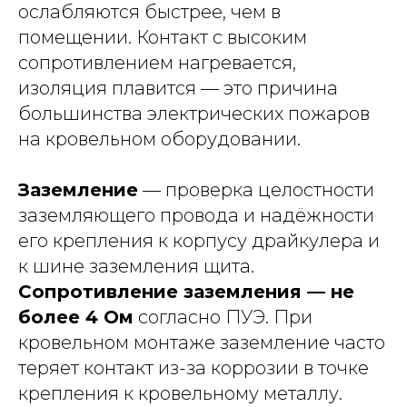
ослабляются быстрее, чем в
помещении. Контакт с высоким
сопротивлением нагревается,
изоляция плавится — это причина
большинства электрических пожаров
на кровельном оборудовании.
Заземление
— проверка целостности
заземляющего провода и надёжности
его крепления к корпусу драйкулера и
к шине заземления щита.
Сопротивление заземления — не
более 4 Ом
согласно ПУЭ. При
кровельном монтаже заземление часто
теряет контакт из-за коррозии в точке
крепления к кровельному металлу.