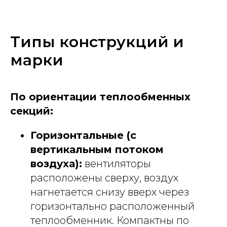
Типы конструкций и
марки
По ориентации теплообменных
секций:
Горизонтальные (с
вертикальным потоком
воздуха):
вентиляторы
расположены сверху, воздух
нагнетается снизу вверх через
горизонтально расположенный
теплообменник. Компактны по