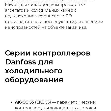
Eliwell для чиллеров, компрессорных
агрегатов и холодильных камер с
подключением сервисного ПО
производителя и последующим устранением
неисправностей на объекте заказчика.
Серии контроллеров
Danfoss для
холодильного
оборудования
AK-CC 55
(EKC 55) — параметрический
контроллер для холодильных горок и