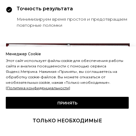
Точность результата
Минимизируем время простоя и предотвращаем
повторные поломки
Менеджер Cookie
Этот сайт использует файлы cookie для обеспечения работы
сайта и анализа посещаемости с помощью сервиса
Яндекс.Метрика. Нажимая «Принять», вы соглашаетесь на
обработку cookie-файлов. Вы можете отказаться от
необязательных cookie, нажав «Только необходимые».
[
Политика конфиденциальности
]
ПРИНЯТЬ
ТОЛЬКО НЕОБХОДИМЫЕ