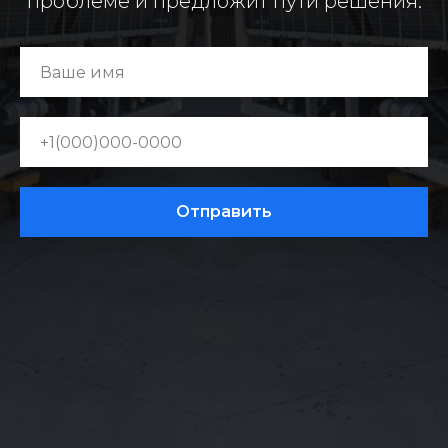
проблеме и предложит пути решения.
Отправить