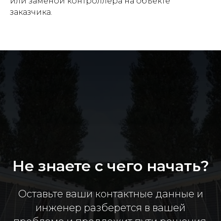
или заменой контроллера на объекте
заказчика.
Не знаете с чего начать?
Оставьте ваши контактные данные и
инженер разберется в вашей