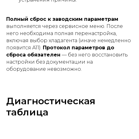
Полный сброс к заводским параметрам
выполняется через сервисное меню. После
него необходима полная перенастройка,
включая выбор хладагента (иначе немедленно
появится A11).
Протокол параметров до
сброса обязателен
— без него восстановить
настройки без документации на
оборудование невозможно.
Диагностическая
таблица