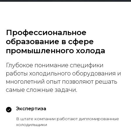
Профессиональное
образование в сфере
промышленного холода
Глубокое понимание специфики
работы холодильного оборудования и
многолетний опыт позволяют решать
самые сложные задачи.
Экспертиза
В штате компании работают дипломированные
холодильщики