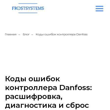
Главная
→
Блог
→
Коды ошибок контроллера Danfoss
Коды ошибок
контроллера Danfoss:
расшифровка,
диагностика и сброс