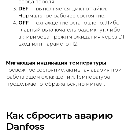
ввода пароля.
DEF
— выполняется цикл оттайки.
Нормальное рабочее состояние.
OFF
— охлаждение остановлено. Либо
главный выключатель разомкнут, либо
активирован режим ожидания через DI-
вход или параметр r12.
Мигающая индикация температуры
—
тревожное состояние: активная авария при
работающем охлаждении. Температура
продолжает отображаться, но мигает.
Как сбросить аварию
Danfoss