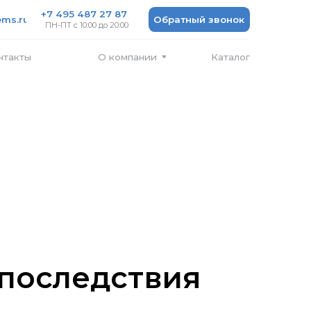
 487 27 87
Обратный звонок
 10:00 до 20:00
Каталог
О компании
 последствия