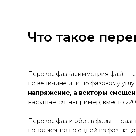
Что такое пере
Перекос фаз (асимметрия фаз) — 
по величине или по фазовому углу
напряжение, а векторы смещены
нарушается: например, вместо 220 
Перекос фаз и обрыв фазы — разн
напряжение на одной из фаз пад