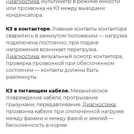
Диагностика:
мультиметр в режиме ёмкости
или прозвонка на КЗ между выводами
конденсатора.
КЗ в контакторе.
Главные контакты контактора
сварились в замкнутом положении — нагрузка
подключена постоянно, при подаче
напряжения возникает перегрузка.
Диагностика:
визуальный осмотр контактора,
проверка прозвонкой при обесточенном
состоянии — контакты должны быть
разомкнуты.
КЗ в питающем кабеле.
Механическое
повреждение кабеля, прогрызание
грызунами, передавливание.
Диагностика:
прозвонка кабеля при отключённой нагрузке:
между фазами и между фазой и землёй —
бесконечность в норме.