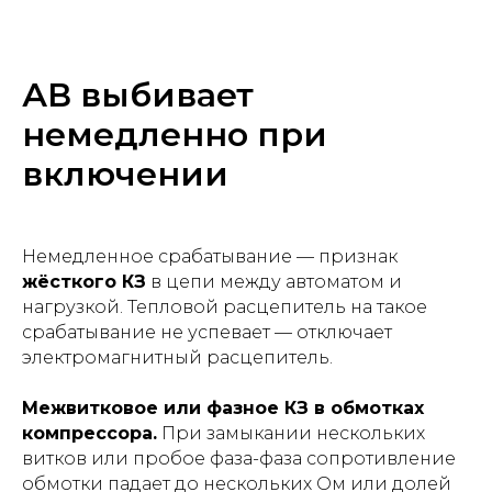
АВ выбивает
немедленно при
включении
Немедленное срабатывание — признак
жёсткого КЗ
в цепи между автоматом и
нагрузкой. Тепловой расцепитель на такое
срабатывание не успевает — отключает
электромагнитный расцепитель.
Межвитковое или фазное КЗ в обмотках
компрессора.
При замыкании нескольких
витков или пробое фаза-фаза сопротивление
обмотки падает до нескольких Ом или долей