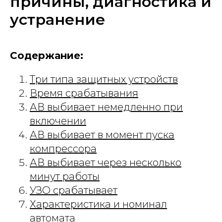
причины, диагностика и
устранение
Содержание:
Три типа защитных устройств
Время срабатывания
АВ выбивает немедленно при
включении
АВ выбивает в момент пуска
компрессора
АВ выбивает через несколько
минут работы
УЗО срабатывает
Характеристика и номинал
автомата