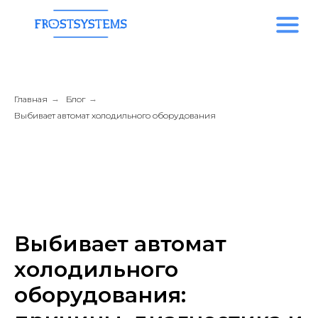
Главная
→
Блог
→
Выбивает автомат холодильного оборудования
Выбивает автомат
холодильного
оборудования: