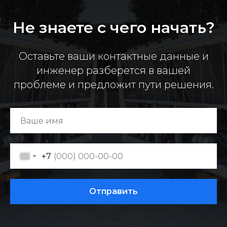
Не знаете с чего начать?
Оставьте ваши контактные данные и
инженер разберется в вашей
проблеме и предложит пути решения.
+7
Отправить