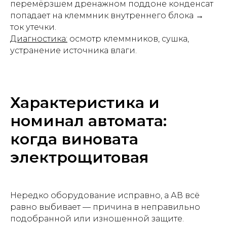
перемёрзшем дренажном поддоне конденсат
попадает на клеммник внутреннего блока →
ток утечки.
Диагностика:
осмотр клеммников, сушка,
устранение источника влаги.
Характеристика и
номинал автомата:
когда виновата
электрощитовая
Нередко оборудование исправно, а АВ всё
равно выбивает — причина в неправильно
подобранной или изношенной защите.