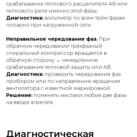
срабатывание теплового расцепителя АВ или
теплового реле именно этой фазы.
Диагностика:
вольтметр по всем трём фазам
попарно при нагруженной сети.
Неправильное чередование фаз.
При
обратном чередовании трёхфазный
спиральный компрессор вращается в
обратную сторону → немедленное
срабатывание тепловой защиты или АВ.
Диагностика:
проверить чередование фаз
прибором или по направлению вращения
вентилятора с известной маркировкой.
Решение:
поменять местами любые две фазы
на вводе агрегата.
Диагностическая