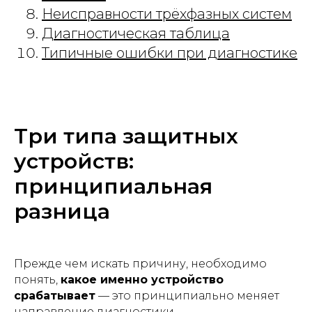
Неисправности трёхфазных систем
Диагностическая таблица
Типичные ошибки при диагностике
Три типа защитных
устройств:
принципиальная
разница
Прежде чем искать причину, необходимо
понять,
какое именно устройство
срабатывает
— это принципиально меняет
направление диагностики.