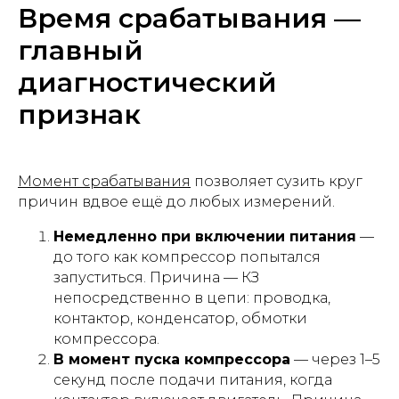
Время срабатывания —
главный
диагностический
признак
Момент срабатывания
позволяет сузить круг
причин вдвое ещё до любых измерений.
Немедленно при включении питания
—
до того как компрессор попытался
запуститься. Причина — КЗ
непосредственно в цепи: проводка,
контактор, конденсатор, обмотки
компрессора.
В момент пуска компрессора
— через 1–5
секунд после подачи питания, когда