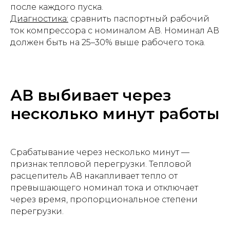
после каждого пуска.
Диагностика:
сравнить паспортный рабочий
ток компрессора с номиналом АВ. Номинал АВ
должен быть на 25–30% выше рабочего тока.
АВ выбивает через
несколько минут работы
Срабатывание через несколько минут —
признак тепловой перегрузки. Тепловой
расцепитель АВ накапливает тепло от
превышающего номинал тока и отключает
через время, пропорциональное степени
перегрузки.