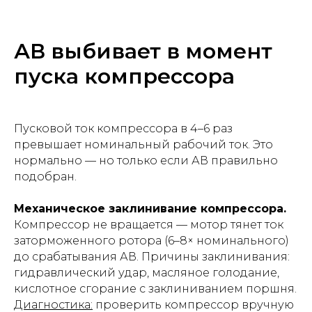
АВ выбивает в момент
пуска компрессора
Пусковой ток компрессора в 4–6 раз
превышает номинальный рабочий ток. Это
нормально — но только если АВ правильно
подобран.
Механическое заклинивание компрессора.
Компрессор не вращается — мотор тянет ток
заторможенного ротора (6–8× номинального)
до срабатывания АВ. Причины заклинивания:
гидравлический удар, масляное голодание,
кислотное сгорание с заклиниванием поршня.
Диагностика:
проверить компрессор вручную