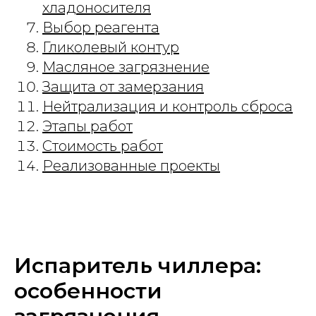
хладоносителя
Выбор реагента
Гликолевый контур
Масляное загрязнение
Защита от замерзания
Нейтрализация и контроль сброса
Этапы работ
Стоимость работ
Реализованные проекты
Испаритель чиллера:
особенности