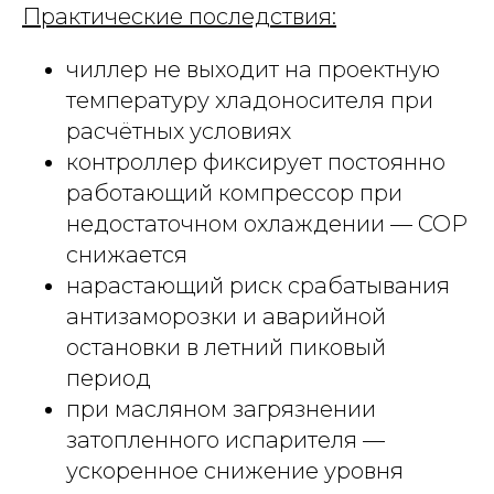
Практические последствия:
чиллер не выходит на проектную
температуру хладоносителя при
расчётных условиях
контроллер фиксирует постоянно
работающий компрессор при
недостаточном охлаждении — COP
снижается
нарастающий риск срабатывания
антизаморозки и аварийной
остановки в летний пиковый
период
при масляном загрязнении
затопленного испарителя —
ускоренное снижение уровня