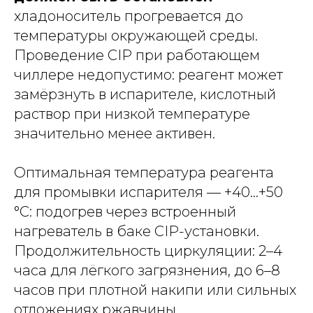
хладоноситель прогревается до
температуры окружающей среды.
Проведение CIP при работающем
чиллере недопустимо: реагент может
замёрзнуть в испарителе, кислотный
раствор при низкой температуре
значительно менее активен.
Оптимальная температура реагента
для промывки испарителя — +40…+50
°C: подогрев через встроенный
нагреватель в баке CIP-установки.
Продолжительность циркуляции: 2–4
часа для лёгкого загрязнения, до 6–8
часов при плотной накипи или сильных
отложениях ржавчины.