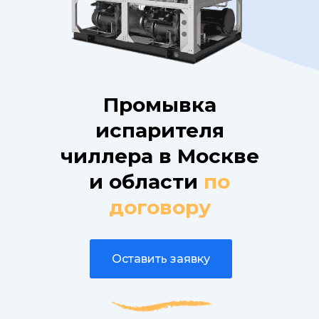
Промывка
испарителя
чиллера в Москве
и области
по
договору
Оставить заявку