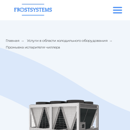
Главная
→
Услуги в области холодильного оборудования
→
Промывка испарителя чиллера