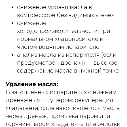
снижение уровня масла в
компрессоре без видимых утечек
снижение
холодопроизводительности при
нормальном хладоносителе и
чистом водяном испарителе
анализ масла из испарителя (если
предусмотрен дренаж) — высокое
содержание масла в нижней точке
Удаление масла:
В затопленных испарителях с нижним
дренажным штуцером: рекуперация
хладагента, слив накопившегося масла
через дренаж, промывка паром или
горячим паром хладагента для очистки