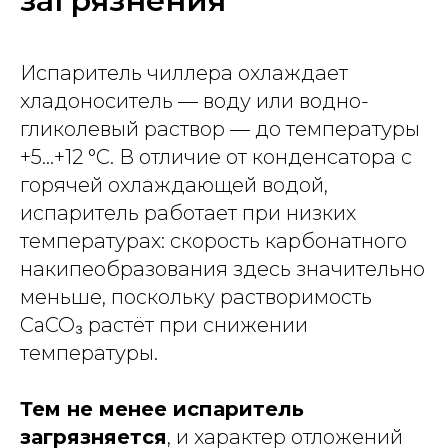
загрязнения
Испаритель чиллера охлаждает
хладоноситель — воду или водно-
гликолевый раствор — до температуры
+5…+12 °C. В отличие от конденсатора с
горячей охлаждающей водой,
испаритель работает при низких
температурах: скорость карбонатного
накипеобразования здесь значительно
меньше, поскольку растворимость
CaCO₃ растёт при снижении
температуры.
Тем не менее испаритель
загрязняется
, и характер отложений