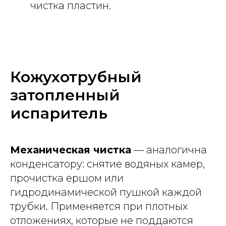
чистка пластин.
Кожухотрубный
затопленный
испаритель
Механическая чистка
— аналогична
конденсатору: снятие водяных камер,
прочистка ёршом или
гидродинамической пушкой каждой
трубки. Применяется при плотных
отложениях, которые не поддаются