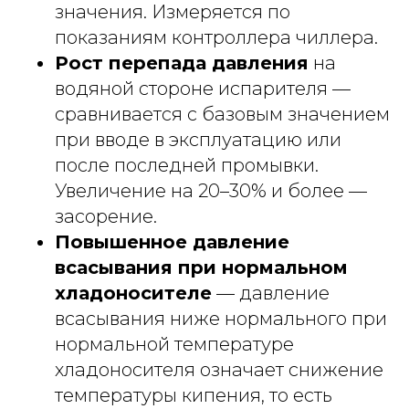
значения. Измеряется по
показаниям контроллера чиллера.
Рост перепада давления
на
водяной стороне испарителя —
сравнивается с базовым значением
при вводе в эксплуатацию или
после последней промывки.
Увеличение на 20–30% и более —
засорение.
Повышенное давление
всасывания при нормальном
хладоносителе
— давление
всасывания ниже нормального при
нормальной температуре
хладоносителя означает снижение
температуры кипения, то есть