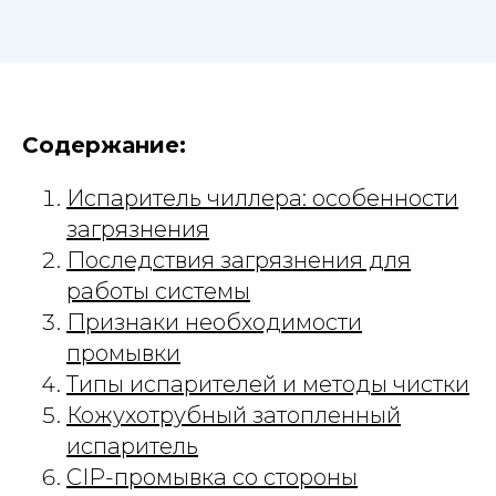
Содержание:
Испаритель чиллера: особенности
загрязнения
Последствия загрязнения для
работы системы
Признаки необходимости
промывки
Типы испарителей и методы чистки
Кожухотрубный затопленный
испаритель
CIP-промывка со стороны