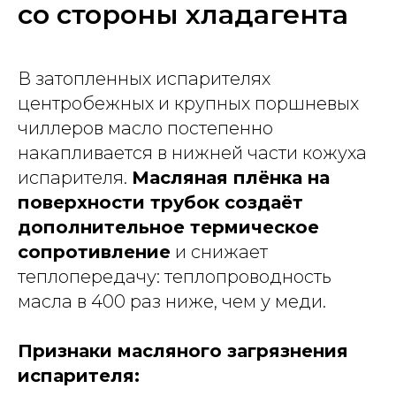
со стороны хладагента
В затопленных испарителях
центробежных и крупных поршневых
чиллеров масло постепенно
накапливается в нижней части кожуха
испарителя.
Масляная плёнка на
поверхности трубок создаёт
дополнительное термическое
сопротивление
и снижает
теплопередачу: теплопроводность
масла в 400 раз ниже, чем у меди.
Признаки масляного загрязнения
испарителя: