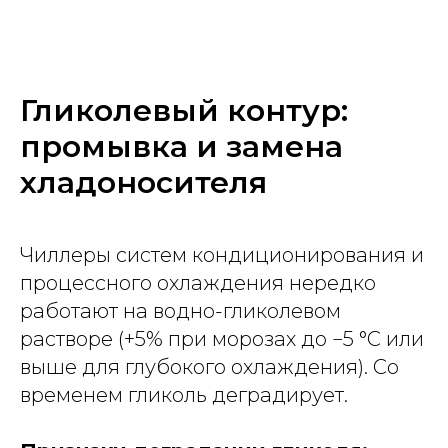
Гликолевый контур:
промывка и замена
хладоносителя
Чиллеры систем кондиционирования и
процессного охлаждения нередко
работают на водно-гликолевом
растворе (+5% при морозах до −5 °C или
выше для глубокого охлаждения). Со
временем гликоль деградирует.