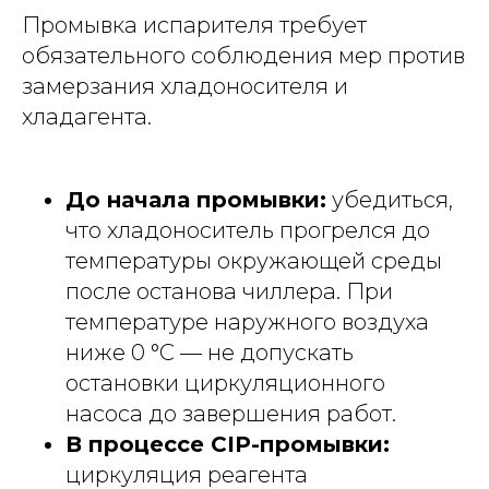
Промывка испарителя требует
обязательного соблюдения мер против
замерзания хладоносителя и
хладагента.
До начала промывки:
убедиться,
что хладоноситель прогрелся до
температуры окружающей среды
после останова чиллера. При
температуре наружного воздуха
ниже 0 °C — не допускать
остановки циркуляционного
насоса до завершения работ.
В процессе CIP-промывки:
циркуляция реагента