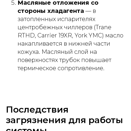
Масляные отложения со
стороны хладагента
— в
затопленных испарителях
центробежных чиллеров (Trane
RTHD, Carrier 19XR, York YMC) масло
накапливается в нижней части
кожуха. Масляный слой на
поверхностях трубок повышает
термическое сопротивление.
Последствия
загрязнения для работы
системы