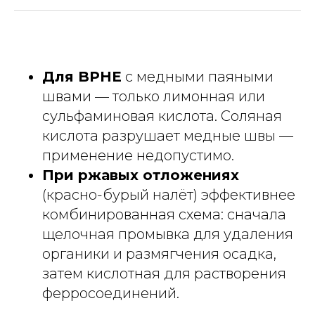
Для BPHE
с медными паяными
швами — только лимонная или
сульфаминовая кислота. Соляная
кислота разрушает медные швы —
применение недопустимо.
При ржавых отложениях
(красно-бурый налёт) эффективнее
комбинированная схема: сначала
щелочная промывка для удаления
органики и размягчения осадка,
затем кислотная для растворения
ферросоединений.