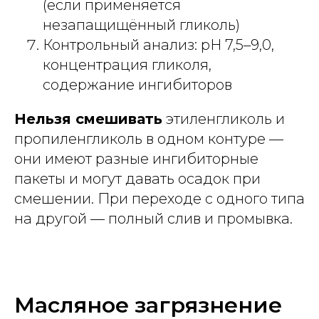
(если применяется
незапащищённый гликоль)
Контрольный анализ: pH 7,5–9,0,
концентрация гликоля,
содержание ингибиторов
Нельзя смешивать
этиленгликоль и
пропиленгликоль в одном контуре —
они имеют разные ингибиторные
пакеты и могут давать осадок при
смешении. При переходе с одного типа
на другой — полный слив и промывка.
Масляное загрязнение