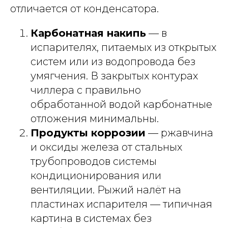
отличается от конденсатора.
Карбонатная накипь
— в
испарителях, питаемых из открытых
систем или из водопровода без
умягчения. В закрытых контурах
чиллера с правильно
обработанной водой карбонатные
отложения минимальны.
Продукты коррозии
— ржавчина
и оксиды железа от стальных
трубопроводов системы
кондиционирования или
вентиляции. Рыжий налёт на
пластинах испарителя — типичная
картина в системах без