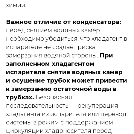
химии.
Важное отличие от конденсатора:
перед снятием водяных камер
необходимо убедиться, что хладагент в
испарителе не создаёт риска
замерзания водяной стороны.
При
заполненном хладагентом
испарителе снятие водяных камер
и осушение трубок может привести
к замерзанию остаточной воды в
трубках.
Безопасная
последовательность — рекуперация
хладагента из испарителя или перевод
системы в режим с поддержанием
циркуляции хладоносителя перед