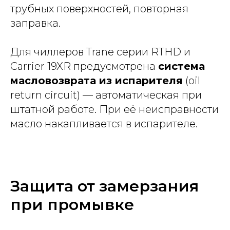
трубных поверхностей, повторная
заправка.
Для чиллеров Trane серии RTHD и
Carrier 19XR предусмотрена
система
масловозврата из испарителя
(oil
return circuit) — автоматическая при
штатной работе. При её неисправности
масло накапливается в испарителе.
Защита от замерзания
при промывке