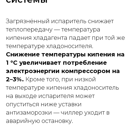
Загрязнённый испаритель снижает
теплопередачу — температура
кипения хладагента падает при той же
температуре хладоносителя.
Снижение температуры кипения на
1 °C увеличивает потребление
электроэнергии компрессором на
2–3%.
Кроме того, при низкой
температуре кипения хладоноситель
на выходе испарителя может
опуститься ниже уставки
антизаморозки — чиллер уходит в
аварийную остановку.