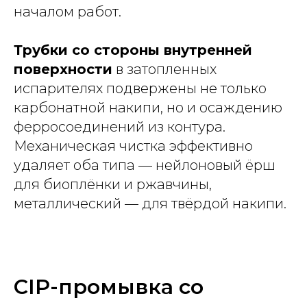
началом работ.
Трубки со стороны внутренней
поверхности
в затопленных
испарителях подвержены не только
карбонатной накипи, но и осаждению
ферросоединений из контура.
Механическая чистка эффективно
удаляет оба типа — нейлоновый ёрш
для биоплёнки и ржавчины,
металлический — для твёрдой накипи.
CIP-промывка со