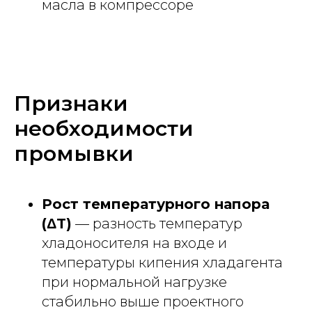
масла в компрессоре
Признаки
необходимости
промывки
Рост температурного напора
(ΔT)
— разность температур
хладоносителя на входе и
температуры кипения хладагента
при нормальной нагрузке
стабильно выше проектного